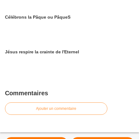
Célébrons la Pâque ou PâqueS
Jésus respire la crainte de l'Eternel
Commentaires
Ajouter un commentaire