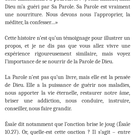
Dieu m’a guéri par Sa Parole. Sa Parole est vraiment
une nourriture. Nous devons nous l’approprier, la
méditer, la confesser…»
Cette histoire n’est qu’un témoignage pour illustrer un
propos, et je ne dis pas que vous allez vivre une
expérience rigoureusement similaire, mais voyez
l’importance de se nourrir de la Parole de Dieu.
La Parole n’est pas qu’un livre, mais elle est la pensée
de Dieu. Elle a la puissance de guérir nos maladies,
nous apporter la vie éternelle, restaurer notre âme,
briser une addiction, nous conduire, instruire,
conseiller, nous faire grandir.
Ésaïe dit notamment que l’onction brise le joug (Ésaïe
10.27). Or, quelle-est cette onction ? Il s’agit – entre