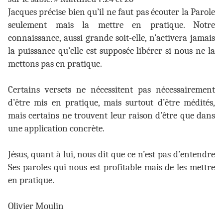
Jacques précise bien qu’il ne faut pas écouter la Parole
seulement mais la mettre en pratique. Notre
connaissance, aussi grande soit-elle, n’activera jamais
la puissance qu’elle est supposée libérer si nous ne la
mettons pas en pratique.
Certains versets ne nécessitent pas nécessairement
d’être mis en pratique, mais surtout d’être médités,
mais certains ne trouvent leur raison d’être que dans
une application concrète.
Jésus, quant à lui, nous dit que ce n’est pas d’entendre
Ses paroles qui nous est profitable mais de les mettre
en pratique.
Olivier Moulin