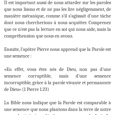
Il est important aussi de nous attarder sur les paroles
que nous lisons et de ne pas les lire négligemment, de
manière mécanique, comme s’il s’agissait d’une tâche
dont nous chercherions à nous acquitter. Comprenez
que ce n’est pas la lecture en soi qui nous aide, mais la
compréhension que nous en avons.
Ensuite, l’apôtre Pierre nous apprend que la Parole est
une semence :
«En effet, vous êtes nés de Dieu, non pas d’une
semence corruptible, mais d’une semence
incorruptible, grâce à la parole vivante et permanente
de Dieu» (1 Pierre 1.23)
La Bible nous indique que la Parole est comparable à
une semence que nous plantons dans la terre de notre