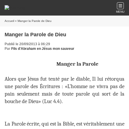
MENU
Accueil
» Manger la Parole de Dieu
Manger la Parole de Dieu
Publié le 20/09/2013 à 06:29
Par
Fils d'Abraham en Jésus mon sauveur
Manger la Parole
Alors que Jésus fut tenté par le diable, Il lui rétorqua
une parole des Écritures : «L’homme ne vivra pas de
pain seulement mais de toute parole qui sort de la
bouche de Dieu» (Luc 4.4).
La Parole écrite, qui est la Bible, est véritablement une