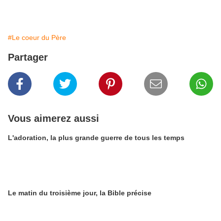
#Le coeur du Père
Partager
Vous aimerez aussi
L'adoration, la plus grande guerre de tous les temps
Le matin du troisième jour, la Bible précise