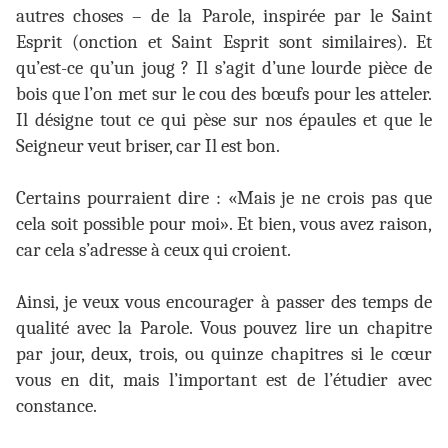
autres choses – de la Parole, inspirée par le Saint
Esprit (onction et Saint Esprit sont similaires). Et
qu’est-ce qu’un joug ? Il s’agit d’une lourde pièce de
bois que l’on met sur le cou des bœufs pour les atteler.
Il désigne tout ce qui pèse sur nos épaules et que le
Seigneur veut briser, car Il est bon.
Certains pourraient dire : «Mais je ne crois pas que
cela soit possible pour moi». Et bien, vous avez raison,
car cela s’adresse à ceux qui croient.
Ainsi, je veux vous encourager à passer des temps de
qualité avec la Parole. Vous pouvez lire un chapitre
par jour, deux, trois, ou quinze chapitres si le cœur
vous en dit, mais l’important est de l’étudier avec
constance.