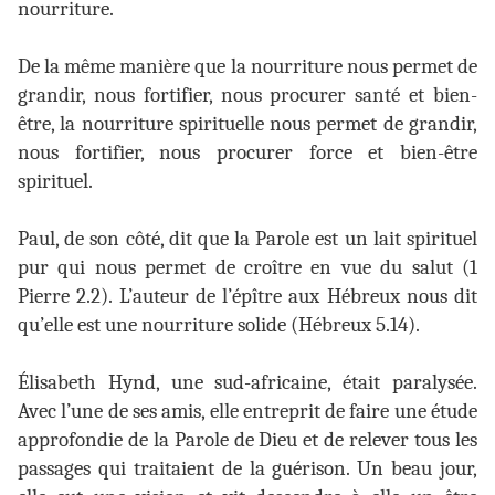
nourriture.
De la même manière que la nourriture nous permet de
grandir, nous fortifier, nous procurer santé et bien-
être, la nourriture spirituelle nous permet de grandir,
nous fortifier, nous procurer force et bien-être
spirituel.
Paul, de son côté, dit que la Parole est un lait spirituel
pur qui nous permet de croître en vue du salut (1
Pierre 2.2). L’auteur de l’épître aux Hébreux nous dit
qu’elle est une nourriture solide (Hébreux 5.14).
Élisabeth Hynd, une sud-africaine, était paralysée.
Avec l’une de ses amis, elle entreprit de faire une étude
approfondie de la Parole de Dieu et de relever tous les
passages qui traitaient de la guérison. Un beau jour,