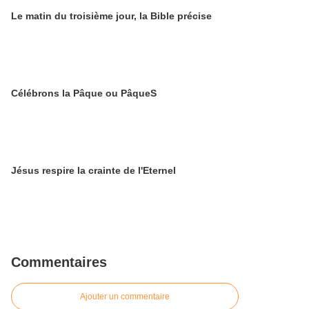
Le matin du troisième jour, la Bible précise
Célébrons la Pâque ou PâqueS
Jésus respire la crainte de l'Eternel
Commentaires
Ajouter un commentaire