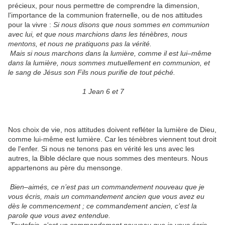
précieux, pour nous permettre de comprendre la dimension,
l'importance de la communion fraternelle, ou de nos attitudes
pour la vivre :
Si nous disons que nous sommes en communion
avec lui, et que nous marchions dans les ténèbres, nous
mentons, et nous ne pratiquons pas la vérité.
Mais si nous marchons dans la lumière, comme il est lui–même
dans la lumière, nous sommes mutuellement en communion, et
le sang de Jésus son Fils nous purifie de tout péché.
1 Jean 6 et 7
Nos choix de vie, nos attitudes doivent refléter la lumière de Dieu,
comme lui-même est lumière. Car les ténèbres viennent tout droit
de l'enfer. Si nous ne tenons pas en vérité les uns avec les
autres, la Bible déclare que nous sommes des menteurs. Nous
appartenons au père du mensonge.
Bien–aimés, ce n’est pas un commandement nouveau que je
vous écris, mais un commandement ancien que vous avez eu
dès le commencement ; ce commandement ancien, c’est la
parole que vous avez entendue.