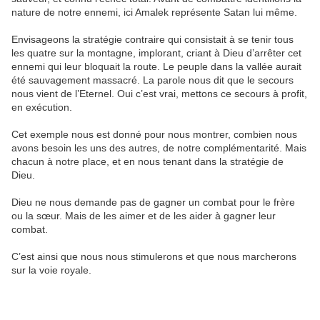
nature de notre ennemi, ici Amalek représente Satan lui même.
Envisageons la stratégie contraire qui consistait à se tenir tous
les quatre sur la montagne, implorant, criant à Dieu d’arrêter cet
ennemi qui leur bloquait la route. Le peuple dans la vallée aurait
été sauvagement massacré. La parole nous dit que le secours
nous vient de l’Eternel. Oui c’est vrai, mettons ce secours à profit,
en exécution.
Cet exemple nous est donné pour nous montrer, combien nous
avons besoin les uns des autres, de notre complémentarité. Mais
chacun à notre place, et en nous tenant dans la stratégie de
Dieu.
Dieu ne nous demande pas de gagner un combat pour le frère
ou la sœur. Mais de les aimer et de les aider à gagner leur
combat.
C’est ainsi que nous nous stimulerons et que nous marcherons
sur la voie royale.