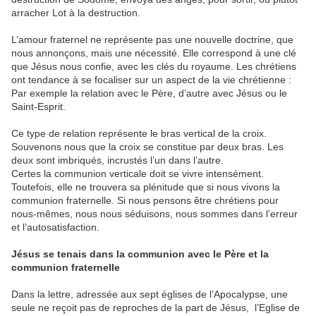
arracher Lot à la destruction.
L’amour fraternel ne représente pas une nouvelle doctrine, que
nous annonçons, mais une nécessité. Elle correspond à une clé
que Jésus nous confie, avec les clés du royaume. Les chrétiens
ont tendance à se focaliser sur un aspect de la vie chrétienne :
Par exemple la relation avec le Père, d’autre avec Jésus ou le
Saint-Esprit.
Ce type de relation représente le bras vertical de la croix.
Souvenons nous que la croix se constitue par deux bras. Les
deux sont imbriqués, incrustés l’un dans l’autre.
Certes la communion verticale doit se vivre intensément.
Toutefois, elle ne trouvera sa plénitude que si nous vivons la
communion fraternelle. Si nous pensons être chrétiens pour
nous-mêmes, nous nous séduisons, nous sommes dans l’erreur
et l’autosatisfaction.
Jésus se tenais dans la communion avec le Père et la
communion fraternelle
Dans la lettre, adressée aux sept églises de l’Apocalypse, une
seule ne reçoit pas de reproches de la part de Jésus, l’Eglise de