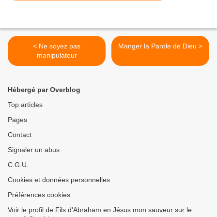
< Ne soyez pas
Manger la Parole de Dieu >
manipulateur
Hébergé par Overblog
Top articles
Pages
Contact
Signaler un abus
C.G.U.
Cookies et données personnelles
Préférences cookies
Voir le profil de Fils d'Abraham en Jésus mon sauveur sur le