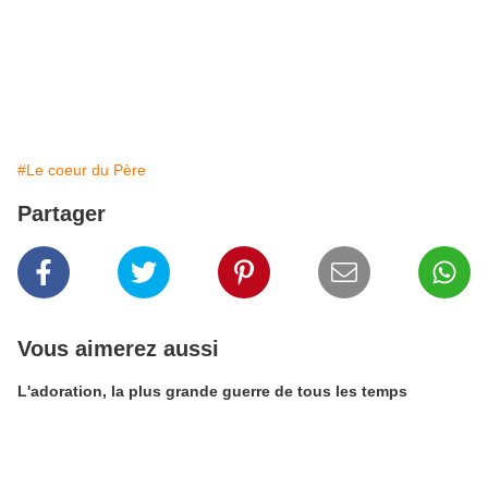
#Le coeur du Père
Partager
Vous aimerez aussi
L'adoration, la plus grande guerre de tous les temps