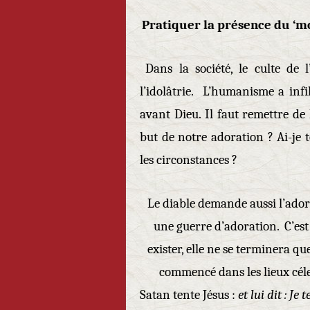
Pratiquer la présence du ‘mo
Dans la société, le culte de
l’idolâtrie. L’humanisme a infil
avant Dieu. Il faut remettre de 
but de notre adoration ? Ai-je t
les circonstances ?
Le diable demande aussi l’ador
une guerre d’adoration. C’est 
exister, elle ne se terminera qu
commencé dans les lieux céle
Satan tente Jésus :
et lui dit : Je