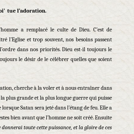
i’ tue l’adoration.
 l’homme a remplacé le culte de Dieu. C’est de
tré l’Eglise et trop souvent, nos besoins passent
l’ordre dans nos priorités. Dieu est-il toujours le
oujours le désir de le célébrer quelles que soient
ation, cherche à la voler et à nous entraîner dans
la plus grande et la plus longue guerre qui puisse
e lorsque Satan sera jeté dans l’étang de feu. Elle a
stes bien avant que l’homme ne soit créé. Ensuite
 te donnerai toute cette puissance, et la gloire de ces