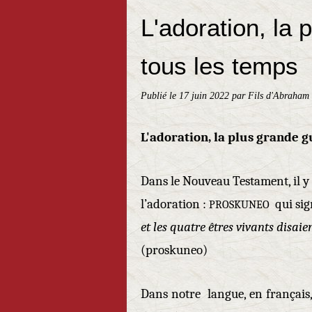
L'adoration, la 
tous les temps
Publié le
17 juin 2022
par Fils d'Abraham 
L'adoration, la plus grande 
Dans le Nouveau Testament, il y
l’adoration :
qui sig
PROSKUNEO
et les quatre êtres vivants disaie
(proskuneo)
Dans notre langue, en français