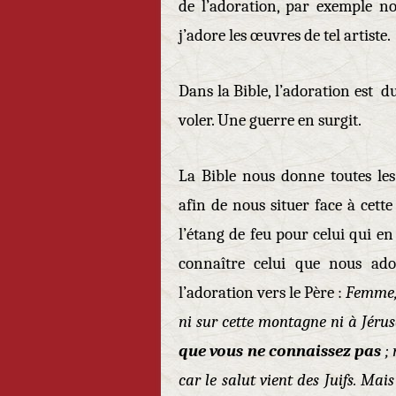
de l’adoration, par exemple nou
j’adore les œuvres de tel artiste.
Dans la Bible, l’adoration est du
voler. Une guerre en surgit.
La Bible nous donne toutes les
afin de nous situer face à cette
l’étang de feu pour celui qui en 
connaître celui que nous ador
l’adoration vers le Père :
Femme, 
ni sur cette montagne ni à Jéru
que vous ne connaissez pas
; 
car le salut vient des Juifs. Mais