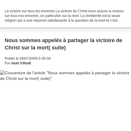
La victoire sur tous les ennemis La victoire de Christ nous assure la victoire
sur tous nos ennemis, en particulier sur la mort. La chrétienté est la seule
religion qui a une réponse satisfaisante à la question de la mort et c’est
grâce à la résurrection...
Nous sommes appelés à partager la victoire de
Christ sur la mort( suite)
Publié le 08/07/2009 à 06:56
Par
louis trifault