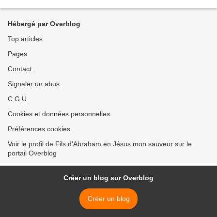
accompagnée de puissance pour que se manifeste...
Hébergé par Overblog
Top articles
Pages
Contact
Signaler un abus
C.G.U.
Cookies et données personnelles
Préférences cookies
Voir le profil de Fils d'Abraham en Jésus mon sauveur sur le
portail Overblog
Créer un blog sur Overblog
Créer un blog