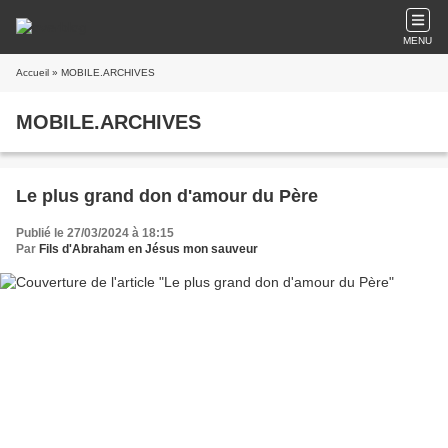
MENU
Accueil
» MOBILE.ARCHIVES
MOBILE.ARCHIVES
Le plus grand don d'amour du Père
Publié le 27/03/2024 à 18:15
Par
Fils d'Abraham en Jésus mon sauveur