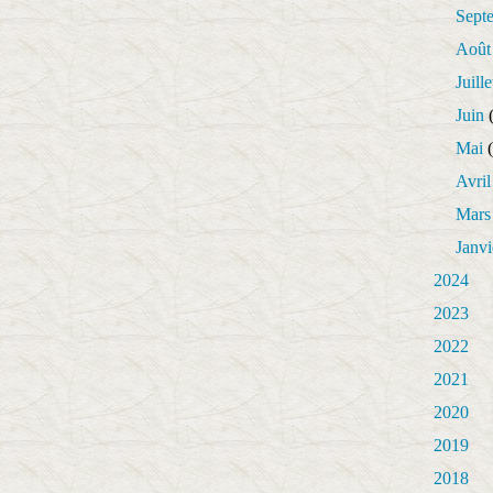
Sept
Août
Juille
Juin
(
Mai
(
Avril
Mars
Janvi
2024
2023
2022
2021
2020
2019
2018