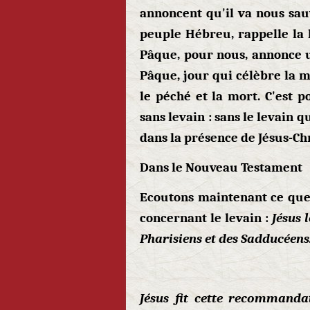
annoncent qu'il va nous sau
peuple Hébreu, rappelle la l
Pâque, pour nous, annonce u
Pâque, jour qui célèbre la mo
le péché et la mort. C'est 
sans levain : sans le levain 
dans la présence de Jésus-C
Dans le Nouveau Testament
Ecoutons maintenant ce que
concernant le levain :
Jésus 
Pharisiens et des Sadducéens
Jésus fit cette recommanda