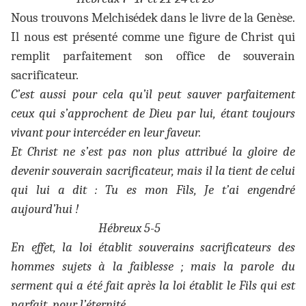
Nous trouvons Melchisédek dans le livre de la Genèse.
Il nous est présenté comme une figure de Christ qui
remplit parfaitement son office de souverain
sacrificateur.
C’est aussi pour cela qu’il peut sauver parfaitement
ceux qui s’approchent de Dieu par lui, étant toujours
vivant pour intercéder en leur faveur.
Et Christ ne s’est pas non plus attribué la gloire de
devenir souverain sacrificateur, mais il la tient de celui
qui lui a dit : Tu es mon Fils, Je t’ai engendré
aujourd’hui !
Hébreux 5-5
En effet, la loi établit souverains sacrificateurs des
hommes sujets à la faiblesse ; mais la parole du
serment qui a été fait après la loi établit le Fils qui est
parfait, pour l’éternité.