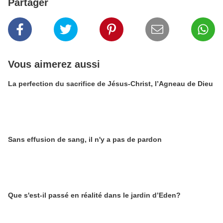
Partager
Vous aimerez aussi
La perfection du sacrifice de Jésus-Christ, l’Agneau de Dieu
Sans effusion de sang, il n'y a pas de pardon
Que s'est-il passé en réalité dans le jardin d’Eden?