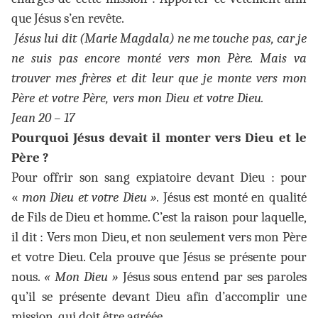
que Jésus s’en revête.
Jésus lui dit (Marie Magdala) ne me touche pas, car je
ne suis pas encore monté vers mon Père. Mais va
trouver mes frères et dit leur que je monte vers mon
Père et votre Père, vers mon Dieu et votre Dieu.
Jean 20 – 17
Pourquoi Jésus devait il monter vers Dieu et le
Père ?
Pour offrir son sang expiatoire devant Dieu : pour
«
mon Dieu et votre Dieu ».
Jésus est monté en qualité
de Fils de Dieu et homme. C’est la raison pour laquelle,
il dit : Vers mon Dieu, et non seulement vers mon Père
et votre Dieu. Cela prouve que Jésus se présente pour
nous.
« Mon Dieu »
Jésus sous entend par ses paroles
qu’il se présente devant Dieu afin d’accomplir une
mission, qui doit être agréée.