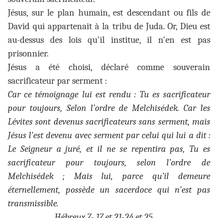
Jésus, sur le plan humain, est descendant ou fils de
David qui appartenait à la tribu de Juda. Or, Dieu est
au-dessus des lois qu'il institue, il n'en est pas
prisonnier.
Jésus a été choisi, déclaré comme souverain
sacrificateur par serment :
Car ce témoignage lui est rendu : Tu es sacrificateur
pour toujours, Selon l’ordre de Melchisédek. Car les
Lévites sont devenus sacrificateurs sans serment, mais
Jésus l’est devenu avec serment par celui qui lui a dit :
Le Seigneur a juré, et il ne se repentira pas, Tu es
sacrificateur pour toujours, selon l’ordre de
Melchisédek ; Mais lui, parce qu’il demeure
éternellement, possède un sacerdoce qui n’est pas
transmissible.
Hébreux 7- 17 et 21-24 et 25