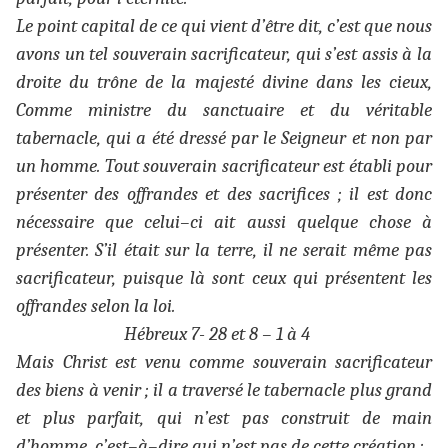
Le point capital de ce qui vient d’être dit, c’est que nous
avons un tel souverain sacrificateur, qui s’est assis à la
droite du trône de la majesté divine dans les cieux,
Comme ministre du sanctuaire et du véritable
tabernacle, qui a été dressé par le Seigneur et non par
un homme. Tout souverain sacrificateur est établi pour
présenter des offrandes et des sacrifices ; il est donc
nécessaire que celui–ci ait aussi quelque chose à
présenter. S’il était sur la terre, il ne serait même pas
sacrificateur, puisque là sont ceux qui présentent les
offrandes selon la loi.
Hébreux 7- 28 et 8 – 1 à 4
Mais Christ est venu comme souverain sacrificateur
des biens à venir ; il a traversé le tabernacle plus grand
et plus parfait, qui n’est pas construit de main
d’homme, c’est–à–dire qui n’est pas de cette création ;