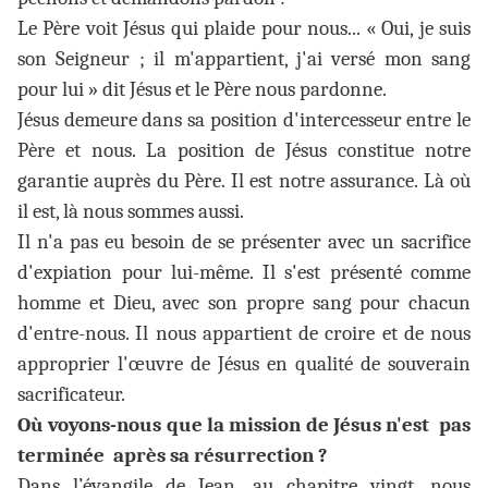
Le Père voit Jésus qui plaide pour nous... « Oui, je suis
son Seigneur ; il m'appartient, j'ai versé mon sang
pour lui » dit Jésus et le Père nous pardonne.
Jésus demeure dans sa position d'intercesseur entre le
Père et nous. La position de Jésus constitue notre
garantie auprès du Père. Il est notre assurance. Là où
il est, là nous sommes aussi.
Il n'a pas eu besoin de se présenter avec un sacrifice
d'expiation pour lui-même. Il s'est présenté comme
homme et Dieu, avec son propre sang pour chacun
d'entre-nous. Il nous appartient de croire et de nous
approprier l'œuvre de Jésus en qualité de souverain
sacrificateur.
Où voyons-nous que la mission de Jésus n'est pas
terminée après sa résurrection ?
Dans l’évangile de Jean, au chapitre vingt, nous