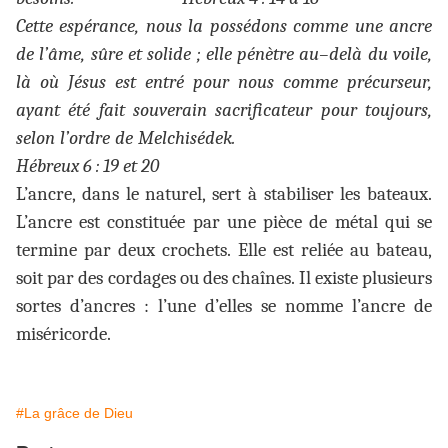
Cette espérance, nous la possédons comme une ancre
de l’âme, sûre et solide ; elle pénètre au–delà du voile,
là où Jésus est entré pour nous comme précurseur,
ayant été fait souverain sacrificateur pour toujours,
selon l’ordre de Melchisédek.
Hébreux 6 : 19 et 20
L’ancre, dans le naturel, sert à stabiliser les bateaux.
L’ancre est constituée par une pièce de métal qui se
termine par deux crochets. Elle est reliée au bateau,
soit par des cordages ou des chaînes. Il existe plusieurs
sortes d’ancres : l’une d’elles se nomme l’ancre de
miséricorde.
#La grâce de Dieu