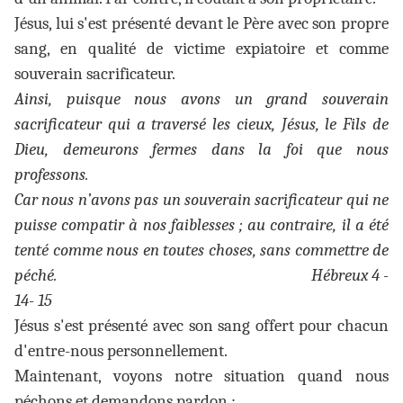
Jésus, lui s'est présenté devant le Père avec son propre
sang, en qualité de victime expiatoire et comme
souverain sacrificateur.
Ainsi, puisque nous avons un grand souverain
sacrificateur qui a traversé les cieux, Jésus, le Fils de
Dieu, demeurons fermes dans la foi que nous
professons.
Car nous n’avons pas un souverain sacrificateur qui ne
puisse compatir à nos faiblesses ; au contraire, il a été
tenté comme nous en toutes choses, sans commettre de
péché. Hébreux 4 -
14- 15
Jésus s'est présenté avec son sang offert pour chacun
d'entre-nous personnellement.
Maintenant, voyons notre situation quand nous
péchons et demandons pardon :