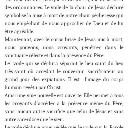
des ordonnances. Le voile de la chair de Jésus déchiré
symbolise la mise à mort de notre chair pécheresse qui
nous empêchait de nous approcher de Dieu et de lui
être agréable.
Maintenant, avec le corps brisé de Jésus mis à mort,
nous pouvons, nous croyants, pénétrer dans le
sanctuaire céleste et dans la présence du Père.
Le voile qui se déchira séparait le lieu saint du lieu
très-saint où accédait le souverain sacrificateur au
grand jour des expiations. Il est l’image du corps
humain revêtu par Christ.
Ainsi une voie nouvelle est ouverte. Elle permet à tous
les croyants d'accéder à la présence même du Père,
sans aucun autre sacrifice que celui de Jésus et sans
autre sacerdoce que le sien.
Le voile déchiré nous révèle que le voile sur la Parole