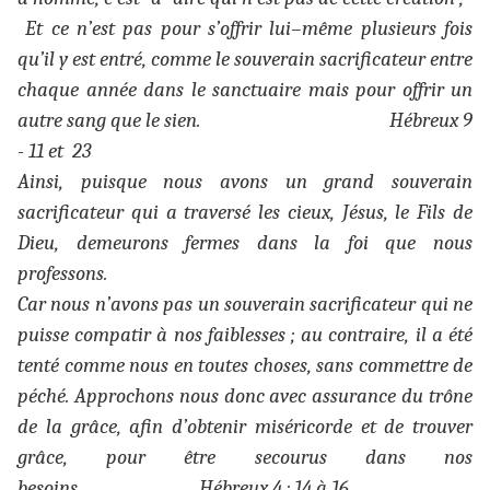
Et ce n’est pas pour s’offrir lui–même plusieurs fois
qu’il y est entré, comme le souverain sacrificateur entre
chaque année dans le sanctuaire mais pour offrir un
autre sang que le sien. Hébreux 9
- 11 et 23
Ainsi, puisque nous avons un grand souverain
sacrificateur qui a traversé les cieux, Jésus, le Fils de
Dieu, demeurons fermes dans la foi que nous
professons.
Car nous n’avons pas un souverain sacrificateur qui ne
puisse compatir à nos faiblesses ; au contraire, il a été
tenté comme nous en toutes choses, sans commettre de
péché. Approchons nous donc avec assurance du trône
de la grâce, afin d’obtenir miséricorde et de trouver
grâce, pour être secourus dans nos
besoins. Hébreux 4 : 14 à 16