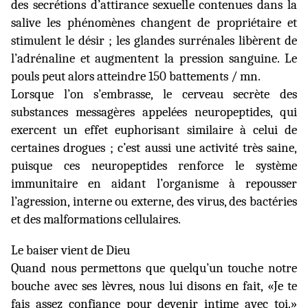
des secrétions d’attirance sexuelle contenues dans la
salive les phénomènes changent de propriétaire et
stimulent le désir ; les glandes surrénales libèrent de
l’adrénaline et augmentent la pression sanguine. Le
pouls peut alors atteindre 150 battements / mn.
Lorsque l’on s’embrasse, le cerveau secrète des
substances messagères appelées neuropeptides, qui
exercent un effet euphorisant similaire à celui de
certaines drogues ; c’est aussi une activité très saine,
puisque ces neuropeptides renforce le système
immunitaire en aidant l’organisme à repousser
l’agression, interne ou externe, des virus, des bactéries
et des malformations cellulaires.
Le baiser vient de Dieu
Quand nous permettons que quelqu’un touche notre
bouche avec ses lèvres, nous lui disons en fait, «Je te
fais assez confiance pour devenir intime avec toi.»