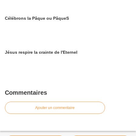
Célébrons la Pâque ou PâqueS
Jésus respire la crainte de l'Eternel
Commentaires
Ajouter un commentaire