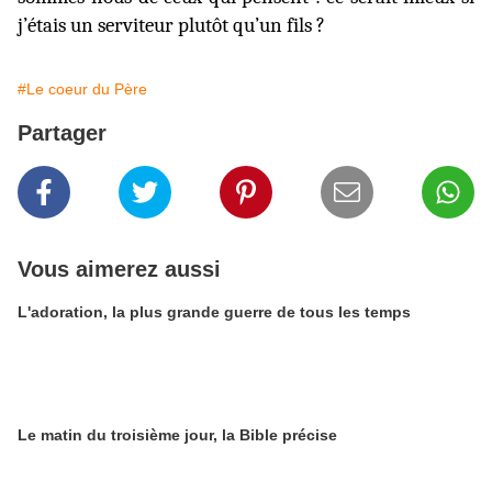
j’étais un serviteur plutôt qu’un fils ?
#Le coeur du Père
Partager
Vous aimerez aussi
L'adoration, la plus grande guerre de tous les temps
Le matin du troisième jour, la Bible précise