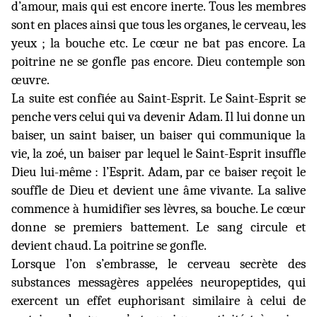
d’amour, mais qui est encore inerte. Tous les membres
sont en places ainsi que tous les organes, le cerveau, les
yeux ; la bouche etc. Le cœur ne bat pas encore. La
poitrine ne se gonfle pas encore. Dieu contemple son
œuvre.
La suite est confiée au Saint-Esprit. Le Saint-Esprit se
penche vers celui qui va devenir Adam. Il lui donne un
baiser, un saint baiser, un baiser qui communique la
vie, la zoé, un baiser par lequel le Saint-Esprit insuffle
Dieu lui-même : l’Esprit. Adam, par ce baiser reçoit le
souffle de Dieu et devient une âme vivante. La salive
commence à humidifier ses lèvres, sa bouche. Le cœur
donne se premiers battement. Le sang circule et
devient chaud. La poitrine se gonfle.
Lorsque l’on s’embrasse, le cerveau secrète des
substances messagères appelées neuropeptides, qui
exercent un effet euphorisant similaire à celui de