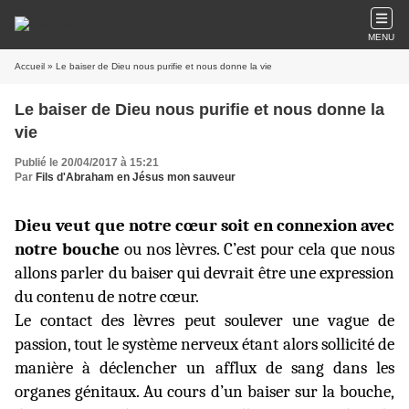
MENU
Accueil
» Le baiser de Dieu nous purifie et nous donne la vie
Le baiser de Dieu nous purifie et nous donne la
vie
Publié le 20/04/2017 à 15:21
Par
Fils d'Abraham en Jésus mon sauveur
Dieu veut que notre cœur soit en connexion avec
notre bouche
ou nos lèvres. C’est pour cela que nous
allons parler du baiser qui devrait être une expression
du contenu de notre cœur.
Le contact des lèvres peut soulever une vague de
passion, tout le système nerveux étant alors sollicité de
manière à déclencher un afflux de sang dans les
organes génitaux. Au cours d’un baiser sur la bouche,