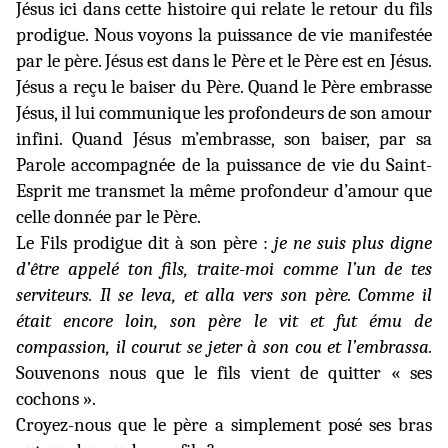
Jésus ici dans cette histoire qui relate le retour du fils
prodigue. Nous voyons la puissance de vie manifestée
par le père. Jésus est dans le Père et le Père est en Jésus.
Jésus a reçu le baiser du Père. Quand le Père embrasse
Jésus, il lui communique les profondeurs de son amour
infini. Quand Jésus m’embrasse, son baiser, par sa
Parole accompagnée de la puissance de vie du Saint-
Esprit me transmet la même profondeur d’amour que
celle donnée par le Père.
Le Fils prodigue dit à son père :
je ne suis plus digne
d’être appelé ton fils, traite-moi comme l’un de tes
serviteurs. Il se leva, et alla vers son père. Comme il
était encore loin, son père le vit et fut ému de
compassion, il courut se jeter à son cou et l’embrassa.
Souvenons nous que le fils vient de quitter « ses
cochons ».
Croyez-nous que le père a simplement posé ses bras