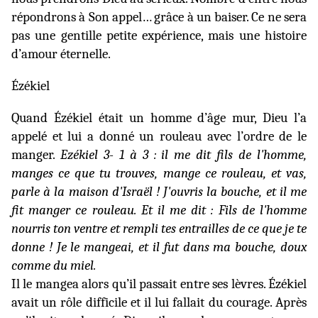
répondrons à Son appel… grâce à un baiser. Ce ne sera
pas une gentille petite expérience, mais une histoire
d’amour éternelle.
Ézékiel
Quand Ézékiel était un homme d’âge mur, Dieu l’a
appelé et lui a donné un rouleau avec l’ordre de le
manger.
Ezékiel 3- 1 à 3 : il me dit fils de l'homme,
manges ce que tu trouves, mange ce rouleau, et vas,
parle à la maison d'Israël ! J'ouvris la bouche, et il me
fit manger ce rouleau. Et il me dit : Fils de l'homme
nourris ton ventre et rempli tes entrailles de ce que je te
donne ! Je le mangeai, et il fut dans ma bouche, doux
comme du miel.
Il le mangea alors qu’il passait entre ses lèvres. Ézékiel
avait un rôle difficile et il lui fallait du courage. Après