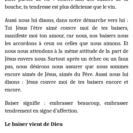
bouche, ta tendresse est plus délicieuse que le vin.
Aussi nous lui disons, dans notre démarche vers lui :
Toi Jésus l’être aimé couvre moi de tes baisers,
manifeste moi ton amour, car nous, nos baisers nous
les accordons à ceux ou celles que nous aimons. Et
nous nous attendons à la même attitude de la part de
Jésus envers nous. Surtout après un échec ou un faux
pas, nous désirons nous assurer que nous sommes
encore aimés de Jésus, aimés du Père. Aussi nous lui
disons : Jésus couvre moi de tes baisers encore et
encore.
Baiser signifie : embrasser beaucoup, embrasser
tendrement en signe d’affection.
Le baiser vient de Dieu