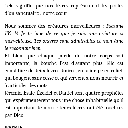
Cela signifie que nos lèvres représentent les portes
d’un sanctuaire : notre cœur
Nous sommes des créatures merveilleuses :
Psaume
139 14 Je te loue de ce que je suis une créature si
merveilleuse. Tes œuvres sont admirables et mon âme
le reconnaît bien.
Et bien que chaque partie de notre corps soit
importante, la bouche l’est d’autant plus. Elle est
constituée de deux lèvres douces, en principe en relief,
qui bougent sans cesse et qui servent à nous nourrir et
à articuler des mots.
Jérémie, Esaie, Ézékiel et Daniel sont quatre prophètes
qui expérimentèrent tous une chose inhabituelle qu’il
est important de noter : leurs lèvres ont été touchées
par Dieu.
JÉRÉMIE