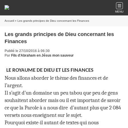
MENU
Accueil
» Les grands principes de Dieu concernant les Finances
Les grands principes de Dieu concernant les
Finances
Publié le 27/10/2016 à 06:30
Par
Fils d'Abraham en Jésus mon sauveur
LE ROYAUME DE DIEU ET LES FINANCES
Nous allons aborder le thème des finances et de
l’argent.
Il s’agit d’un domaine un peu tabou que peu de gens
souhaitent aborder mais ou il est important de savoir
ce que la Parole à a nous dire d’autant plus que 2 084
versets nous enseignent sur le sujet.
Pourquoi existe-il autant de textes qui nous