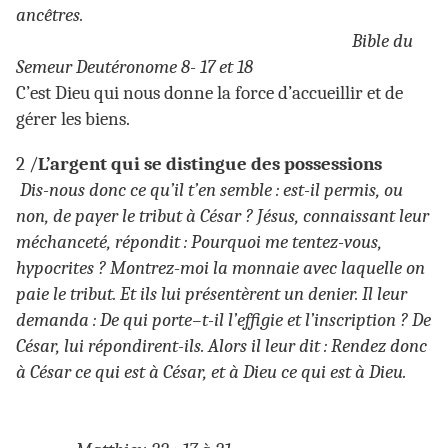
ancêtres.
Bible du
Semeur Deutéronome 8- 17 et 18
C’est Dieu qui nous donne la force d’accueillir et de
gérer les biens.
2 /
L’argent qui se distingue des possessions
Dis-nous donc ce qu’il t’en semble : est-il permis, ou
non, de payer le tribut à César ? Jésus, connaissant leur
méchanceté, répondit : Pourquoi me tentez-vous,
hypocrites ? Montrez-moi la monnaie avec laquelle on
paie le tribut. Et ils lui présentèrent un denier. Il leur
demanda : De qui porte–t-il l’effigie et l’inscription ? De
César, lui répondirent-ils. Alors il leur dit : Rendez donc
à César ce qui est à César, et à Dieu ce qui est à Dieu.