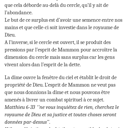
que cela déborde au-delà du cercle, qu’il y ait de
l’abondance.
Le but de ce surplus est d’avoir une semence entre nos
mains et que celle-ci soit investie dans le royaume de
Dieu.
A l’inverse, si le cercle est ouvert, il se produit des
pressions par l’esprit de Mammon pour accroître la
dimension du cercle mais sans surplus car les gens
vivent alors dan l’esprit de la dette.
La dîme ouvre la fenêtre du ciel et établit le droit de
propriété de Dieu. L’esprit de Mammon ne veut pas
que nous donnions la dîme et nous pouvons être
amenés à livrer un combat spirituel à ce sujet.
Matthieu 6-33
‘
’ne vous inquiétez de rien, cherchez le
royaume de Dieu et sa justice et toutes choses seront
données par-dessus’’
.