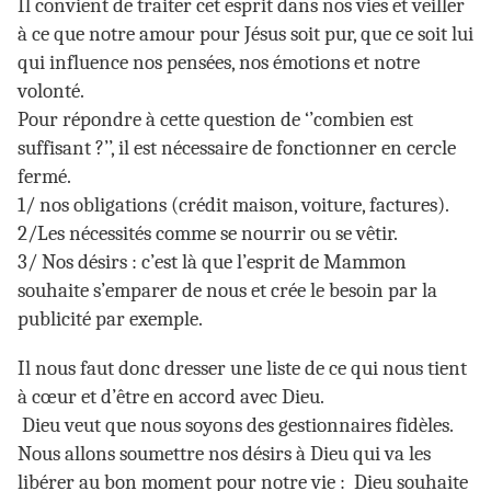
Il convient de traiter cet esprit dans nos vies et veiller
à ce que notre amour pour Jésus soit pur, que ce soit lui
qui influence nos pensées, nos émotions et notre
volonté.
Pour répondre à cette question de ‘’combien est
suffisant ?’’, il est nécessaire de fonctionner en cercle
fermé.
1/ nos obligations (crédit maison, voiture, factures).
2/Les nécessités comme se nourrir ou se vêtir.
3/ Nos désirs : c’est là que l’esprit de Mammon
souhaite s’emparer de nous et crée le besoin par la
publicité par exemple.
Il nous faut donc dresser une liste de ce qui nous tient
à cœur et d’être en accord avec Dieu.
Dieu veut que nous soyons des gestionnaires fidèles.
Nous allons soumettre nos désirs à Dieu qui va les
libérer au bon moment pour notre vie : Dieu souhaite