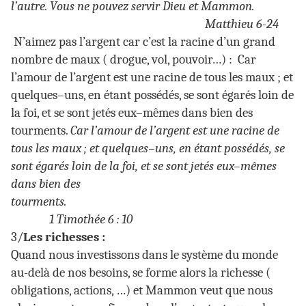
l’autre. Vous ne pouvez servir Dieu et Mammon.
Matthieu 6-24
N’aimez pas l’argent car c’est la racine d’un grand
nombre de maux ( drogue, vol, pouvoir…) : Car
l’amour de l’argent est une racine de tous les maux ; et
quelques–uns, en étant possédés, se sont égarés loin de
la foi, et se sont jetés eux–mêmes dans bien des
tourments.
Car l’amour de l’argent est une racine de
tous les maux ; et quelques–uns, en étant possédés, se
sont égarés loin de la foi, et se sont jetés eux–mêmes
dans bien des
tourments.
1 Timothée 6 : 10
3/
Les richesses :
Quand nous investissons dans le système du monde
au-delà de nos besoins, se forme alors la richesse (
obligations, actions, …) et Mammon veut que nous