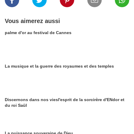
Vous aimerez aussi
palme d'or au festival de Cannes
La musique et la guerre des royaumes et des temples
Discernons dans nos viesl'esprit de la sorcirère d'ENdor et
du roi Saül
La puissance souveraine de Dieu