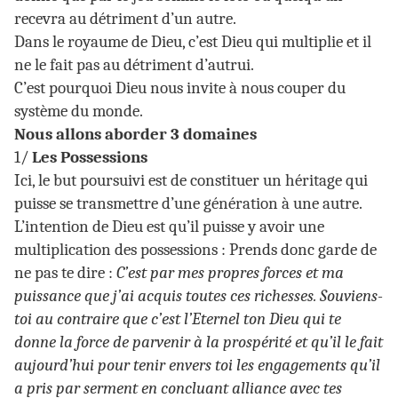
recevra au détriment d’un autre.
Dans le royaume de Dieu, c’est Dieu qui multiplie et il
ne le fait pas au détriment d’autrui.
C’est pourquoi Dieu nous invite à nous couper du
système du monde.
Nous allons aborder 3 domaines
1/
Les Possessions
Ici, le but poursuivi est de constituer un héritage qui
puisse se transmettre d’une génération à une autre.
L’intention de Dieu est qu’il puisse y avoir une
multiplication des possessions : Prends donc garde de
ne pas te dire :
C’est par mes propres forces et ma
puissance que j’ai acquis toutes ces richesses. Souviens-
toi au contraire que c’est l’Eternel ton Dieu qui te
donne la force de parvenir à la prospérité et qu’il le fait
aujourd’hui pour tenir envers toi les engagements qu’il
a pris par serment en concluant alliance avec tes