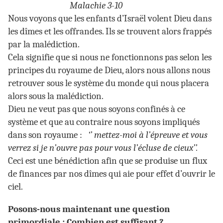
Malachie 3-10
Nous voyons que les enfants d’Israël volent Dieu dans
les dîmes et les offrandes. Ils se trouvent alors frappés
par la malédiction.
Cela signifie que si nous ne fonctionnons pas selon les
principes du royaume de Dieu, alors nous allons nous
retrouver sous le système du monde qui nous placera
alors sous la malédiction.
Dieu ne veut pas que nous soyons confinés à ce
système et que au contraire nous soyons impliqués
dans son royaume :
‘’ mettez-moi à l’épreuve et vous
verrez si je n’ouvre pas pour vous l’écluse de
cieux’’.
Ceci est une bénédiction afin que se produise un flux
de finances par nos dîmes qui aie pour effet d’ouvrir le
ciel.
Posons-nous maintenant une question
primordiale : Combien est suffisant ?