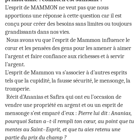
L’esprit de MAMMON ne veut pas que nous
apportions une réponse à cette question car il est
conçu pour créer des besoins sans limites ou toujours
grandissants dans nos vies.
Nous avons vu que l’esprit de Mammon influence le
cœur et les pensées des gens pour les amener à aimer
l’argent et faire confiance aux richesses et à servir
l’argent.
L’esprit de Mammon va s’associer à d’autres esprits
tels que la cupidité, la fausse sécurité, le mensonge, la
tromperie.
Récit d’Ananias et Safira qui ont eu l’occasion de
vendre une propriété en argent et ou un esprit de
mensonge s’est emparé d’eux :
Pierre lui dit : Ananias,
pourquoi Satan a–t-il rempli ton cœur, au point que tu
mentes au Saint–Esprit, et que tu aies retenu une
partie du prix du champ ?