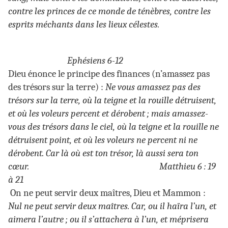
contre les princes de ce monde de ténèbres, contre les
esprits méchants dans les lieux célestes.
Ephésiens 6-12
Dieu énonce le principe des finances (n’amassez pas
des trésors sur la terre) :
Ne vous amassez pas des
trésors sur la terre, où la teigne et la rouille détruisent,
et où les voleurs percent et dérobent ; mais amassez-
vous des trésors dans le ciel, où la teigne et la rouille ne
détruisent point, et où les voleurs ne percent ni ne
dérobent. Car là où est ton trésor, là aussi sera ton
cœur. Matthieu 6 : 19
à 21
On ne peut servir deux maîtres, Dieu et Mammon :
Nul ne peut servir deux maîtres. Car, ou il haïra l’un, et
aimera l’autre ; ou il s’attachera à l’un, et méprisera