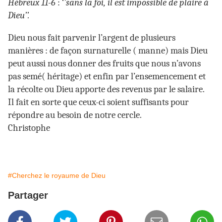
Hébreux 11-6
: ‘
’sans la foi, il est impossible de plaire à
Dieu’’.
Dieu nous fait parvenir l’argent de plusieurs
manières : de façon surnaturelle ( manne) mais Dieu
peut aussi nous donner des fruits que nous n’avons
pas semé( héritage) et enfin par l’ensemencement et
la récolte ou Dieu apporte des revenus par le salaire.
Il fait en sorte que ceux-ci soient suffisants pour
répondre au besoin de notre cercle.
Christophe
#Cherchez le royaume de Dieu
Partager