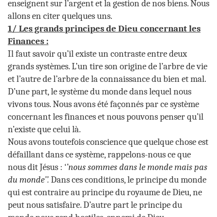
enseignent sur l’argent et la gestion de nos biens. Nous
allons en citer quelques uns.
1/ Les grands principes de Dieu concernant les
Finances :
Il faut savoir qu’il existe un contraste entre deux
grands systèmes. L’un tire son origine de l’arbre de vie
et l’autre de l’arbre de la connaissance du bien et mal.
D’une part, le système du monde dans lequel nous
vivons tous. Nous avons été façonnés par ce système
concernant les finances et nous pouvons penser qu’il
n’existe que celui là.
Nous avons toutefois conscience que quelque chose est
défaillant dans ce système, rappelons-nous ce que
nous dit Jésus : ‘
’nous sommes dans le monde mais pas
du monde’’.
Dans ces conditions, le principe du monde
qui est contraire au principe du royaume de Dieu, ne
peut nous satisfaire. D’autre part le principe du