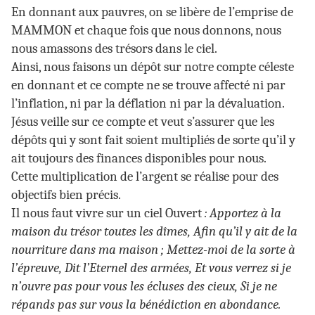
En donnant aux pauvres, on se libère de l’emprise de
MAMMON et chaque fois que nous donnons, nous
nous amassons des trésors dans le ciel.
Ainsi, nous faisons un dépôt sur notre compte céleste
en donnant et ce compte ne se trouve affecté ni par
l’inflation, ni par la déflation ni par la dévaluation.
Jésus veille sur ce compte et veut s’assurer que les
dépôts qui y sont fait soient multipliés de sorte qu’il y
ait toujours des finances disponibles pour nous.
Cette multiplication de l’argent se réalise pour des
objectifs bien précis.
Il nous faut vivre sur un ciel Ouvert
: Apportez à la
maison du trésor toutes les dîmes, Afin qu’il y ait de la
nourriture dans ma maison ; Mettez-moi de la sorte à
l’épreuve, Dit l’Eternel des armées, Et vous verrez si je
n’ouvre pas pour vous les écluses des cieux, Si je ne
répands pas sur vous la bénédiction en abondance.