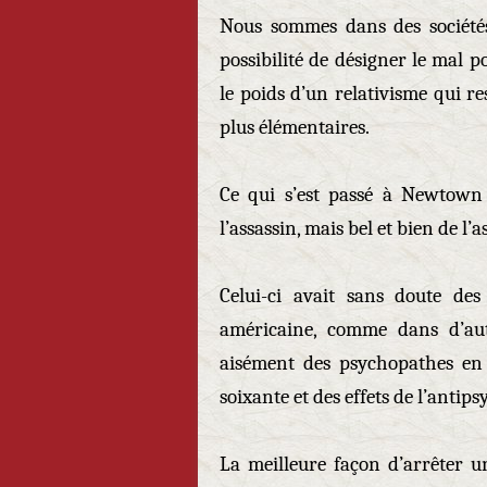
Nous sommes dans des sociétés 
possibilité de désigner le mal p
le poids d’un relativisme qui re
plus élémentaires.
Ce qui s’est passé à Newtown 
l’assassin, mais bel et bien de l’
Celui-ci avait sans doute des
américaine, comme dans d’aut
aisément des psychopathes en l
soixante et des effets de l’antips
La meilleure façon d’arrêter 