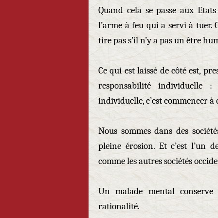
Quand cela se passe aux Etats
l’arme à feu qui a servi à tuer.
tire pas s’il n’y a pas un être hu
Ce qui est laissé de côté est, p
responsabilité individuelle 
individuelle, c’est commencer à 
Nous sommes dans des sociétés 
pleine érosion. Et c’est l’un 
comme les autres sociétés occide
Un malade mental conserve d
rationalité.