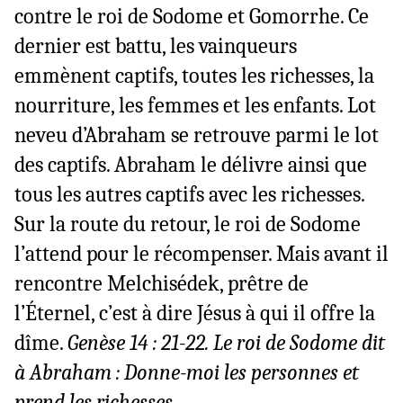
contre le roi de Sodome et Gomorrhe. Ce
dernier est battu, les vainqueurs
emmènent captifs, toutes les richesses, la
nourriture, les femmes et les enfants. Lot
neveu d’Abraham se retrouve parmi le lot
des captifs. Abraham le délivre ainsi que
tous les autres captifs avec les richesses.
Sur la route du retour, le roi de Sodome
l’attend pour le récompenser. Mais avant il
rencontre Melchisédek, prêtre de
l’Éternel, c’est à dire Jésus à qui il offre la
dîme.
Genèse 14 : 21-22. Le roi de Sodome dit
à Abraham : Donne-moi les personnes et
prend les richesses.