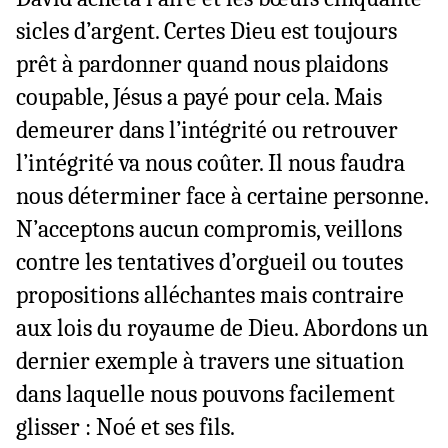
sicles d’argent. Certes Dieu est toujours
prêt à pardonner quand nous plaidons
coupable, Jésus a payé pour cela. Mais
demeurer dans l’intégrité ou retrouver
l’intégrité va nous coûter. Il nous faudra
nous déterminer face à certaine personne.
N’acceptons aucun compromis, veillons
contre les tentatives d’orgueil ou toutes
propositions alléchantes mais contraire
aux lois du royaume de Dieu. Abordons un
dernier exemple à travers une situation
dans laquelle nous pouvons facilement
glisser : Noé et ses fils.