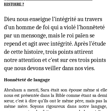
HISTOIRE ?
Dieu nous enseigne l’intégrité au travers
d’un homme de foi qui a violé l’honnêteté
par un mensonge, mais le roi païen se
repend et agit avec intégrité. Après l’étude
de cette histoire, trois points attirent
notre attention et c’est sur ces trois points
que nous devons veiller dans nos vies.
Honnêteté de langage
Abraham a menti, Sara était son épouse même si elle
nous est présentée dans la Bible comme étant sa demi
sœur, c’est à dire qu’ils ont le même père, mais pas la
même mère. Soyons rigoureux dans notre langage,