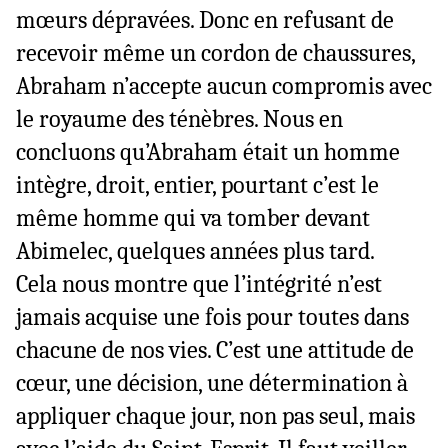
mœurs dépravées. Donc en refusant de
recevoir même un cordon de chaussures,
Abraham n’accepte aucun compromis avec
le royaume des ténèbres. Nous en
concluons qu’Abraham était un homme
intègre, droit, entier, pourtant c’est le
même homme qui va tomber devant
Abimelec, quelques années plus tard.
Cela nous montre que l’intégrité n’est
jamais acquise une fois pour toutes dans
chacune de nos vies. C’est une attitude de
cœur, une décision, une détermination à
appliquer chaque jour, non pas seul, mais