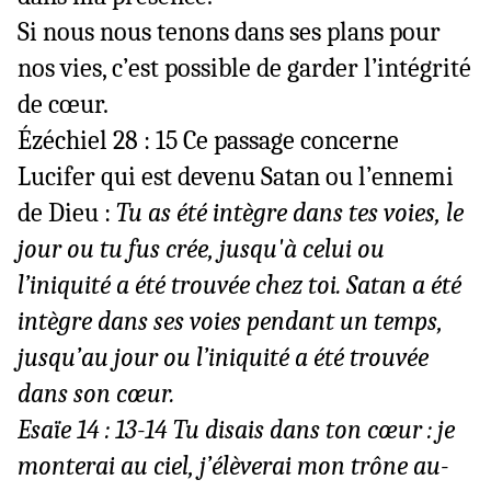
Si nous nous tenons dans ses plans pour
nos vies, c’est possible de garder l’intégrité
de cœur.
Ézéchiel 28 : 15 Ce passage concerne
Lucifer qui est devenu Satan ou l’ennemi
de Dieu :
Tu as été intègre dans tes voies, le
jour ou tu fus crée, jusqu'à celui ou
l’iniquité a été trouvée chez toi. Satan a été
intègre dans ses voies pendant un temps,
jusqu’au jour ou l’iniquité a été trouvée
dans son cœur.
Esaïe 14 : 13-14
Tu disais dans ton cœur : je
monterai au ciel, j’élèverai mon trône au-