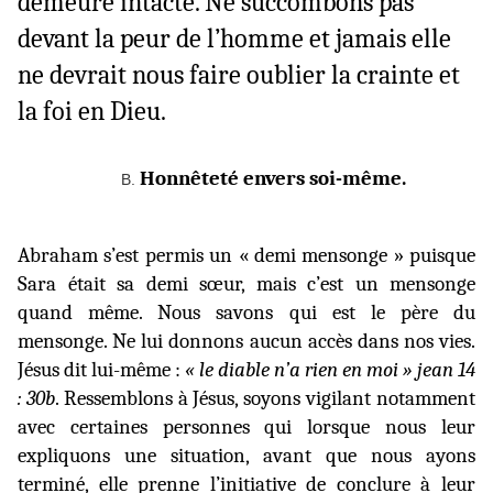
demeure intacte. Ne succombons pas
devant la peur de l’homme et jamais elle
ne devrait nous faire oublier la crainte et
la foi en Dieu.
Honnêteté envers soi-même.
Abraham s’est permis un « demi mensonge » puisque
Sara était sa demi sœur, mais c’est un mensonge
quand même. Nous savons qui est le père du
mensonge. Ne lui donnons aucun accès dans nos vies.
Jésus dit lui-même :
« le diable n’a rien en moi » jean 14
: 30b
. Ressemblons à Jésus, soyons vigilant notamment
avec certaines personnes qui lorsque nous leur
expliquons une situation, avant que nous ayons
terminé, elle prenne l’initiative de conclure à leur