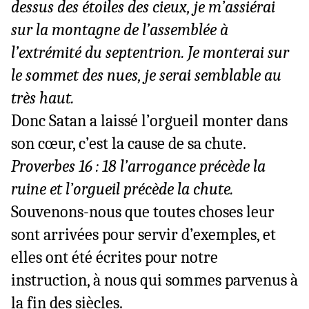
dessus des étoiles des cieux, je m’assiérai
sur la montagne de l’assemblée à
l’extrémité du septentrion. Je monterai sur
le sommet des nues, je serai semblable au
très haut.
Donc Satan a laissé l’orgueil monter dans
son cœur, c’est la cause de sa chute.
Proverbes 16 : 18 l’arrogance précède la
ruine et l’orgueil précède la chute.
Souvenons-nous que toutes choses leur
sont arrivées pour servir d’exemples, et
elles ont été écrites pour notre
instruction, à nous qui sommes parvenus à
la fin des siècles.