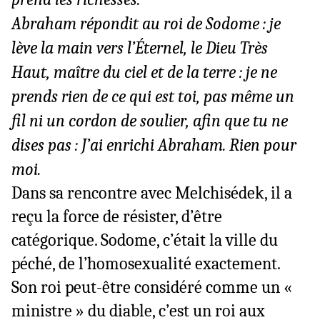
Abraham répondit au roi de Sodome : je
lève la main vers l’Éternel, le Dieu Très
Haut, maître du ciel et de la terre : je ne
prends rien de ce qui est toi, pas même un
fil ni un cordon de soulier, afin que tu ne
dises pas : J’ai enrichi Abraham. Rien pour
moi.
Dans sa rencontre avec Melchisédek, il a
reçu la force de résister, d’être
catégorique. Sodome, c’était la ville du
péché, de l’homosexualité exactement.
Son roi peut-être considéré comme un «
ministre » du diable, c’est un roi aux