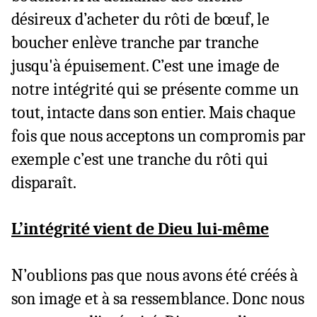
désireux d’acheter du rôti de bœuf, le
boucher enlève tranche par tranche
jusqu'à épuisement. C’est une image de
notre intégrité qui se présente comme un
tout, intacte dans son entier. Mais chaque
fois que nous acceptons un compromis par
exemple c’est une tranche du rôti qui
disparaît.
L’intégrité vient de Dieu lui-même
N’oublions pas que nous avons été créés à
son image et à sa ressemblance. Donc nous