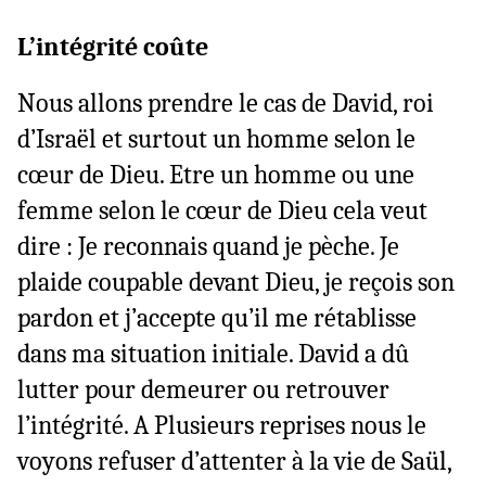
L’intégrité coûte
Nous allons prendre le cas de David, roi
d’Israël et surtout un homme selon le
cœur de Dieu. Etre un homme ou une
femme selon le cœur de Dieu cela veut
dire : Je reconnais quand je pèche. Je
plaide coupable devant Dieu, je reçois son
pardon et j’accepte qu’il me rétablisse
dans ma situation initiale. David a dû
lutter pour demeurer ou retrouver
l’intégrité. A Plusieurs reprises nous le
voyons refuser d’attenter à la vie de Saül,