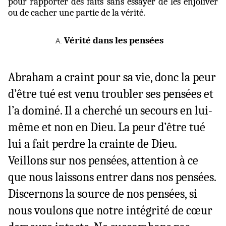
pour rapporter des faits sans essayer de les enjoliver
ou de cacher une partie de la vérité.
Vérité dans les pensées
Abraham a craint pour sa vie, donc la peur
d’être tué est venu troubler ses pensées et
l’a dominé. Il a cherché un secours en lui-
même et non en Dieu. La peur d’être tué
lui a fait perdre la crainte de Dieu.
Veillons sur nos pensées, attention à ce
que nous laissons entrer dans nos pensées.
Discernons la source de nos pensées, si
nous voulons que notre intégrité de cœur