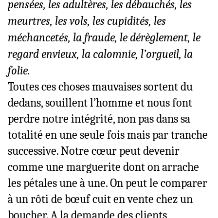
pensées, les adultères, les débauchés, les
meurtres, les vols, les cupidités, les
méchancetés, la fraude, le dérèglement, le
regard envieux, la calomnie, l’orgueil, la
folie.
Toutes ces choses mauvaises sortent du
dedans, souillent l’homme et nous font
perdre notre intégrité, non pas dans sa
totalité en une seule fois mais par tranche
successive. Notre cœur peut devenir
comme une marguerite dont on arrache
les pétales une à une. On peut le comparer
à un rôti de bœuf cuit en vente chez un
boucher. A la demande des clients