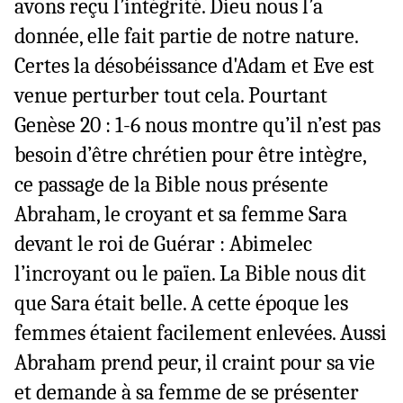
avons reçu l’intégrité. Dieu nous l’a
donnée, elle fait partie de notre nature.
Certes la désobéissance d'Adam et Eve est
venue perturber tout cela. Pourtant
Genèse 20 : 1-6 nous montre qu’il n’est pas
besoin d’être chrétien pour être intègre,
ce passage de la Bible nous présente
Abraham, le croyant et sa femme Sara
devant le roi de Guérar : Abimelec
l’incroyant ou le païen. La Bible nous dit
que Sara était belle. A cette époque les
femmes étaient facilement enlevées. Aussi
Abraham prend peur, il craint pour sa vie
et demande à sa femme de se présenter