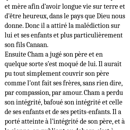
et mère afin d’avoir longue vie sur terre et
d’être heureux, dans le pays que Dieu nous
donne. Donc il a attiré la malédiction sur
lui et ses enfants et plus particulièrement
son fils Canaan.
Ensuite Cham a jugé son père et en
quelque sorte s’est moqué de lui. Il aurait
pu tout simplement couvrir son père
comme l’ont fait ses frères, sans rien dire,
par compassion, par amour. Cham a perdu
son intégrité, bafoué son intégrité et celle
de ses enfants et de ses petits-enfants. Il a
porté atteinte à l’intégrité de son père, et à