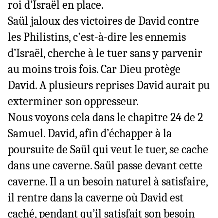
roi d’Israël en place.
Saül
jaloux des victoires de David contre
les Philistins, c'est-à-dire les ennemis
d’Israël, cherche à le tuer sans y parvenir
au moins trois fois. Car Dieu protège
David. A plusieurs reprises David aurait pu
exterminer son oppresseur.
Nous voyons cela dans le chapitre 24 de 2
Samuel. David, afin d’échapper à la
poursuite de Saül qui veut le tuer, se cache
dans une caverne. Saül passe devant cette
caverne. Il a un besoin naturel à satisfaire,
il rentre dans la caverne où David est
caché, pendant qu’il satisfait son besoin