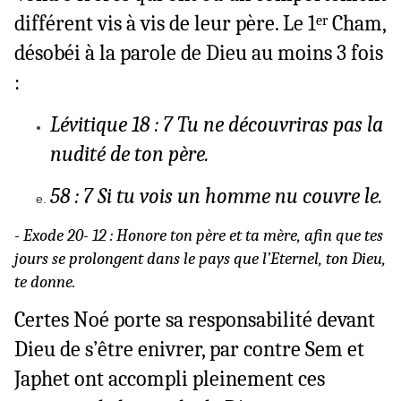
différent vis à vis de leur père. Le 1
Cham,
er
désobéi à la parole de Dieu au moins 3 fois
:
Lévitique 18 : 7 Tu ne découvriras pas la
nudité de ton père.
58 : 7 Si tu vois un homme nu couvre le.
- Exode 20- 12 : Honore ton père et ta mère, afin que tes
jours se prolongent dans le pays que l’Eternel, ton Dieu,
te donne.
Certes Noé porte sa responsabilité devant
Dieu de s’être enivrer, par contre Sem et
Japhet ont accompli pleinement ces