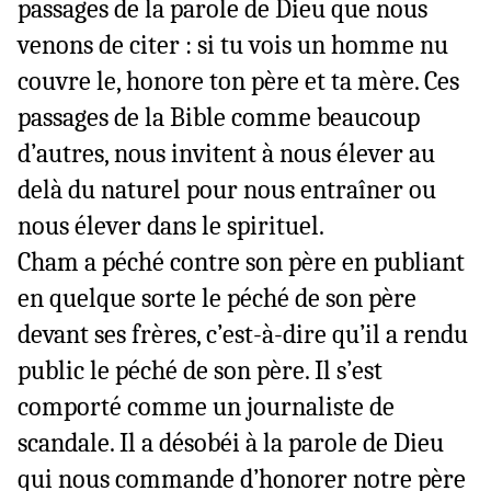
passages de la parole de Dieu que nous
venons de citer : si tu vois un homme nu
couvre le, honore ton père et ta mère.
Ces
passages de la Bible comme beaucoup
d’autres, nous invitent à nous élever au
delà du naturel pour nous entraîner ou
nous élever dans le spirituel.
Cham a péché contre son père en publiant
en quelque sorte le péché de son père
devant ses frères, c’est-à-dire qu’il a rendu
public le péché de son père. Il s’est
comporté comme un journaliste de
scandale. Il a désobéi à la parole de Dieu
qui nous commande d’honorer notre père