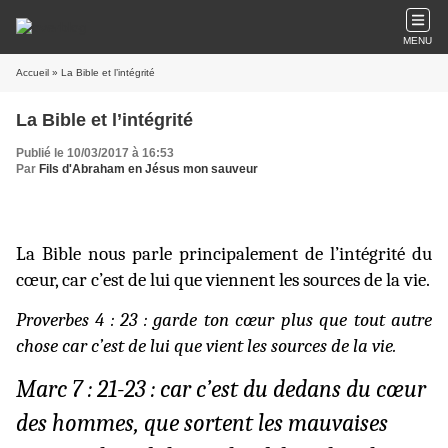
MENU
Accueil
» La Bible et l’intégrité
La Bible et l’intégrité
Publié le 10/03/2017 à 16:53
Par
Fils d'Abraham en Jésus mon sauveur
La Bible nous parle principalement de l’intégrité du
cœur, car c’est de lui que viennent les sources de la vie.
Proverbes 4 : 23 : garde ton cœur plus que tout autre
chose car c’est de lui que vient les sources de la vie.
Marc 7 : 21-23 : car c’est du dedans du cœur
des hommes, que sortent les mauvaises