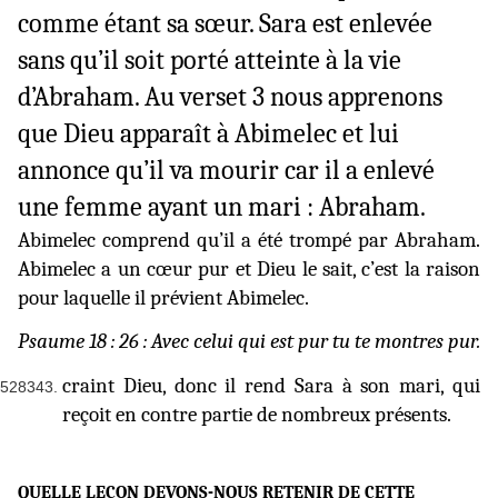
comme étant sa sœur. Sara est enlevée
sans qu’il soit porté atteinte à la vie
d’Abraham. Au verset 3 nous apprenons
que Dieu apparaît à Abimelec et lui
annonce qu’il va mourir car il a enlevé
une femme ayant un mari : Abraham.
Abimelec comprend qu’il a été trompé par Abraham.
Abimelec a un cœur pur et Dieu le sait, c’est la raison
pour laquelle il prévient Abimelec.
Psaume 18 : 26 : Avec celui qui est pur tu te montres pur.
craint Dieu, donc il rend Sara à son mari, qui
reçoit en contre partie de nombreux présents.
QUELLE LEÇON DEVONS-NOUS RETENIR DE CETTE