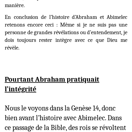
manière.
En conclusion de l’histoire d’Abraham et Abimelec
retenons encore ceci : Même si je ne suis pas une
personne de grandes révélations ou d’entendement, je
dois toujours rester intègre avec ce que Dieu me
révèle.
Pourtant Abraham pratiquait
l’intégrité
Nous le voyons dans
la Genèse
14, donc
bien avant l’histoire avec Abimelec. Dans
ce passage de la Bible, des rois se révoltent