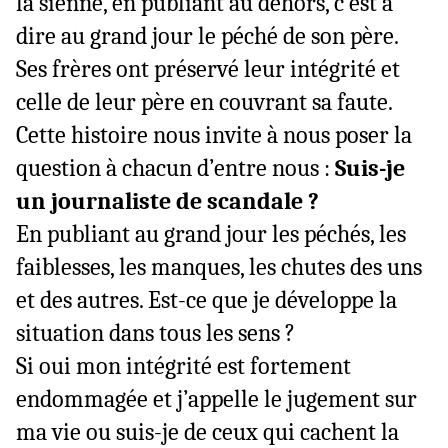
la sienne, en publiant au dehors, c’est à
dire au grand jour le péché de son père.
Ses frères ont préservé leur intégrité et
celle de leur père en couvrant sa faute.
Cette histoire nous invite à nous poser la
question à chacun d’entre nous :
Suis-je
un journaliste de scandale ?
En publiant au grand jour les péchés, les
faiblesses, les manques, les chutes des uns
et des autres. Est-ce que je développe la
situation dans tous les sens ?
Si oui mon intégrité est fortement
endommagée et j’appelle le jugement sur
ma vie ou suis-je de ceux qui cachent la