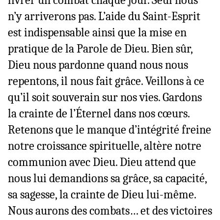
n’y arriverons pas. L’aide du Saint-Esprit
est indispensable ainsi que la mise en
pratique de la Parole de Dieu. Bien sûr,
Dieu nous pardonne quand nous nous
repentons, il nous fait grâce. Veillons à ce
qu’il soit souverain sur nos vies. Gardons
la crainte de l’Éternel dans nos cœurs.
Retenons que le manque d’intégrité freine
notre croissance spirituelle, altère notre
communion avec Dieu. Dieu attend que
nous lui demandions sa grâce, sa capacité,
sa sagesse, la crainte de Dieu lui-même.
Nous aurons des combats… et des victoires