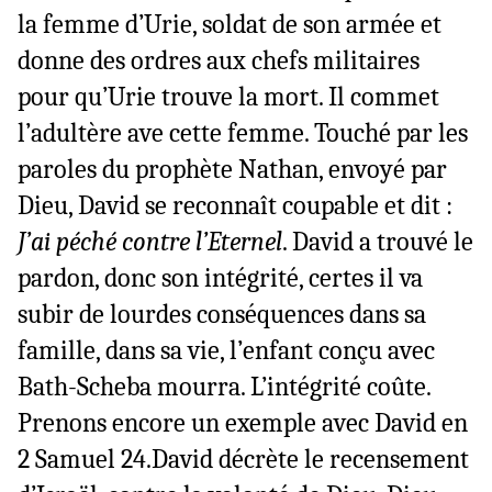
la femme d’Urie, soldat de son armée et
donne des ordres aux chefs militaires
pour qu’Urie trouve la mort. Il commet
l’adultère ave cette femme. Touché par les
paroles du prophète Nathan, envoyé par
Dieu, David se reconnaît coupable et dit :
J’ai péché contre l’Eternel
. David a trouvé le
pardon, donc son intégrité, certes il va
subir de lourdes conséquences dans sa
famille, dans sa vie, l’enfant conçu avec
Bath-Scheba mourra. L’intégrité coûte.
Prenons encore un exemple avec David en
2 Samuel 24.David décrète le recensement