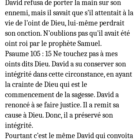
David refusa de porter la main sur son
ennemi, mais il savait que s’il attentait à la
vie de l’oint de Dieu, lui-même perdrait
son onction. N’oublions pas qu’il avait été
oint roi par le prophète Samuel.
Psaume 105 : 15 Ne touchez pas à mes
oints dits Dieu. David a su conserver son
intégrité dans cette circonstance, en ayant
la crainte de Dieu qui est le
commencement de la sagesse. David a
renoncé à se faire justice. Il a remit sa
cause à Dieu. Donc, il a préservé son
intégrité.
Pourtant c’est le même David qui convoita