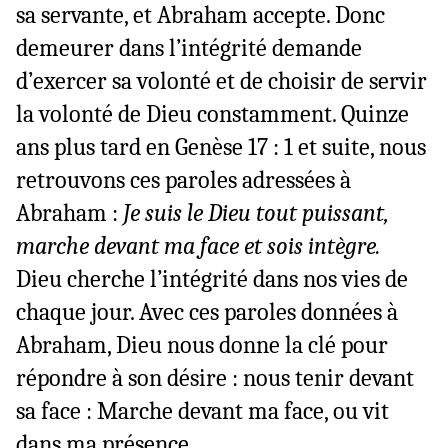
sa servante, et Abraham accepte. Donc
demeurer dans l’intégrité demande
d’exercer sa volonté et de choisir de servir
la volonté de Dieu constamment. Quinze
ans plus tard en Genèse 17 : 1 et suite, nous
retrouvons ces paroles adressées à
Abraham :
Je suis le Dieu tout puissant,
marche devant ma face et sois intègre.
Dieu cherche l’intégrité dans nos vies de
chaque jour. Avec ces paroles données à
Abraham, Dieu nous donne la clé pour
répondre à son désire : nous tenir devant
sa face : Marche devant ma face, ou vit
dans ma présence.