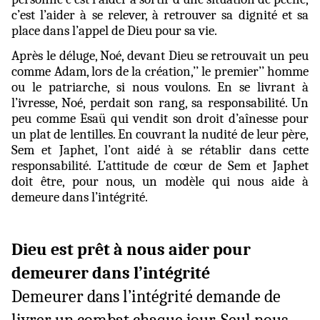
c’est l’aider à se relever, à retrouver sa dignité et sa
place dans l’appel de Dieu pour sa vie.
Après le déluge, Noé, devant Dieu se retrouvait un peu
comme Adam, lors de la création,’’ le premier’’ homme
ou le patriarche, si nous voulons. En se livrant à
l’ivresse, Noé, perdait son rang, sa responsabilité. Un
peu comme Esaü qui vendit son droit d’aînesse pour
un plat de lentilles. En couvrant la nudité de leur père,
Sem et Japhet, l’ont aidé à se rétablir dans cette
responsabilité. L’attitude de cœur de Sem et Japhet
doit être, pour nous, un modèle qui nous aide à
demeure dans l’intégrité.
Dieu est prêt à nous aider pour
demeurer dans l’intégrité
Demeurer dans l’intégrité demande de
livrer un combat chaque jour. Seul nous