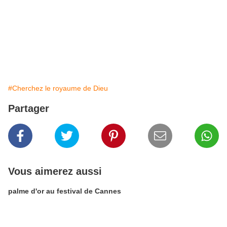
#Cherchez le royaume de Dieu
Partager
Vous aimerez aussi
palme d'or au festival de Cannes