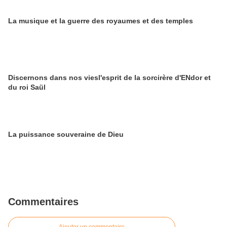
La musique et la guerre des royaumes et des temples
Discernons dans nos viesl'esprit de la sorcirère d'ENdor et
du roi Saül
La puissance souveraine de Dieu
Commentaires