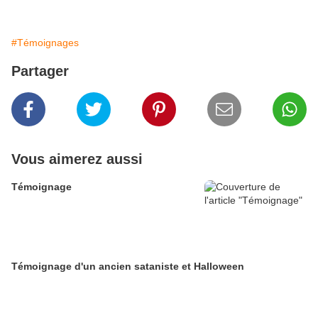
#Témoignages
Partager
Vous aimerez aussi
Témoignage
Témoignage d'un ancien sataniste et Halloween