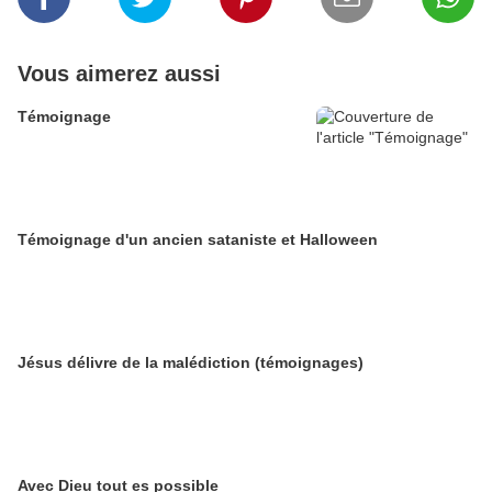
Vous aimerez aussi
Témoignage
Témoignage d'un ancien sataniste et Halloween
Jésus délivre de la malédiction (témoignages)
Avec Dieu tout es possible