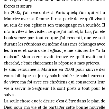
frères et sœurs.
En 2005, j’ai rencontré à Paris quelqu’un qui vit à
Maurice avec sa femme. Il m’a parlé de ce qu’il vivait
au sein de son église et son témoignage m’a touchée. Il
m’a invitée à les visiter, ce que j’ai fait et, là-bas, j’ai été
bouleversée par tout ce que j’ai ressenti, que ce soit
durant les réunions ou même dans mes échanges avec
les frères et sœurs de l’église. Je me suis sentie “à la
maison”. Mon cœur avait trouvé ce qu’il avait tant
cherché, c’était clairement la réponse à mes prières.
Je suis retournée à Maurice en 2008 pour suivre des
cours bibliques et je m’y suis installée. Je suis heureuse
de vivre ma foi avec ces chrétiens qui consacrent leur
vie à servir le Seigneur. Ils sont prêts à tout pour le
suivre.
La seule chose que je désire, c’est d’être dans le plan de
Dieu pour ma vie et de partager cette bonne nouvelle