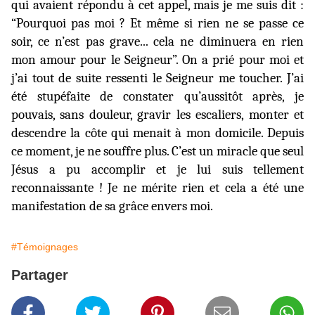
qui avaient répondu à cet appel, mais je me suis dit :
“Pourquoi pas moi ? Et même si rien ne se passe ce
soir, ce n’est pas grave... cela ne diminuera en rien
mon amour pour le Seigneur”. On a prié pour moi et
j’ai tout de suite ressenti le Seigneur me toucher. J’ai
été stupéfaite de constater qu’aussitôt après, je
pouvais, sans douleur, gravir les escaliers, monter et
descendre la côte qui menait à mon domicile. Depuis
ce moment, je ne souffre plus. C’est un miracle que seul
Jésus a pu accomplir et je lui suis tellement
reconnaissante ! Je ne mérite rien et cela a été une
manifestation de sa grâce envers moi.
#Témoignages
Partager