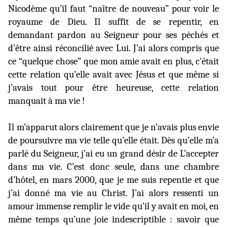
Nicodème qu’il faut “naître de nouveau” pour voir le
royaume de Dieu. Il suffit de se repentir, en
demandant pardon au Seigneur pour ses péchés et
d’être ainsi réconcilié avec Lui. J’ai alors compris que
ce “quelque chose” que mon amie avait en plus, c’était
cette relation qu’elle avait avec Jésus et que même si
j’avais tout pour être heureuse, cette relation
manquait à ma vie !
Il m’apparut alors clairement que je n’avais plus envie
de poursuivre ma vie telle qu’elle était. Dès qu’elle m’a
parlé du Seigneur, j’ai eu un grand désir de L’accepter
dans ma vie. C’est donc seule, dans une chambre
d’hôtel, en mars 2000, que je me suis repentie et que
j’ai donné ma vie au Christ. J’ai alors ressenti un
amour immense remplir le vide qu’il y avait en moi, en
même temps qu’une joie indescriptible : savoir que