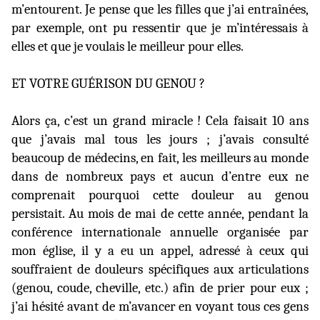
m’entourent. Je pense que les filles que j’ai entraînées,
par exemple, ont pu ressentir que je m’intéressais à
elles et que je voulais le meilleur pour elles.
ET VOTRE GUÉRISON DU GENOU ?
Alors ça, c’est un grand miracle ! Cela faisait 10 ans
que j’avais mal tous les jours ; j’avais consulté
beaucoup de médecins, en fait, les meilleurs au monde
dans de nombreux pays et aucun d’entre eux ne
comprenait pourquoi cette douleur au genou
persistait. Au mois de mai de cette année, pendant la
conférence internationale annuelle organisée par
mon église, il y a eu un appel, adressé à ceux qui
souffraient de douleurs spécifiques aux articulations
(genou, coude, cheville, etc.) afin de prier pour eux ;
j’ai hésité avant de m’avancer en voyant tous ces gens