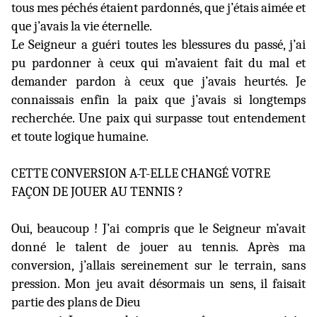
tous mes péchés étaient pardonnés, que j’étais aimée et
que j’avais la vie éternelle.
Le Seigneur a guéri toutes les blessures du passé, j’ai
pu pardonner à ceux qui m’avaient fait du mal et
demander pardon à ceux que j’avais heurtés. Je
connaissais enfin la paix que j’avais si longtemps
recherchée. Une paix qui surpasse tout entendement
et toute logique humaine.
CETTE CONVERSION A-T-ELLE CHANGÉ VOTRE
FAÇON DE JOUER AU TENNIS ?
Oui, beaucoup ! J’ai compris que le Seigneur m’avait
donné le talent de jouer au tennis. Après ma
conversion, j’allais sereinement sur le terrain, sans
pression. Mon jeu avait désormais un sens, il faisait
partie des plans de Dieu