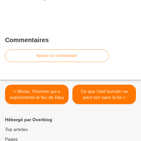
Commentaires
Ajouter un commentaire
< Moïse, l’homme qui a
Ce que l'oeil humain ne
expérimenté le feu de Dieu
peut voir sans la foi >
Hébergé par Overblog
Top articles
Pages