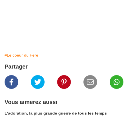
#Le coeur du Père
Partager
Vous aimerez aussi
L'adoration, la plus grande guerre de tous les temps