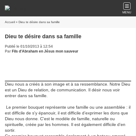
MENU
Accueil
» Dieu te désire dans sa famille
Dieu te désire dans sa famille
Publié le 01/10/2013 à 12:54
Par
Fils d'Abraham en Jésus mon sauveur
Dieu nous a créés à son image et à sa ressemblance. Notre Dieu
est un Dieu de relation, de communication. Il désir nous voir
entrer dans sa famille.
Le premier bouquet représente une famille ou une assemblée : il
est difficile de s'y épanouir, il est difficile d’exprimer les dons que
Dieu nous donne. C'est le modèle de famille, naturelle ou
spirituelle, créée par les hommes. Il est également difficile d’en
sortir.