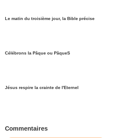
Le matin du troisième jour, la Bible précise
Célébrons la Pâque ou PâqueS
Jésus respire la crainte de l'Eternel
Commentaires