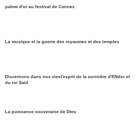
palme d'or au festival de Cannes
La musique et la guerre des royaumes et des temples
Discernons dans nos viesl'esprit de la sorcirère d'ENdor et
du roi Saül
La puissance souveraine de Dieu