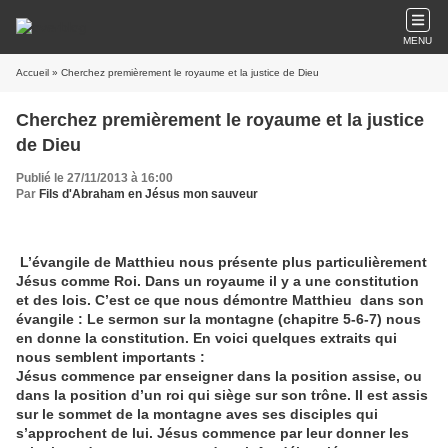
MENU
Accueil
» Cherchez premièrement le royaume et la justice de Dieu
Cherchez premièrement le royaume et la justice
de Dieu
Publié le 27/11/2013 à 16:00
Par
Fils d'Abraham en Jésus mon sauveur
L’évangile de Matthieu nous présente plus particulièrement
Jésus comme Roi. Dans un royaume il y a une constitution
et des lois. C’est ce que nous démontre Matthieu dans son
évangile : Le sermon sur la montagne (chapitre 5-6-7) nous
en donne la constitution. En voici quelques extraits qui
nous semblent importants :
Jésus commence par enseigner dans la position assise, ou
dans la position d’un roi qui siège sur son trône. Il est assis
sur le sommet de la montagne aves ses disciples qui
s’approchent de lui. Jésus commence par leur donner les