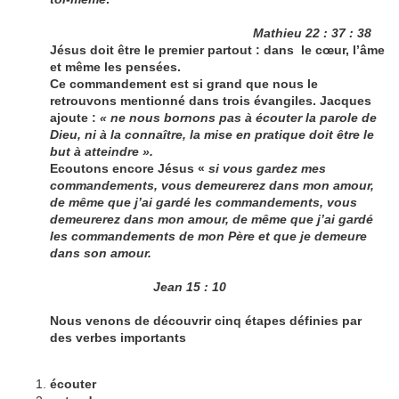
Mathieu 22 : 37 : 38
Jésus doit être le premier partout : dans le cœur, l’âme
et même les pensées.
Ce commandement est si grand que nous le
retrouvons mentionné dans trois évangiles. Jacques
ajoute :
« ne nous bornons pas à écouter la parole de
Dieu, ni à la connaître, la mise en pratique doit être le
but à atteindre ».
Ecoutons encore Jésus «
si vous gardez mes
commandements, vous demeurerez dans mon amour,
de même que j’ai gardé les commandements, vous
demeurerez dans mon amour, de même que j’ai gardé
les commandements de mon Père et que je demeure
dans son amour.
Jean 15 : 10
Nous venons de découvrir cinq étapes définies par
des verbes importants
écouter