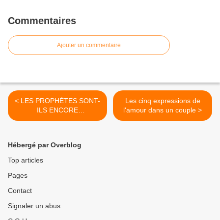
Commentaires
Ajouter un commentaire
< LES PROPHÈTES SONT-
Les cinq expressions de
ILS ENCORE
l'amour dans un couple >
IMPORTANTS ?
Hébergé par Overblog
Top articles
Pages
Contact
Signaler un abus