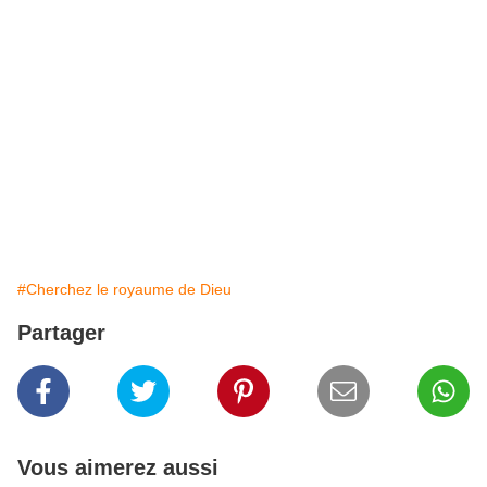
#Cherchez le royaume de Dieu
Partager
Vous aimerez aussi