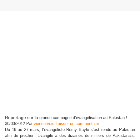
Reportage sur la
grande campagne d’évangélisation au Pakistan !
30/03/2012
Par
viensetvois
Laisser un commentaire
Du 19 au 27 mars, l’évangéliste Rémy Bayle s’est rendu au Pakistan
afin de prêcher l’Evangile à des dizaines de milliers de Pakistanais.