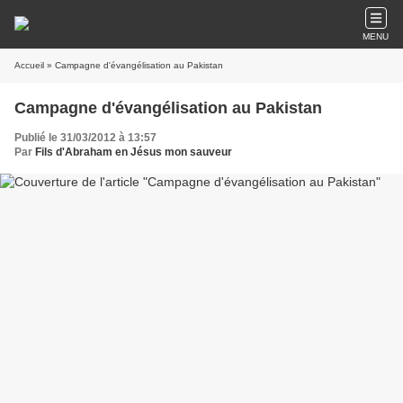
MENU
Accueil
» Campagne d'évangélisation au Pakistan
Campagne d'évangélisation au Pakistan
Publié le 31/03/2012 à 13:57
Par
Fils d'Abraham en Jésus mon sauveur