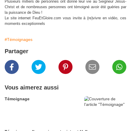
Plusieurs milliers de personnes ont donné leur vie au Seigneur Jésus-
Christ et de nombreuses personnes ont témoigné avoir été guéries par
la puissance de Dieu !
Le site internet FeuEtGloire.com vous invite à (re)vivre en vidéo, ces
moments exceptionnels
#Témoignages
Partager
Vous aimerez aussi
Témoignage