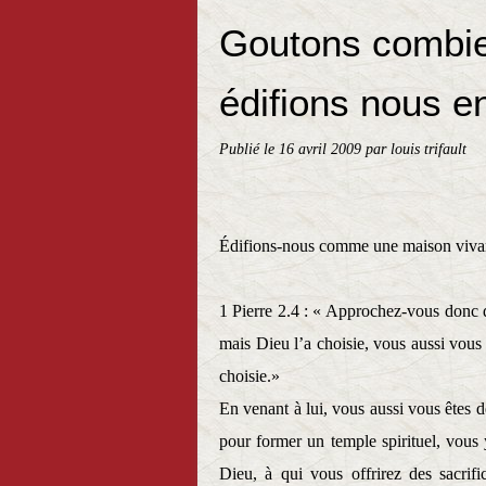
Goutons combien
édifions nous en
Publié le
16 avril 2009
par louis trifault
Édifions-nous comme une maison viva
1 Pierre 2.4 : « Approchez-vous donc de
mais Dieu l’a choisie, vous aussi vous 
choisie.»
En venant à lui, vous aussi vous êtes 
pour former un temple spirituel, vous 
Dieu, à qui vous offrirez des sacrific