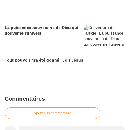
La puissance souveraine de Dieu qui
gouverne l'univers
Tout pouvoir m'a été donné ... dit Jésus
Commentaires
Ajouter un commentaire