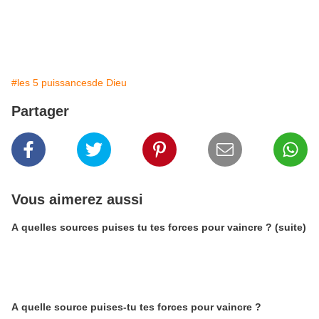
#les 5 puissancesde Dieu
Partager
Vous aimerez aussi
A quelles sources puises tu tes forces pour vaincre ? (suite)
A quelle source puises-tu tes forces pour vaincre ?