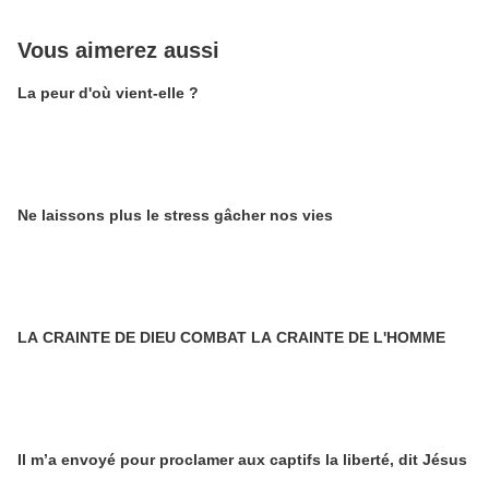
Vous aimerez aussi
La peur d'où vient-elle ?
Ne laissons plus le stress gâcher nos vies
LA CRAINTE DE DIEU COMBAT LA CRAINTE DE L'HOMME
Il m’a envoyé pour proclamer aux captifs la liberté, dit Jésus