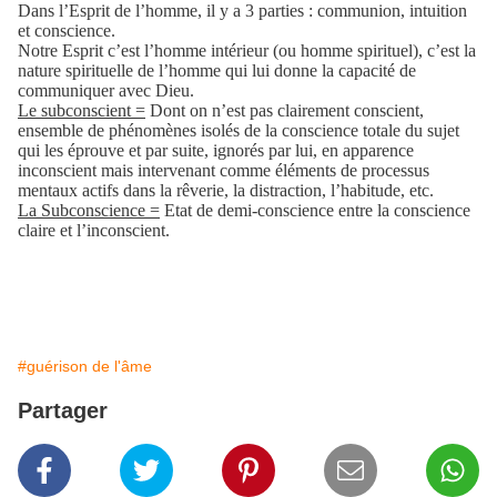
Dans l’Esprit de l’homme, il y a 3 parties : communion, intuition
et conscience.
Notre Esprit c’est l’homme intérieur (ou homme spirituel), c’est la
nature spirituelle de l’homme qui lui donne la capacité de
communiquer avec Dieu.
Le subconscient =
Dont on n’est pas clairement conscient,
ensemble de phénomènes isolés de la conscience totale du sujet
qui les éprouve et par suite, ignorés par lui, en apparence
inconscient mais intervenant comme éléments de processus
mentaux actifs dans la rêverie, la distraction, l’habitude, etc.
La Subconscience =
Etat de demi-conscience entre la conscience
claire et l’inconscient.
#guérison de l'âme
Partager