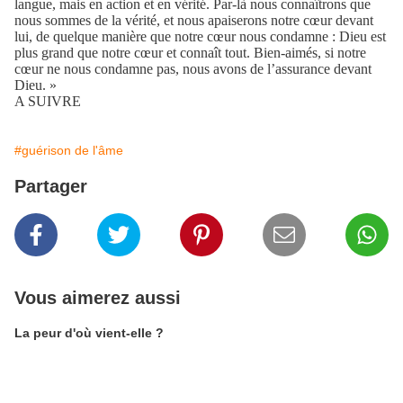
langue, mais en action et en vérité. Par-là nous connaîtrons que
nous sommes de la vérité, et nous apaiserons notre cœur devant
lui, de quelque manière que notre cœur nous condamne : Dieu est
plus grand que notre cœur et connaît tout. Bien-aimés, si notre
cœur ne nous condamne pas, nous avons de l’assurance devant
Dieu. »
A SUIVRE
#guérison de l'âme
Partager
Vous aimerez aussi
La peur d'où vient-elle ?