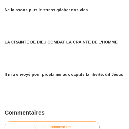
Ne laissons plus le stress gâcher nos vies
LA CRAINTE DE DIEU COMBAT LA CRAINTE DE L'HOMME
Il m’a envoyé pour proclamer aux captifs la liberté, dit Jésus
Commentaires
Ajouter un commentaire