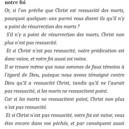
notre foi
Or, si l’on prêche que Christ est ressuscité des morts,
pourquoi quelques–uns parmi vous disent ils qu’il n’y
a point de résurrection des morts ?
S’il n’y a point de résurrection des morts, Christ non
plus n’est pas ressuscité.
Et si Christ n’est pas ressuscité, notre prédication est
donc vaine, et votre foi aussi est vaine.
Il se trouve même que nous sommes de faux témoins à
l’égard de Dieu, puisque nous avons témoigné contre
Dieu qu’il a ressuscité Christ, tandis qu’il ne l’aurait
pas ressuscité, si les morts ne ressuscitent point.
Car si les morts ne ressuscitent point, Christ non plus
n’est pas ressuscité.
Et si Christ n’est pas ressuscité, votre foi est vaine, vous
êtes encore dans vos péchés, et par conséquent aussi