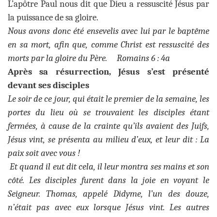
L’apôtre Paul nous dit que Dieu a ressuscité Jésus par
la puissance de sa gloire.
Nous avons donc été ensevelis avec lui par le baptême
en sa mort, afin que, comme Christ est ressuscité des
morts par la gloire du Père. Romains 6 : 4a
Après sa résurrection, Jésus s’est présenté
devant ses disciples
Le soir de ce jour, qui était le premier de la semaine, les
portes du lieu où se trouvaient les disciples étant
fermées, à cause de la crainte qu’ils avaient des Juifs,
Jésus vint, se présenta au milieu d’eux, et leur dit : La
paix soit avec vous !
Et quand il eut dit cela, il leur montra ses mains et son
côté. Les disciples furent dans la joie en voyant le
Seigneur. Thomas, appelé Didyme, l’un des douze,
n’était pas avec eux lorsque Jésus vint. Les autres