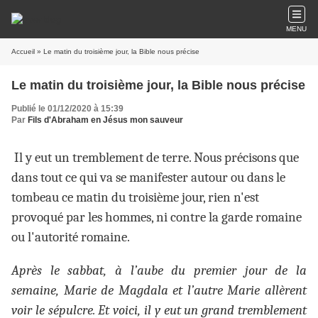
MENU
Accueil
» Le matin du troisième jour, la Bible nous précise
Le matin du troisième jour, la Bible nous précise
Publié le 01/12/2020 à 15:39
Par
Fils d'Abraham en Jésus mon sauveur
Il y eut un tremblement de terre. Nous précisons que
dans tout ce qui va se manifester autour ou dans le
tombeau ce matin du troisième jour, rien n'est
provoqué par les hommes, ni contre la garde romaine
ou l'autorité romaine.
Après le sabbat, à l’aube du premier jour de la
semaine, Marie de Magdala et l’autre Marie allèrent
voir le sépulcre. Et voici, il y eut un grand tremblement