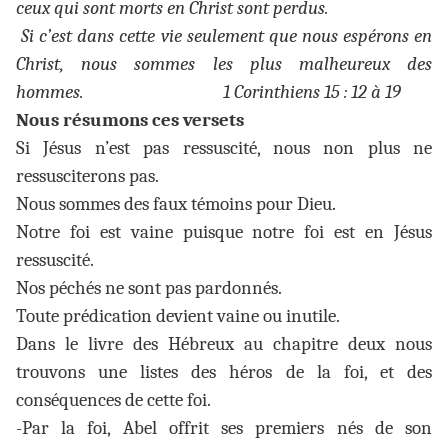
ceux qui sont morts en Christ sont perdus.
Si c’est dans cette vie seulement que nous espérons en
Christ, nous sommes les plus malheureux des
hommes. 1 Corinthiens 15 : 12 à 19
Nous résumons ces versets
Si Jésus n’est pas ressuscité, nous non plus ne
ressusciterons pas.
Nous sommes des faux témoins pour Dieu.
Notre foi est vaine puisque notre foi est en Jésus
ressuscité.
Nos péchés ne sont pas pardonnés.
Toute prédication devient vaine ou inutile.
Dans le livre des Hébreux au chapitre deux nous
trouvons une listes des héros de la foi, et des
conséquences de cette foi.
-Par la foi, Abel offrit ses premiers nés de son