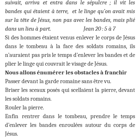
suivait, arriva et entra dans le sépulcre ; il vit les
bandes qui étaient à terre, et le linge qu’on avait mis
sur la tête de Jésus, non pas avec les bandes, mais plié
dans un lieu à part. Jean 20 : 5 à 7
Si des hommes étaient venus enlever le corps de Jésus
dans le tombeau à la face des soldats romains, ils
n’auraient pas pris le temps d’enlever les bandes et de
plier le linge qui couvrait le visage de Jésus.
Nous allons énumérer les obstacles à franchir
Passer devant la garde romaine sans être vu.
Briser les sceaux posés qui scellaient la pierre, devant
les soldats romains.
Rouler la pierre.
Enfin rentrer dans le tombeau, prendre le temps
d’enlever les bandes enroulées autour du corps de
Jésus.