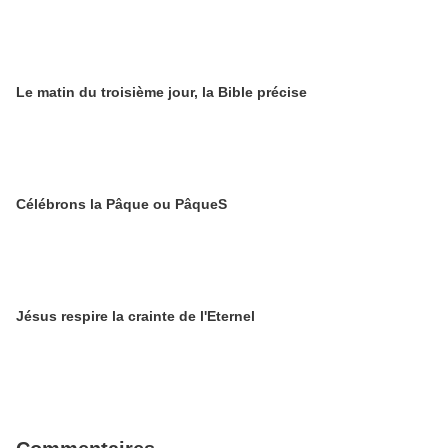
Le matin du troisième jour, la Bible précise
Célébrons la Pâque ou PâqueS
Jésus respire la crainte de l'Eternel