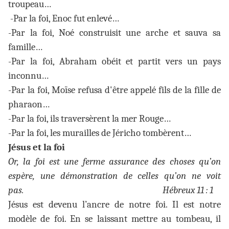
troupeau…
-Par la foi, Enoc fut enlevé…
-Par la foi, Noé construisit une arche et sauva sa
famille…
-Par la foi, Abraham obéit et partit vers un pays
inconnu…
-Par la foi, Moïse refusa d'être appelé fils de la fille de
pharaon…
-Par la foi, ils traversèrent la mer Rouge…
-Par la foi, les murailles de Jéricho tombèrent…
Jésus et la foi
Or, la foi est une ferme assurance des choses qu’on
espère, une démonstration de celles qu’on ne voit
pas. Hébreux 11 : 1
Jésus est devenu l’ancre de notre foi. Il est notre
modèle de foi. En se laissant mettre au tombeau, il