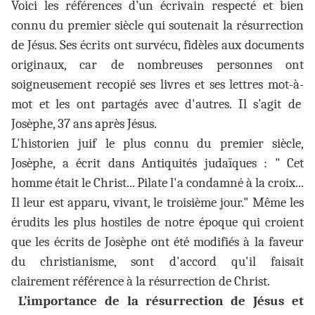
Voici les références d’un écrivain respecté et bien
connu du premier siècle qui soutenait la résurrection
de Jésus. Ses écrits ont survécu, fidèles aux documents
originaux, car de nombreuses personnes ont
soigneusement recopié ses livres et ses lettres mot-à-
mot et les ont partagés avec d'autres. Il s’agit de
Josèphe, 37 ans après Jésus.
L'historien juif le plus connu du premier siècle,
Josèphe, a écrit dans Antiquités judaïques : " Cet
homme était le Christ... Pilate l'a condamné à la croix...
Il leur est apparu, vivant, le troisième jour." Même les
érudits les plus hostiles de notre époque qui croient
que les écrits de Josèphe ont été modifiés à la faveur
du christianisme, sont d'accord qu'il faisait
clairement référence à la résurrection de Christ.
L’importance de la résurrection de Jésus et