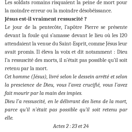
Les soldats romains risquaient la peine de mort pour
la moindre erreur ou la moindre désobéissance.
Jésus est-il vraiment ressuscité ?
Le jour de la pentecôte, l’apôtre Pierre se présente
devant la foule qui s’amasse devant le lieu où les 120
attendaient la venue du Saint-Esprit, comme Jésus leur
avait promis. Il éleva la voix et dit notamment : Dieu
l’a ressuscité des morts, il n’était pas possible qu’il soit
retenu par la mort.
Cet homme (Jésus), livré selon le dessein arrêté et selon
la prescience de Dieu, vous l’avez crucifié, vous l’avez
fait mourir par la main des impies.
Dieu l’a ressuscité, en le délivrant des liens de la mort,
parce qu’il n’était pas possible qu’il soit retenu par
elle.
Actes 2 : 23 et 24