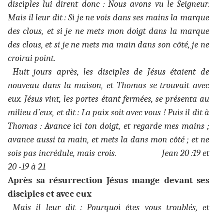
disciples lui dirent donc : Nous avons vu le Seigneur.
Mais il leur dit : Si je ne vois dans ses mains la marque
des clous, et si je ne mets mon doigt dans la marque
des clous, et si je ne mets ma main dans son côté, je ne
croirai point.
Huit jours après, les disciples de Jésus étaient de
nouveau dans la maison, et Thomas se trouvait avec
eux. Jésus vint, les portes étant fermées, se présenta au
milieu d’eux, et dit : La paix soit avec vous ! Puis il dit à
Thomas : Avance ici ton doigt, et regarde mes mains ;
avance aussi ta main, et mets la dans mon côté ; et ne
sois pas incrédule, mais crois. Jean 20 :19 et
20 -19 à 21
Après sa résurrection Jésus mange devant ses
disciples et avec eux
Mais il leur dit : Pourquoi êtes vous troublés, et