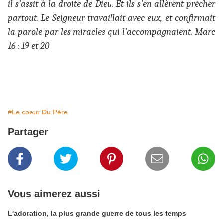
il s’assit à la droite de Dieu. Et ils s’en allèrent prêcher
partout. Le Seigneur travaillait avec eux, et confirmait
la parole par les miracles qui l’accompagnaient. Marc
16 : 19 et 20
#Le coeur Du Père
Partager
Vous aimerez aussi
L'adoration, la plus grande guerre de tous les temps