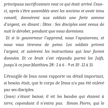
principaux sacrificateurs tout ce qui était arrivé. Ceux–
ci, après s’être assemblés avec les anciens et avoir tenu
conseil, donnèrent aux soldats une forte somme
d’argent, en disant : Dites : Ses disciples sont venus de
nuit le dérober, pendant que nous dormions.
Et si le gouverneur l’apprend, nous l’apaiserons, et
nous vous tirerons de peine. Les soldats prirent
l’argent, et suivirent les instructions qui leur furent
données. Et ce bruit s’est répandu parmi les Juifs,
jusqu’à ce jour.Matthieu 28 : 1 à 6 - 9 et 10 -11 à 15
L’évangile de Jean nous rapporte un détail important,
si besoin était, que le corps de Jésus n’a pas été enlevé
par ses disciples.
(Jean) s’étant baissé, il vit les bandes qui étaient à
terre, cependant il n’entra pas. Simon Pierre, qui le