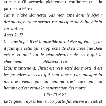
atteste qu’il accorde pleinement confiance en la
parole du Père :
Car tu n’abandonneras pas mon âme dans le séjour
des morts, Et tu ne permettras pas que ton Saint voie la
corruption.
Actes 2 : 27
Or, sans la foi, il est impossible de lui être agréable ; car
il faut que celui qui s’approche de Dieu croie que Dieu
existe, et qu’il est le rémunérateur de ceux qui le
cherchent. Hébreux 11 : 6
Mais maintenant, Christ est ressuscité des morts, il est
les prémices de ceux qui sont morts. Car, puisque la
mort est venue par un homme, c’est aussi par un
homme qu’est venue la résurrection des morts.
1 15 : 20 et 21
Le Seigneur, après leur avoir parlé, fut enlevé au ciel, et