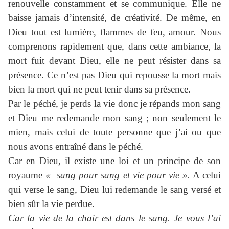
renouvelle constamment et se communique. Elle ne
baisse jamais d’intensité, de créativité. De même, en
Dieu tout est lumière, flammes de feu, amour. Nous
comprenons rapidement que, dans cette ambiance, la
mort fuit devant Dieu, elle ne peut résister dans sa
présence. Ce n’est pas Dieu qui repousse la mort mais
bien la mort qui ne peut tenir dans sa présence.
Par le péché, je perds la vie donc je répands mon sang
et Dieu me redemande mon sang ; non seulement le
mien, mais celui de toute personne que j’ai ou que
nous avons entraîné dans le péché.
Car en Dieu, il existe une loi et un principe de son
royaume
« sang pour sang et vie pour vie ».
A celui
qui verse le sang, Dieu lui redemande le sang versé et
bien sûr la vie perdue.
Car la vie de la chair est dans le sang. Je vous l’ai