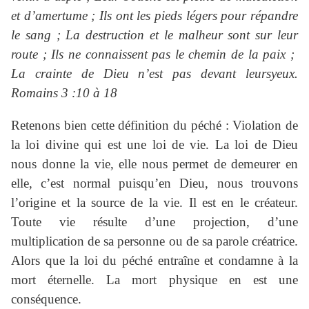
et d’amertume ; Ils ont les pieds légers pour répandre
le sang ; La destruction et le malheur sont sur leur
route ; Ils ne connaissent pas le chemin de la paix ;
La crainte de Dieu n’est pas devant leursyeux.
Romains 3 :10 à 18
Retenons bien cette définition du péché : Violation de
la loi divine qui est une loi de vie. La loi de Dieu
nous donne la vie, elle nous permet de demeurer en
elle, c’est normal puisqu’en Dieu, nous trouvons
l’origine et la source de la vie. Il est en le créateur.
Toute vie résulte d’une projection, d’une
multiplication de sa personne ou de sa parole créatrice.
Alors que la loi du péché entraîne et condamne à la
mort éternelle. La mort physique en est une
conséquence.