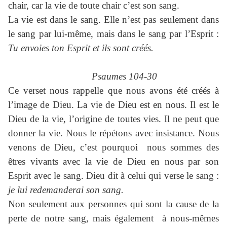
chair, car la vie de toute chair c’est son sang.
La vie est dans le sang. Elle n’est pas seulement dans
le sang par lui-même, mais dans le sang par l’Esprit :
Tu envoies ton Esprit et ils sont créés.
Psaumes 104-30
Ce verset nous rappelle que nous avons été créés à
l’image de Dieu. La vie de Dieu est en nous. Il est le
Dieu de la vie, l’origine de toutes vies. Il ne peut que
donner la vie. Nous le répétons avec insistance. Nous
venons de Dieu, c’est pourquoi nous sommes des
êtres vivants avec la vie de Dieu en nous par son
Esprit avec le sang. Dieu dit à celui qui verse le sang :
je lui redemanderai son sang.
Non seulement aux personnes qui sont la cause de la
perte de notre sang, mais également à nous-mêmes