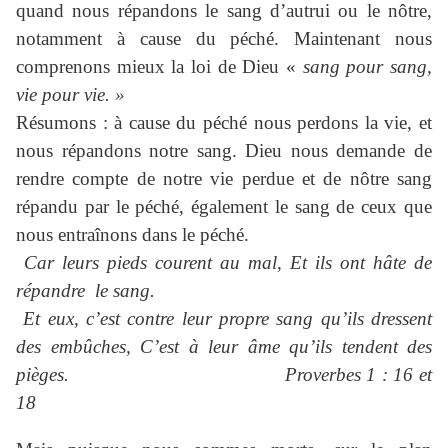
quand nous répandons le sang d’autrui ou le nôtre,
notamment à cause du péché. Maintenant nous
comprenons mieux la loi de Dieu «
sang pour sang,
vie pour vie. »
Résumons : à cause du péché nous perdons la vie, et
nous répandons notre sang. Dieu nous demande de
rendre compte de notre vie perdue et de nôtre sang
répandu par le péché, également le sang de ceux que
nous entraînons dans le péché.
Car leurs pieds courent au mal, Et ils ont hâte de
répandre le sang.
Et eux, c’est contre leur propre sang qu’ils dressent
des embûches, C’est à leur âme qu’ils tendent des
pièges. Proverbes 1 : 16 et
18