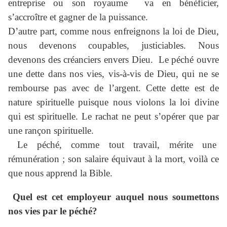
entreprise ou son royaume va en bénéficier,
s’accroître et gagner de la puissance.
D’autre part, comme nous enfreignons la loi de Dieu,
nous devenons coupables, justiciables. Nous
devenons des créanciers envers Dieu. Le péché ouvre
une dette dans nos vies, vis-à-vis de Dieu, qui ne se
rembourse pas avec de l’argent. Cette dette est de
nature spirituelle puisque nous violons la loi divine
qui est spirituelle. Le rachat ne peut s’opérer que par
une rançon spirituelle.
Le péché, comme tout travail, mérite une
rémunération ; son salaire équivaut à la mort, voilà ce
que nous apprend la Bible.
Quel est cet employeur auquel nous soumettons
nos vies par le péché?