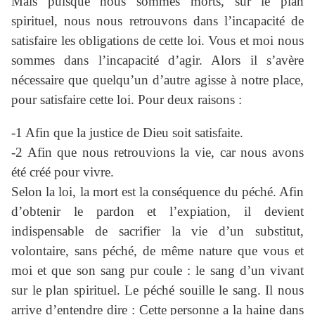
Mais puisque nous sommes morts, sur le plan
spirituel, nous nous retrouvons dans l’incapacité de
satisfaire les obligations de cette loi. Vous et moi nous
sommes dans l’incapacité d’agir. Alors il s’avère
nécessaire que quelqu’un d’autre agisse à notre place,
pour satisfaire cette loi. Pour deux raisons :
-1 Afin que la justice de Dieu soit satisfaite.
-2 Afin que nous retrouvions la vie, car nous avons
été créé pour vivre.
Selon la loi, la mort est la conséquence du péché. Afin
d’obtenir le pardon et l’expiation, il devient
indispensable de sacrifier la vie d’un substitut,
volontaire, sans péché, de même nature que vous et
moi et que son sang pur coule : le sang d’un vivant
sur le plan spirituel. Le péché souille le sang. Il nous
arrive d’entendre dire : Cette personne a la haine dans