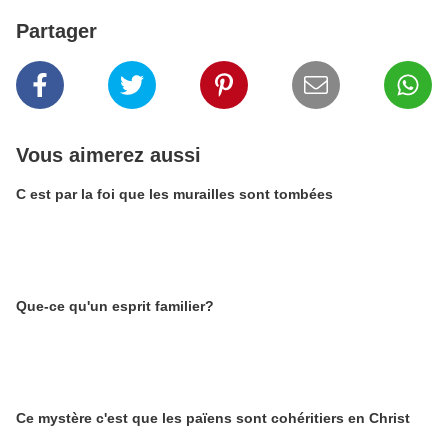
Partager
Vous aimerez aussi
C est par la foi que les murailles sont tombées
Que-ce qu'un esprit familier?
Ce mystère c'est que les païens sont cohéritiers en Christ