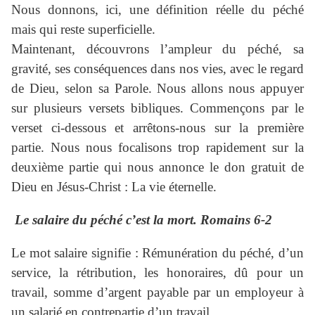
Nous donnons, ici, une définition réelle du péché
mais qui reste superficielle.
Maintenant, découvrons l’ampleur du péché, sa
gravité, ses conséquences dans nos vies, avec le regard
de Dieu, selon sa Parole. Nous allons nous appuyer
sur plusieurs versets bibliques. Commençons par le
verset ci-dessous et arrêtons-nous sur la première
partie. Nous nous focalisons trop rapidement sur la
deuxième partie qui nous annonce le don gratuit de
Dieu en Jésus-Christ : La vie éternelle.
Le salaire du péché c’est la mort. Romains 6-2
Le mot salaire signifie : Rémunération du péché, d’un
service, la rétribution, les honoraires, dû pour un
travail, somme d’argent payable par un employeur à
un salarié en contrepartie d’un travail.