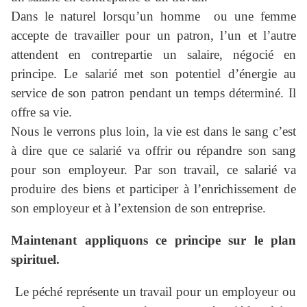
Dans le naturel lorsqu’un homme ou une femme
accepte de travailler pour un patron, l’un et l’autre
attendent en contrepartie un salaire, négocié en
principe. Le salarié met son potentiel d’énergie au
service de son patron pendant un temps déterminé. Il
offre sa vie.
Nous le verrons plus loin, la vie est dans le sang c’est
à dire que ce salarié va offrir ou répandre son sang
pour son employeur. Par son travail, ce salarié va
produire des biens et participer à l’enrichissement de
son employeur et à l’extension de son entreprise.
Maintenant appliquons ce principe sur le plan
spirituel.
Le péché représente un travail pour un employeur ou