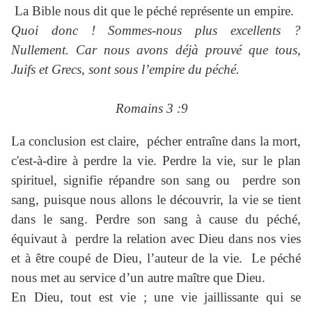
La Bible nous dit que le péché représente un empire.
Quoi donc ! Sommes-nous plus excellents ?
Nullement. Car nous avons déjà prouvé que tous,
Juifs et Grecs, sont sous l’empire du péché.
Romains 3 :9
La conclusion est claire, pécher entraîne dans la mort,
c'est-à-dire à perdre la vie. Perdre la vie, sur le plan
spirituel, signifie répandre son sang ou perdre son
sang, puisque nous allons le découvrir, la vie se tient
dans le sang. Perdre son sang à cause du péché,
équivaut à perdre la relation avec Dieu dans nos vies
et à être coupé de Dieu, l’auteur de la vie. Le péché
nous met au service d’un autre maître que Dieu.
En Dieu, tout est vie ; une vie jaillissante qui se