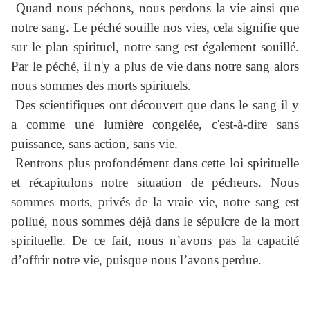
Quand nous péchons, nous perdons la vie ainsi que
notre sang. Le péché souille nos vies, cela signifie que
sur le plan spirituel, notre sang est également souillé.
Par le péché, il n'y a plus de vie dans notre sang alors
nous sommes des morts spirituels.
Des scientifiques ont découvert que dans le sang il y
a comme une lumière congelée, c'est-à-dire sans
puissance, sans action, sans vie.
Rentrons plus profondément dans cette loi spirituelle
et récapitulons notre situation de pécheurs. Nous
sommes morts, privés de la vraie vie, notre sang est
pollué, nous sommes déjà dans le sépulcre de la mort
spirituelle. De ce fait, nous n’avons pas la capacité
d’offrir notre vie, puisque nous l’avons perdue.