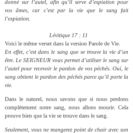
donné sur l’autel, afin qu’il serve d’expiation pour
vos âmes, car c’est par la vie que le sang fait
l’expiation.
Lévitique 17 : 11
Voici le même verset dans la version Parole de Vie.
En effet, c’est dans le sang que se trouve la vie d’un
être. Le SEIGNEUR vous permet d’utiliser le sang sur
l’autel pour recevoir le pardon de vos péchés. Oui, le
sang obtient le pardon des péchés parce qu’il porte la
vie.
Dans le naturel, nous savons que si nous perdons
complètement notre sang, nous allons mourir. Cela
prouve bien que la vie se trouve dans le sang.
Seulement, vous ne mangerez point de chair avec son