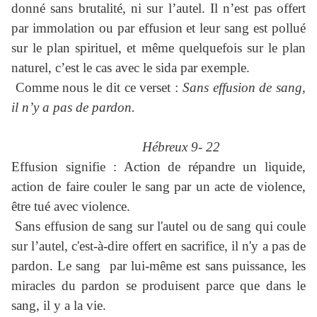
donné sans brutalité, ni sur l’autel. Il n’est pas offert
par immolation ou par effusion et leur sang est pollué
sur le plan spirituel, et même quelquefois sur le plan
naturel, c’est le cas avec le sida par exemple.
Comme nous le dit ce verset :
Sans effusion de sang,
il n’y a pas de pardon.
Hébreux 9- 22
Effusion signifie : Action de répandre un liquide,
action de faire couler le sang par un acte de violence,
être tué avec violence.
Sans effusion de sang sur l'autel ou de sang qui coule
sur l’autel, c'est-à-dire offert en sacrifice, il n'y a pas de
pardon. Le sang par lui-même est sans puissance, les
miracles du pardon se produisent parce que dans le
sang, il y a la vie.