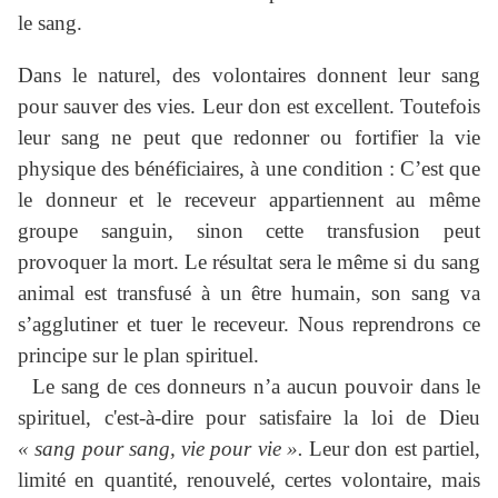
le sang.
Dans le naturel, des volontaires donnent leur sang
pour sauver des vies. Leur don est excellent. Toutefois
leur sang ne peut que redonner ou fortifier la vie
physique des bénéficiaires, à une condition : C’est que
le donneur et le receveur appartiennent au même
groupe sanguin, sinon cette transfusion peut
provoquer la mort. Le résultat sera le même si du sang
animal est transfusé à un être humain, son sang va
s’agglutiner et tuer le receveur. Nous reprendrons ce
principe sur le plan spirituel.
Le sang de ces donneurs n’a aucun pouvoir dans le
spirituel, c'est-à-dire pour satisfaire la loi de Dieu
« sang pour sang, vie pour vie ».
Leur don est partiel,
limité en quantité, renouvelé, certes volontaire, mais