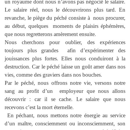
un royaume dont nous n’avons pas négocié le salaire.
Le salaire réel, nous le découvrirons plus tard. En
revanche, le piège du péché consiste à nous procurer,
au début, quelques moments de plaisirs éphémères,
que nous regretterons amèrement ensuite.
Nous cherchons pour oublier, des expériences
toujours plus grandes afin d’expérimenter des
jouissances plus fortes. Elles nous conduiront à la
destruction. Car le péché laisse un goût amer dans nos
vies, comme des graviers dans nos bouches.
Par le péché, nous offrons notre vie, versons notre
sang au profit d’un employeur que nous allons
découvrir : car il se cache. Le salaire que nous
recevons c’est la mort éternelle.
En péchant, nous mettons notre énergie au service
d’un maître, consciemment ou inconsciemment, son