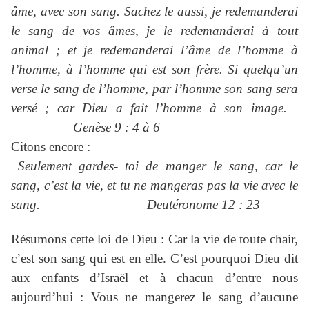
âme, avec son sang. Sachez le aussi, je redemanderai
le sang de vos âmes, je le redemanderai à tout
animal ; et je redemanderai l’âme de l’homme à
l’homme, à l’homme qui est son frère. Si quelqu’un
verse le sang de l’homme, par l’homme son sang sera
versé ; car Dieu a fait l’homme à son image.
Genèse 9 : 4 à 6
Citons encore :
Seulement gardes- toi de manger le sang, car le
sang, c’est la vie, et tu ne mangeras pas la vie avec le
sang. Deutéronome 12 : 23
Résumons cette loi de Dieu : Car la vie de toute chair,
c’est son sang qui est en elle. C’est pourquoi Dieu dit
aux enfants d’Israël et à chacun d’entre nous
aujourd’hui : Vous ne mangerez le sang d’aucune