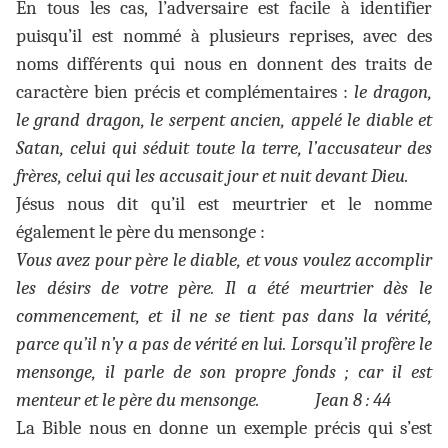
En tous les cas, l’adversaire est facile à identifier
puisqu’il est nommé à plusieurs reprises, avec des
noms différents qui nous en donnent des traits de
caractère bien précis et complémentaires :
le dragon,
le grand dragon, le serpent ancien, appelé le diable et
Satan, celui qui séduit toute la terre, l’accusateur des
frères, celui qui les accusait jour et nuit devant Dieu.
Jésus nous dit qu’il est meurtrier et le nomme
également le père du mensonge :
Vous avez pour père le diable, et vous voulez accomplir
les désirs de votre père. Il a été meurtrier dès le
commencement, et il ne se tient pas dans la vérité,
parce qu’il n’y a pas de vérité en lui. Lorsqu’il profère le
mensonge, il parle de son propre fonds ; car il est
menteur et le père du mensonge. Jean 8 : 44
La Bible nous en donne un exemple précis qui s’est