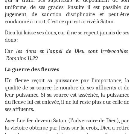
uniforme, de ses grades. Ensuite il est passible de
jugement, de sanction disciplinaire et peut-être
condamné à mort. C’est ce qui est arrivé à Satan.
Dieu lui laisse ses dons, car il ne se repent jamais de ses
dons :
Car
les dons et l’appel de Dieu sont irrévocables
Romains 11:29
La guerre des fleuves
Un fleuve reçoit sa puissance par l'importance, la
qualité de sa source, le nombre de ses affluents et de
leur puissance. Si sa source est asséchée, la puissance
du fleuve lui est enlevée, il ne lui reste plus que celle de
ses affluents.
Avec Lucifer devenu Satan (l'adversaire de Dieu), par
la victoire obtenue par Jésus sur la croix, Dieu a retiré