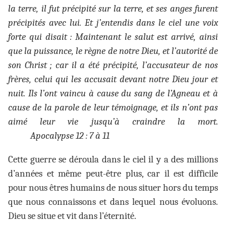
la terre, il fut précipité sur la terre, et ses anges furent
précipités avec lui. Et j’entendis dans le ciel une voix
forte qui disait : Maintenant le salut est arrivé, ainsi
que la puissance, le règne de notre Dieu, et l’autorité de
son Christ ; car il a été précipité, l’accusateur de nos
frères, celui qui les accusait devant notre Dieu jour et
nuit. Ils l’ont vaincu à cause du sang de l’Agneau et à
cause de la parole de leur témoignage, et ils n’ont pas
aimé leur vie jusqu’à craindre la mort.
Apocalypse 12 : 7 à 11
Cette guerre se déroula dans le ciel il y a des millions
d’années et même peut-être plus, car il est difficile
pour nous êtres humains de nous situer hors du temps
que nous connaissons et dans lequel nous évoluons.
Dieu se situe et vit dans l’éternité.