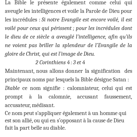
La Bible le présente également comme celui qui
aveugle les intelligences et voile la Parole de Dieu pour
les incrédules :
Si notre Evangile est encore voilé, il est
voilé pour ceux qui périssent ; pour les incrédules dont
le dieu de ce siècle a aveuglé l’intelligence, afin qu’ils
ne voient pas briller la splendeur de l’Evangile de la
gloire de Christ, qui est l’image de Dieu.
2 Corinthiens 4 : 3 et 4
Maintenant, nous allons donner la signification des
principaux noms par lesquels la Bible désigne Satan :
Diable
ce nom signifie : calomniateur, celui qui est
prompt à la calomnie, accusant faussement,
accusateur, médisant.
Ce nom peut s’appliquer également à un homme qui
est son allié, ou qui en s’opposant à la cause de Dieu
fait la part belle au diable.