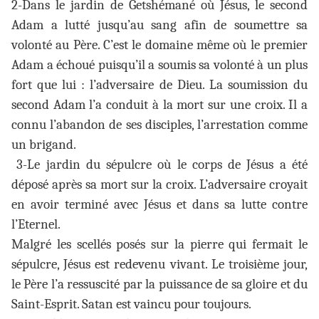
2-Dans le jardin de Getshémané où Jésus, le second
Adam a lutté jusqu’au sang afin de soumettre sa
volonté au Père. C’est le domaine même où le premier
Adam a échoué puisqu’il a soumis sa volonté à un plus
fort que lui : l’adversaire de Dieu. La soumission du
second Adam l’a conduit à la mort sur une croix. Il a
connu l’abandon de ses disciples, l’arrestation comme
un brigand.
3-Le jardin du sépulcre où le corps de Jésus a été
déposé après sa mort sur la croix. L’adversaire croyait
en avoir terminé avec Jésus et dans sa lutte contre
l’Eternel.
Malgré les scellés posés sur la pierre qui fermait le
sépulcre, Jésus est redevenu vivant. Le troisième jour,
le Père l’a ressuscité par la puissance de sa gloire et du
Saint-Esprit. Satan est vaincu pour toujours.