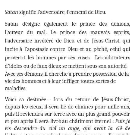
Satan
signifie l’adversaire, l’ennemi de Dieu.
Satan désigne également le prince des démons,
l’auteur du mal. Le prince des mauvais esprits,
l’adversaire invétéré de Dieu et de Jésus-Christ, qui
incite à l’apostasie contre Dieu et au péché, celui qui
pervertit les hommes par ses ruses. Les adorateurs
d’idoles ou de faux dieux se mettent sous son autorité.
Avec ses démons, il cherche à prendre possession de la
vie des hommes et à leur infliger toutes sortes de
maladies.
Voici sa destinée : lors du retour de Jésus-Christ,
depuis les cieux, il sera lié de chaînes pour mille ans,
puis il reviendra sur terre avec un plus grand pouvoir
et peu après il sera livré au châtiment éternel :
Puis je
vis descendre du ciel un ange, qui avait la clé de