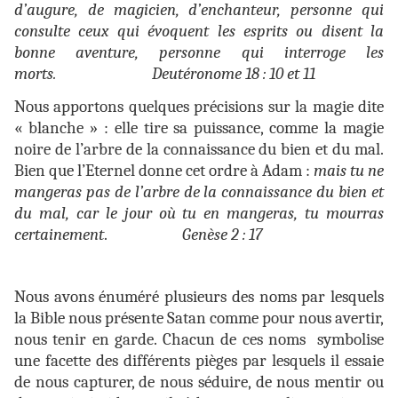
d’augure, de magicien, d’enchanteur, personne qui
consulte ceux qui évoquent les esprits ou disent la
bonne aventure, personne qui interroge les
morts. Deutéronome 18 : 10 et 11
Nous apportons quelques précisions sur la magie dite
« blanche » : elle tire sa puissance, comme la magie
noire de l’arbre de la connaissance du bien et du mal.
Bien que l’Eternel donne cet ordre à Adam :
mais tu ne
mangeras pas de l’arbre de la connaissance du bien et
du mal, car le jour où tu en mangeras, tu mourras
certainement
.
Genèse 2 : 17
Nous avons énuméré plusieurs des noms par lesquels
la Bible nous présente Satan comme pour nous avertir,
nous tenir en garde. Chacun de ces noms symbolise
une facette des différents pièges par lesquels il essaie
de nous capturer, de nous séduire, de nous mentir ou