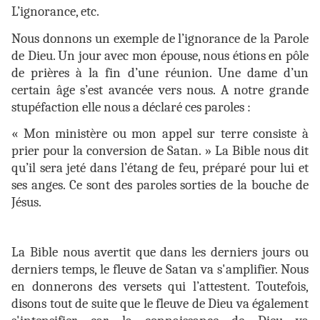
L’ignorance, etc.
Nous donnons un exemple de l’ignorance de la Parole
de Dieu. Un jour avec mon épouse, nous étions en pôle
de prières à la fin d’une réunion. Une dame d’un
certain âge s’est avancée vers nous. A notre grande
stupéfaction elle nous a déclaré ces paroles :
« Mon ministère ou mon appel sur terre consiste à
prier pour la conversion de Satan. » La Bible nous dit
qu’il sera jeté dans l’étang de feu, préparé pour lui et
ses anges. Ce sont des paroles sorties de la bouche de
Jésus.
La Bible nous avertit que dans les derniers jours ou
derniers temps, le fleuve de Satan va s'amplifier. Nous
en donnerons des versets qui l’attestent. Toutefois,
disons tout de suite que le fleuve de Dieu va également