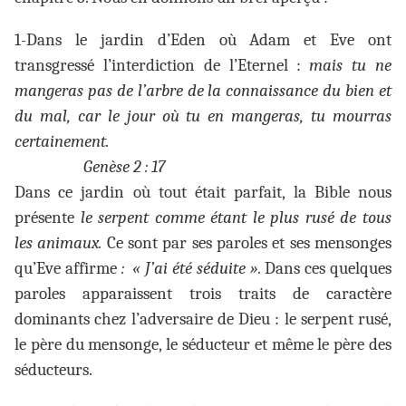
1-Dans le jardin d’Eden où Adam et Eve ont
transgressé l’interdiction de l’Eternel :
mais tu ne
mangeras pas de l’arbre de la connaissance du bien et
du mal, car le jour où tu en mangeras, tu mourras
certainement.
Genèse 2 : 17
Dans ce jardin où tout était parfait, la Bible nous
présente
le serpent comme étant le plus rusé de tous
les animaux.
Ce sont par ses paroles et ses mensonges
qu’Eve affirme
: « J’ai été séduite ».
Dans ces quelques
paroles apparaissent trois traits de caractère
dominants chez l’adversaire de Dieu : le serpent rusé,
le père du mensonge, le séducteur et même le père des
séducteurs.