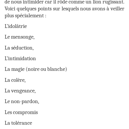
de nous intimider car il rôde comme un lion rugissant.
Voici quelques points sur lesquels nous avons à veiller
plus spécialement :
L’idolâtrie
Le mensonge,
La séduction,
L’intimidation
La magie (noire ou blanche)
La colère,
La vengeance,
Le non-pardon,
Les compromis
La tolérance