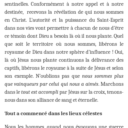
sentinelles. Conformément à notre appel et à notre
destinée, recevons la révélation de qui nous sommes
en Christ. L’autorité et la puissance du Saint-Esprit
dans nos vies vont permettre à chacun de nous d’être
ce témoin dont Dieu a besoin là où il nous plante. Quel
que soit le territoire où nous sommes, libérons le
royaume de Dieu dans notre sphère d’influence ! Oui,
là où Jésus nous plante continuons la délivrance des
captifs, libérons le royaume à la suite de Jésus et selon
son exemple. N’oublions pas que
nous sommes plus
que vainqueurs par celui qui nous a aimés
. Marchons
dans le
tout est accompli
par Jésus sur la croix, tenons-
nous dans son alliance de sang et éternelle.
Tout a commencé dans les lieux célestes
Nous les hommes, quand nous évoquons une guerre