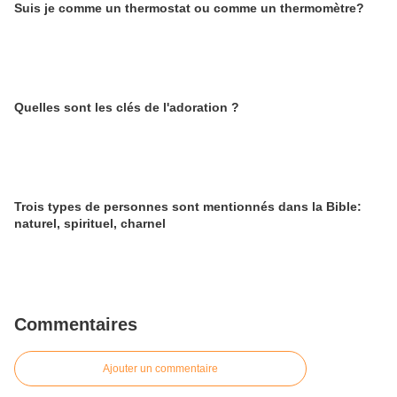
Suis je comme un thermostat ou comme un thermomètre?
Quelles sont les clés de l'adoration ?
Trois types de personnes sont mentionnés dans la Bible:
naturel, spirituel, charnel
Commentaires
Ajouter un commentaire