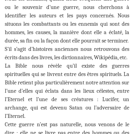
ou le souvenir d’une guerre, nous cherchons à
identifier les auteurs et les pays concernés. Nous
situons les combattants ou les ennemis qui sont des
hommes, les causes, la manière dont elle a éclaté, la
durée, sa fin ou la façon dont elle pourrait se terminer.
S’il s’agit d’histoires anciennes nous retrouvons des
écrits dans des livres, les dictionnaires, Wikipédia, etc.
La Bible nous révèle qu’il existe des guerres
spirituelles qui se livrent entre des êtres spirituels. La
Bible retient plus particulièrement notre attention sur
l’une d’elles qui éclata dans les lieux célestes, entre
l’Eternel et l’une de ses créatures : Lucifer, un
archange, qui est devenu Satan ou l’adversaire de
l’Eternel.
Cette guerre n’est pas naturelle, nous venons de le
dire ; elle ne se livre pas entre des hommes ou des