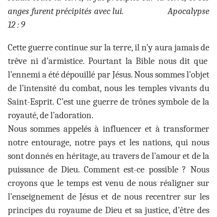
anges furent précipités avec lui. Apocalypse
12 : 9
Cette guerre continue sur la terre, il n’y aura jamais de
trêve ni d’armistice. Pourtant la Bible nous dit que
l’ennemi a été dépouillé par Jésus. Nous sommes l’objet
de l’intensité du combat, nous les temples vivants du
Saint-Esprit. C’est une guerre de trônes symbole de la
royauté, de l’adoration.
Nous sommes appelés à influencer et à transformer
notre entourage, notre pays et les nations, qui nous
sont donnés en héritage, au travers de l’amour et de la
puissance de Dieu. Comment est-ce possible ? Nous
croyons que le temps est venu de nous réaligner sur
l’enseignement de Jésus et de nous recentrer sur les
principes du royaume de Dieu et sa justice, d’être des