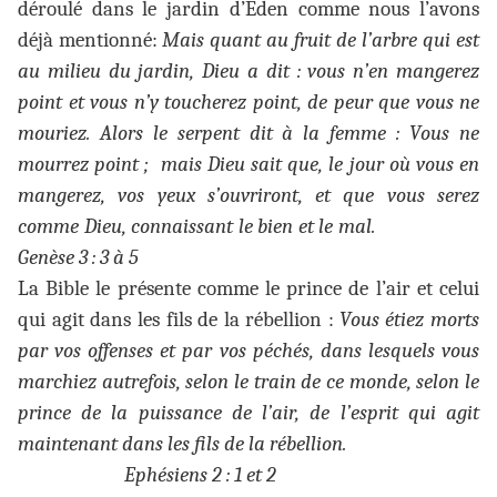
déroulé dans le jardin d’Eden comme nous l’avons
déjà mentionné:
Mais quant au fruit de l’arbre qui est
au milieu du jardin, Dieu a dit : vous n’en mangerez
point et vous n’y toucherez point, de peur que vous ne
mouriez. Alors le serpent dit à la femme : Vous ne
mourrez point ; mais Dieu sait que, le jour où vous en
mangerez, vos yeux s’ouvriront, et que vous serez
comme Dieu, connaissant le bien et le mal.
Genèse 3 : 3 à 5
La Bible le présente comme le prince de l’air et celui
qui agit dans les fils de la rébellion :
Vous étiez morts
par vos offenses et par vos péchés, dans lesquels vous
marchiez autrefois, selon le train de ce monde, selon le
prince de la puissance de l’air, de l’esprit qui agit
maintenant dans les fils de la rébellion.
Ephésiens 2 : 1 et 2