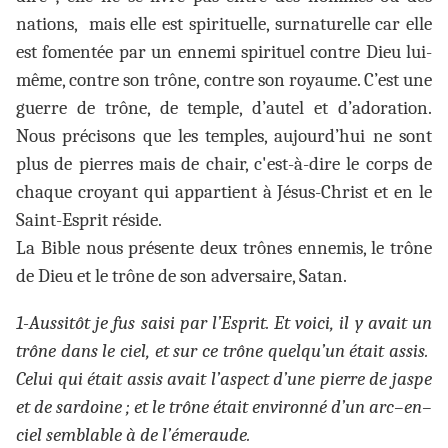
nations, mais elle est spirituelle, surnaturelle car elle
est fomentée par un ennemi spirituel contre Dieu lui-
même, contre son trône, contre son royaume. C’est une
guerre de trône, de temple, d’autel et d’adoration.
Nous précisons que les temples, aujourd’hui ne sont
plus de pierres mais de chair, c'est-à-dire le corps de
chaque croyant qui appartient à Jésus-Christ et en le
Saint-Esprit réside.
La Bible nous présente deux trônes ennemis, le trône
de Dieu et le trône de son adversaire, Satan.
1-Aussitôt je fus saisi par l’Esprit. Et voici, il y avait un
trône dans le ciel, et sur ce trône quelqu’un était assis.
Celui qui était assis avait l’aspect d’une pierre de jaspe
et de sardoine ; et le trône était environné d’un arc–en–
ciel semblable à de l’émeraude.