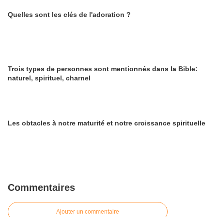
Quelles sont les clés de l'adoration ?
Trois types de personnes sont mentionnés dans la Bible:
naturel, spirituel, charnel
Les obtacles à notre maturité et notre croissance spirituelle
Commentaires
Ajouter un commentaire