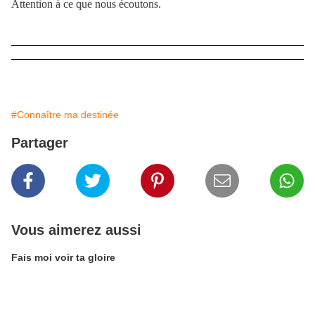
Attention à ce que nous écoutons.
#Connaître ma destinée
Partager
Vous aimerez aussi
Fais moi voir ta gloire