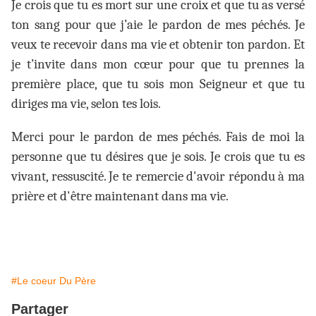
Je crois que tu es mort sur une croix et que tu as versé
ton sang pour que j’aie le pardon de mes péchés. Je
veux te recevoir dans ma vie et obtenir ton pardon. Et
je t’invite dans mon cœur pour que tu prennes la
première place, que tu sois mon Seigneur et que tu
diriges ma vie, selon tes lois.
Merci pour le pardon de mes péchés. Fais de moi la
personne que tu désires que je sois. Je crois que tu es
vivant, ressuscité. Je te remercie d'avoir répondu à ma
prière et d'être maintenant dans ma vie.
#Le coeur Du Père
Partager