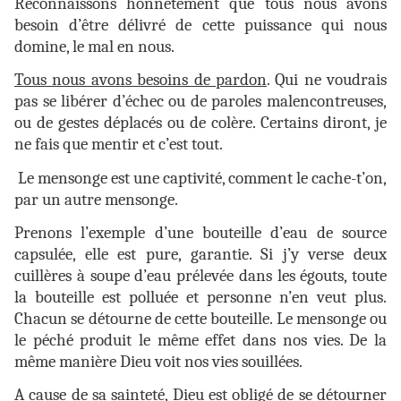
Reconnaissons honnêtement que tous nous avons
besoin d’être délivré de cette puissance qui nous
domine, le mal en nous.
Tous nous avons besoins de pardon
. Qui ne voudrais
pas se libérer d’échec ou de paroles malencontreuses,
ou de gestes déplacés ou de colère. Certains diront, je
ne fais que mentir et c’est tout.
Le mensonge est une captivité, comment le cache-t’on,
par un autre mensonge.
Prenons l’exemple d’une bouteille d’eau de source
capsulée, elle est pure, garantie. Si j’y verse deux
cuillères à soupe d’eau prélevée dans les égouts, toute
la bouteille est polluée et personne n’en veut plus.
Chacun se détourne de cette bouteille. Le mensonge ou
le péché produit le même effet dans nos vies. De la
même manière Dieu voit nos vies souillées.
A cause de sa sainteté, Dieu est obligé de se détourner