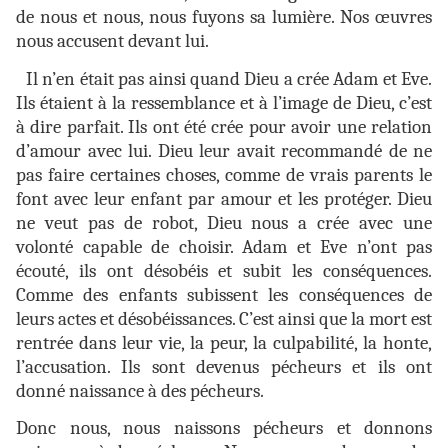
de nous et nous, nous fuyons sa lumière. Nos œuvres
nous accusent devant lui.
Il n’en était pas ainsi quand Dieu a crée Adam et Eve.
Ils étaient à la ressemblance et à l’image de Dieu, c’est
à dire parfait. Ils ont été crée pour avoir une relation
d’amour avec lui. Dieu leur avait recommandé de ne
pas faire certaines choses, comme de vrais parents le
font avec leur enfant par amour et les protéger. Dieu
ne veut pas de robot, Dieu nous a crée avec une
volonté capable de choisir. Adam et Eve n’ont pas
écouté, ils ont désobéis et subit les conséquences.
Comme des enfants subissent les conséquences de
leurs actes et désobéissances. C’est ainsi que la mort est
rentrée dans leur vie, la peur, la culpabilité, la honte,
l’accusation. Ils sont devenus pécheurs et ils ont
donné naissance à des pécheurs.
Donc nous, nous naissons pécheurs et donnons