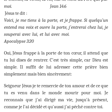
moi.
Jean 14:6
Jésus te dit :
Voici, je me tiens à la porte, et je frappe. Si quelqu’un
entend ma voix et ouvre la porte, j’entrerai chez lui, je
souperai avec lui, et lui avec moi.
Apocalypse 3:20
Oui, Jésus frappe à la porte de ton cœur, il attend que
tu lui dises de rentrer. C'est très simple, car Dieu est
simple. Il suffit de lui adresser cette prière bien
simplement mais bien sincèrement:
Seigneur Jésus je te remercie de ton amour et de ce que
tu es venu dans le monde mourir pour moi. Je
reconnais que j'ai dirigé ma vie, jusqu'à présent,
comme je l'ai décidé et qu'aussi j'ai péché contre toi.