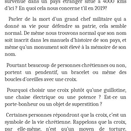
survenue dans un pays étranger situé à 4000 kms
d’ici ? En quoi cela nous concerne t’il en 2019?
Parler de la mort d’un grand chef militaire qui a
donné sa vie pour défendre sa patrie, cela semble
normal. De même nous trouvons normal que son nom
soit inscrit dans les manuels d’histoire de son pays, et
même qu’un monument soit élevé à la mémoire de son
nom.
Pourtant beaucoup de personnes chrétiennes ou non,
portent un pendentif, un bracelet ou même des
boucles d’oreilles avec une croix.
Pourquoi choisir une croix plutôt qu’une guillotine,
une chaise électrique ou une potence ? Est-ce un
porte-bonheur ou un objet de superstition ?
Certaines personnes répondront que la croix, c’est un
symbole de la vie chrétienne. Rappelons que la croix,
par elle-même, n’est qu’un moyen de torture,