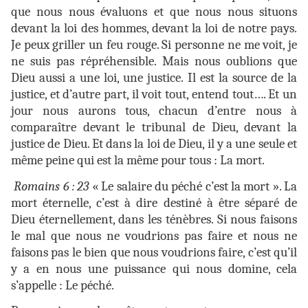
que nous nous évaluons et que nous nous situons
devant la loi des hommes, devant la loi de notre pays.
Je peux griller un feu rouge. Si personne ne me voit, je
ne suis pas répréhensible. Mais nous oublions que
Dieu aussi a une loi, une justice. Il est la source de la
justice, et d’autre part, il voit tout, entend tout…. Et un
jour nous aurons tous, chacun d’entre nous à
comparaître devant le tribunal de Dieu, devant la
justice de Dieu. Et dans la loi de Dieu, il y a une seule et
même peine qui est la même pour tous : La mort.
Romains 6 : 23
« Le salaire du péché c’est la mort ». La
mort éternelle, c’est à dire destiné à être séparé de
Dieu éternellement, dans les ténèbres. Si nous faisons
le mal que nous ne voudrions pas faire et nous ne
faisons pas le bien que nous voudrions faire, c’est qu’il
y a en nous une puissance qui nous domine, cela
s’appelle : Le péché.