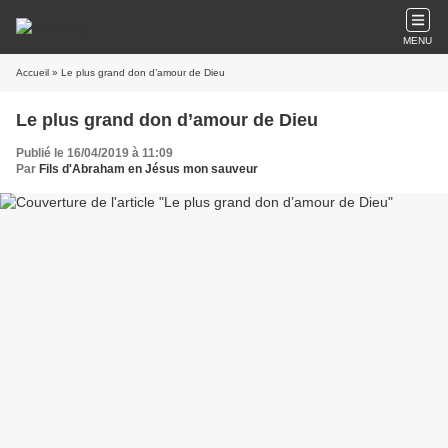
MENU
Accueil
» Le plus grand don d’amour de Dieu
Le plus grand don d’amour de Dieu
Publié le 16/04/2019 à 11:09
Par
Fils d'Abraham en Jésus mon sauveur