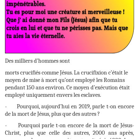
Des milliers d’hommes sont
morts crucifiés comme Jésus. La crucifixion c’était le
moyen de mise à mort qu’ont employé les Romains
pendant 150 ans environ. Ce moyen d’exécution était
employé uniquement envers les esclaves.
-
Pourquoi, aujourd’hui en 2019, parle t-on encore
de la mort de Jésus, plus que des autres ?
-
Pourquoi parle t-on encore de la mort de Jésus-
Christ, plus que celle des autres, 2000 ans après,