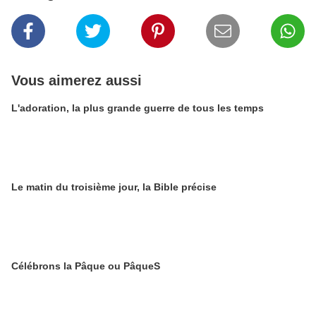
Vous aimerez aussi
L'adoration, la plus grande guerre de tous les temps
Le matin du troisième jour, la Bible précise
Célébrons la Pâque ou PâqueS