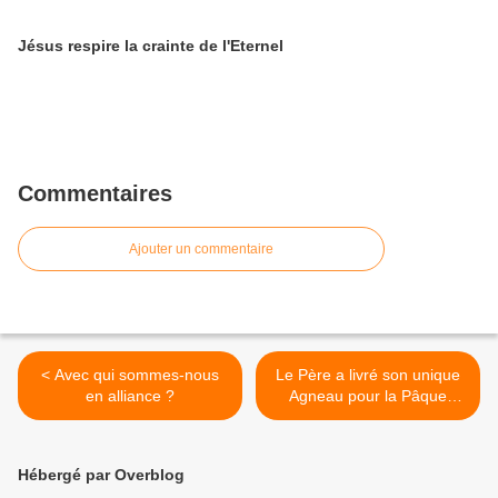
Jésus respire la crainte de l'Eternel
Commentaires
Ajouter un commentaire
< Avec qui sommes-nous
Le Père a livré son unique
en alliance ?
Agneau pour la Pâque
éternelle >
Hébergé par Overblog