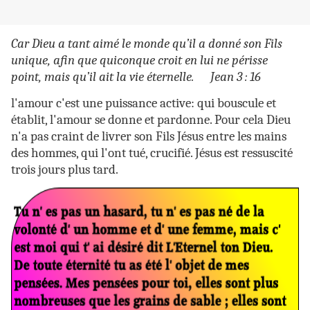
Car Dieu a tant aimé le monde qu’il a donné son Fils
unique, afin que quiconque croit en lui ne périsse
point, mais qu’il ait la vie éternelle. Jean 3 : 16
l'amour c'est une puissance active: qui bouscule et
établit, l'amour se donne et pardonne. Pour cela Dieu
n'a pas craint de livrer son Fils Jésus entre les mains
des hommes, qui l'ont tué, crucifié. Jésus est ressuscité
trois jours plus tard.