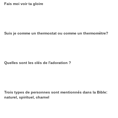
Fais moi voir ta gloire
Suis je comme un thermostat ou comme un thermomètre?
Quelles sont les clés de l'adoration ?
Trois types de personnes sont mentionnés dans la Bible:
naturel, spirituel, charnel