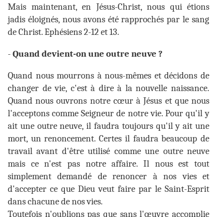
Mais maintenant, en Jésus-Christ, nous qui étions
jadis éloignés, nous avons été rapprochés par le sang
de Christ. Ephésiens 2-12 et 13.
-
Quand devient-on une outre neuve ?
Quand nous mourrons à nous-mêmes et décidons de
changer de vie, c'est à dire à la nouvelle naissance.
Quand nous ouvrons notre cœur à Jésus et que nous
l'acceptons comme Seigneur de notre vie. Pour qu'il y
ait une outre neuve, il faudra toujours qu'il y ait une
mort, un
renoncement. Certes il faudra beaucoup de
travail avant d'être utilisé comme une outre neuve
mais ce n'est pas notre affaire. Il nous est tout
simplement demandé de renoncer à nos vies et
d'accepter ce que Dieu veut faire par le Saint-Esprit
dans chacune de nos vies.
Toutefois n'oublions pas que sans l'œuvre accomplie