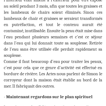
l'intérieur était amené à l'extérieur pour être exposé
au soleil pendant 3 mois, afin que toutes les graisses et
les lambeaux de chairs soient éliminés. Sinon ces
lambeaux de chair et graisses se seraient transformés
en putréfaction, et tout le contenu aurait été
contaminé, inutilisable. Ensuite la peau était mise dans
l'eau pendant plusieurs semaines et c'est ce séjour
dans l'eau qui lui donnait toute sa souplesse. Retirée
de l'eau sans être utilisée elle perdait rapidement sa
souplesse.
Comme il faut beaucoup d'eau pour traiter les peaux,
c'est pour cela que ce genre d'activité est effectué en
bordure de rivière. Les Actes nous parlent de Simon le
corroyeur dont la maison était établie au bord de la
mer. Il fabriquait des outres.
-
Maintenant regardons sur le plan spirituel