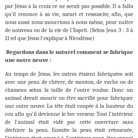
par Jésus à la croix ce ne serait pas possible. Il a fallu
qu'il renonce à sa vie, meurt et ressuscite, afin, que
nous aussi nous mourrions à nous même, pour naître
de nouveau ou de la vie de l'Esprit. (Selon Jean 3 : 3 à
11 tel que Jésus l'explique à Nicodème)
Regardons dans le naturel comment se fabrique
une outre neuve :
Au temps de Jésus, les outres étaient fabriquées soit
avec une peau de chèvre, de mouton, de vache ou de
chameau selon la taille de l'outre voulue. Donc un
animal devait mourir ou être sacrifié pour fabriquer
une outre neuve. La tête était coupée à la hauteur du
cou afin qu'il devienne le bec verseur. Tout l'intérieur
de l'animal était vidé par cette ouverture sans
déchirer la peau. Ensuite la peau était retournée,