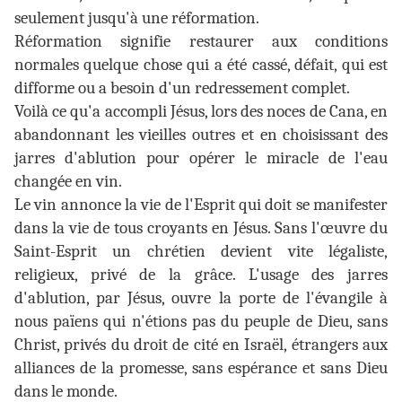
seulement jusqu'à une réformation.
Réformation signifie restaurer aux conditions
normales quelque chose qui a été cassé, défait, qui est
difforme ou a besoin d'un redressement complet.
Voilà ce qu'a accompli Jésus, lors des noces de Cana, en
abandonnant les vieilles outres et en choisissant des
jarres d'ablution pour opérer le miracle de l'eau
changée en vin.
Le vin annonce la vie de l'Esprit qui doit se manifester
dans la vie de tous croyants en Jésus. Sans l'œuvre du
Saint-Esprit un chrétien devient vite légaliste,
religieux, privé de la grâce. L'usage des jarres
d'ablution, par Jésus, ouvre la porte de l'évangile à
nous païens qui n'étions pas du peuple de Dieu, sans
Christ, privés du droit de cité en Israël, étrangers aux
alliances de la promesse, sans espérance et sans Dieu
dans le monde.