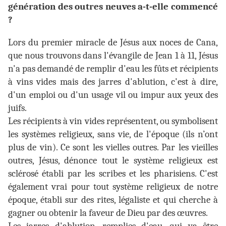
génération des outres neuves a-t-elle commencé
?
Lors du premier miracle de Jésus aux noces de Cana,
que nous trouvons dans l'évangile de Jean 1 à 11, Jésus
n'a pas demandé de remplir d'eau les fûts et récipients
à vins vides mais des jarres d'ablution, c'est à dire,
d'un emploi ou d'un usage vil ou impur aux yeux des
juifs.
Les récipients à vin vides représentent, ou symbolisent
les systèmes religieux, sans vie, de l'époque (ils n’ont
plus de vin). Ce sont les vielles outres. Par les vieilles
outres, Jésus, dénonce tout le système religieux est
sclérosé établi par les scribes et les pharisiens. C'est
également vrai pour tout système religieux de notre
époque, établi sur des rites, légaliste et qui cherche à
gagner ou obtenir la faveur de Dieu par des œuvres.