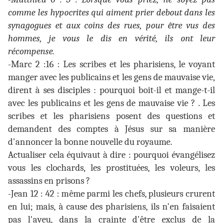
comme les hypocrites qui aiment prier debout dans les
synagogues et aux coins des rues, pour être vus des
hommes, je vous le dis en vérité, ils ont leur
récompense.
-Marc 2 :16 : Les scribes et les pharisiens, le voyant
manger avec les publicains et les gens de mauvaise vie,
dirent à ses disciples : pourquoi boit-il et mange-t-il
avec les publicains et les gens de mauvaise vie ? . Les
scribes et les pharisiens posent des questions et
demandent des comptes à Jésus sur sa manière
d'annoncer la bonne nouvelle du royaume.
Actualiser cela équivaut à dire : pourquoi évangélisez
vous les clochards, les prostituées, les voleurs, les
assassins en prisons ?
-Jean 12 : 42 : même parmi les chefs, plusieurs crurent
en lui; mais, à cause des pharisiens, ils n'en faisaient
pas l'aveu, dans la crainte d'être exclus de la