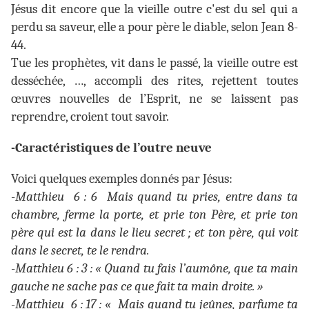
Jésus dit encore que la vieille outre c'est du sel qui a
perdu sa saveur, elle a pour père le diable, selon Jean 8-
44.
Tue les prophètes, vit dans le passé, la vieille outre est
desséchée, …, accompli des rites, rejettent toutes
œuvres nouvelles de l’Esprit, ne se laissent pas
reprendre, croient tout savoir.
-Caractéristiques de l’outre neuve
Voici quelques exemples donnés par Jésus:
-
Matthieu 6 : 6 Mais quand tu pries, entre dans ta
chambre, ferme la porte, et prie ton Père, et prie ton
père qui est la dans le lieu secret ; et ton père, qui voit
dans le secret, te le rendra.
-
Matthieu 6 : 3 : « Quand tu fais l’aumône, que ta main
gauche ne sache pas ce que fait ta main droite. »
-Matthieu 6 : 17 : « Mais quand tu jeûnes, parfume ta