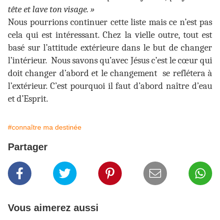
tête et lave ton visage. »
Nous pourrions continuer cette liste mais ce n’est pas
cela qui est intéressant. Chez la vielle outre, tout est
basé sur l’attitude extérieure dans le but de changer
l’intérieur. Nous savons qu’avec Jésus c’est le cœur qui
doit changer d’abord et le changement se reflétera à
l’extérieur. C’est pourquoi il faut d’abord naître d’eau
et d’Esprit.
#connaître ma destinée
Partager
Vous aimerez aussi