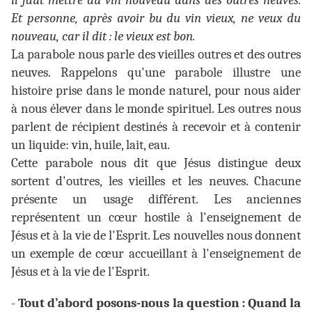
il faut mettre du vin nouveau dans des outres neuves.
Et personne, après avoir bu du vin vieux, ne veux du
nouveau, car il dit : le vieux est bon.
La parabole nous parle des vieilles outres et des outres
neuves. Rappelons qu'une parabole illustre une
histoire prise dans le monde naturel, pour nous aider
à nous élever dans le monde spirituel. Les outres nous
parlent de récipient destinés à recevoir et à contenir
un liquide: vin, huile, lait, eau.
Cette parabole nous dit que Jésus distingue deux
sortent d'outres, les vieilles et les neuves. Chacune
présente un usage différent. Les anciennes
représentent un cœur hostile à l'enseignement de
Jésus et à la vie de l'Esprit. Les nouvelles nous donnent
un exemple de cœur accueillant à l'enseignement de
Jésus et à la vie de l'Esprit.
-
Tout d’abord posons-nous la question : Quand la