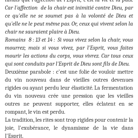
Car l'affection de la chair est inimitié contre Dieu, par
ce qu'elle ne se soumet pas à la volonté de Dieu et
qu'elle ne le peut même pas. Or, ceux qui vivent selon la
chair ne sauraient plaire à Dieu.
Romains 8 : 13 et 14 : Si vous vivez selon la chair, vous
mourrez; mais si vous vivez, par l'Esprit, vous faites
mourir les actions du corps, vous vivrez. Car tous ceux
qui sont conduits par l'Esprit de Dieu sont fils de Dieu.
Deuxième parabole : c'est une folie de vouloir mettre
du vin nouveau dans de vieilles outres devenues
rigides ou ayant perdu leur élasticité. La fermentation
du vin nouveau crée une pression que les vieilles
outres ne peuvent supporter, elles éclatent en se
rompant, le vin est perdu.
La tradition, les rites sont trop rigides pour contenir la
joie, l'exubérance, le dynamisme de la vie dans
l'Esprit.