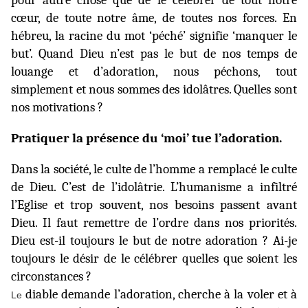
cœur, de toute notre âme, de toutes nos forces. En
hébreu, la racine du mot ‘péché’ signifie ‘manquer le
but’. Quand Dieu n’est pas le but de nos temps de
louange et d’adoration, nous péchons, tout
simplement et nous sommes des idolâtres. Quelles sont
nos motivations ?
Pratiquer la présence du ‘moi’ tue l’adoration.
Dans la société, le culte de l’homme a remplacé le culte
de Dieu. C’est de l’idolâtrie. L’humanisme a infiltré
l’Eglise et trop souvent, nos besoins passent avant
Dieu. Il faut remettre de l’ordre dans nos priorités.
Dieu est-il toujours le but de notre adoration ? Ai-je
toujours le désir de le célébrer quelles que soient les
circonstances ?
diable demande l’adoration, cherche à la voler et à
Le