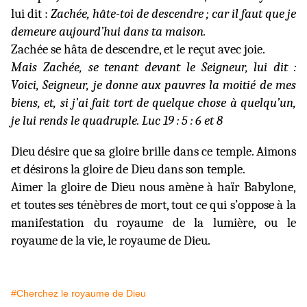
lui dit :
Zachée, hâte-toi de descendre ; car il faut que je
demeure aujourd’hui dans ta maison.
Zachée se hâta de descendre, et le reçut avec joie.
Mais Zachée, se tenant devant le Seigneur, lui dit :
Voici, Seigneur, je donne aux pauvres la moitié de mes
biens, et, si j’ai fait tort de quelque chose à quelqu’un,
je lui rends le quadruple.
Luc 19 : 5 : 6 et 8
Dieu désire que sa gloire brille dans ce temple. Aimons
et désirons la gloire de Dieu dans son temple.
Aimer la gloire de Dieu nous amène à haïr Babylone,
et toutes ses ténèbres de mort, tout ce qui s’oppose à la
manifestation du royaume de la lumière, ou le
royaume de la vie, le royaume de Dieu.
#Cherchez le royaume de Dieu