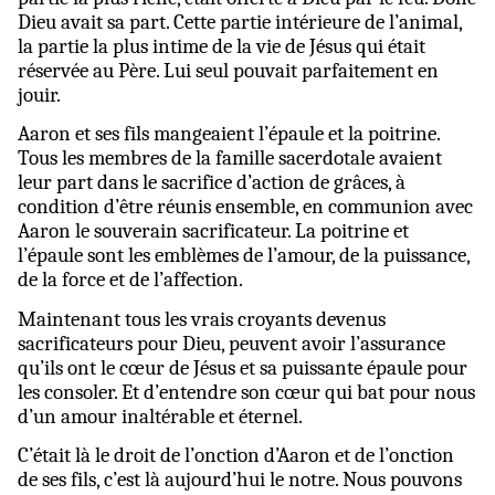
Dieu avait sa part. Cette partie intérieure de l’animal,
la partie la plus intime de la vie de Jésus qui était
réservée au Père. Lui seul pouvait parfaitement en
jouir.
Aaron et ses fils mangeaient l’épaule et la poitrine.
Tous les membres de la famille sacerdotale avaient
leur part dans le sacrifice d’action de grâces, à
condition d’être réunis ensemble, en communion avec
Aaron le souverain sacrificateur. La poitrine et
l’épaule sont les emblèmes de l’amour, de la puissance,
de la force et de l’affection.
Maintenant tous les vrais croyants devenus
sacrificateurs pour Dieu, peuvent avoir l’assurance
qu’ils ont le cœur de Jésus et sa puissante épaule pour
les consoler. Et d’entendre son cœur qui bat pour nous
d’un amour inaltérable et éternel.
C’était là le droit de l’onction d’Aaron et de l’onction
de ses fils, c’est là aujourd’hui le notre. Nous pouvons