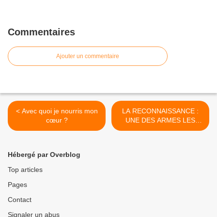
Commentaires
Ajouter un commentaire
< Avec quoi je nourris mon
LA RECONNAISSANCE :
cœur ?
UNE DES ARMES LES
PLUS PUISSANTES >
Hébergé par Overblog
Top articles
Pages
Contact
Signaler un abus