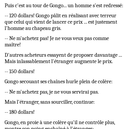
Puis c'est au tour de Gongo... un homme s'est redressé:
-- 120 dollars! Gongo pâlit en réalisant avec terreur
que celui qui vient de lancer ce prix ... est justement
l'homme au chapeau gris.
-- Ne m'achetez pas! Je ne vous veux pas comme
maître!
D'autres acheteurs essayent de proposer davantage ...
Mais inlassablement l'étranger augmente le prix.
-- 150 dollars!
Gongo secouant ses chaînes hurle plein de colère:
-- Ne m'achetez pas, je ne vous servirai pas.
Mais l'étranger, sans sourciller, continue:
-- 180 dollars!
Gongo, en proie à une colère qu'il ne contrôle plus,
montre son poing enchaîné à l'étranger: