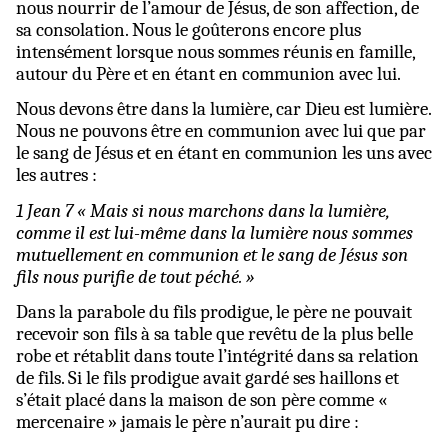
nous nourrir de l’amour de Jésus, de son affection, de
sa consolation. Nous le goûterons encore plus
intensément lorsque nous sommes réunis en famille,
autour du Père et en étant en communion avec lui.
Nous devons être dans la lumière, car Dieu est lumière.
Nous ne pouvons être en communion avec lui que par
le sang de Jésus et en étant en communion les uns avec
les autres :
1 Jean 7 « Mais si nous marchons dans la lumière,
comme il est lui-même dans la lumière nous sommes
mutuellement en communion et le sang de Jésus son
fils nous purifie de tout péché. »
Dans la parabole du fils prodigue, le père ne pouvait
recevoir son fils à sa table que revêtu de la plus belle
robe et rétablit dans toute l’intégrité dans sa relation
de fils. Si le fils prodigue avait gardé ses haillons et
s’était placé dans la maison de son père comme «
mercenaire » jamais le père n’aurait pu dire :