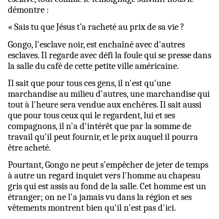
démontre :
« Sais tu que Jésus t’a racheté au prix de sa vie ?
Gongo, l'esclave noir, est enchaîné avec d'autres
esclaves. Il regarde avec défi la foule qui se presse dans
la salle du café de cette petite ville américaine.
Il sait que pour tous ces gens, il n'est qu'une
marchandise au milieu d'autres, une marchandise qui
tout à l'heure sera vendue aux enchères. Il sait aussi
que pour tous ceux qui le regardent, lui et ses
compagnons, il n'a d'intérêt que par la somme de
travail qu'il peut fournir, et le prix auquel il pourra
être acheté.
Pourtant, Gongo ne peut s'empêcher de jeter de temps
à autre un regard inquiet vers l'homme au chapeau
gris qui est assis au fond de la salle. Cet homme est un
étranger; on ne l'a jamais vu dans la région et ses
vêtements montrent bien qu'il n'est pas d'ici.