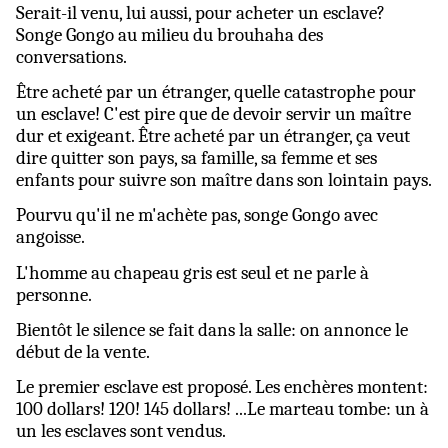
Serait-il venu, lui aussi, pour acheter un esclave?
Songe Gongo au milieu du brouhaha des
conversations.
Être acheté par un étranger, quelle catastrophe pour
un esclave! C'est pire que de devoir servir un maître
dur et exigeant. Être acheté par un étranger, ça veut
dire quitter son pays, sa famille, sa femme et ses
enfants pour suivre son maître dans son lointain pays.
Pourvu qu'il ne m'achète pas, songe Gongo avec
angoisse.
L'homme au chapeau gris est seul et ne parle à
personne.
Bientôt le silence se fait dans la salle: on annonce le
début de la vente.
Le premier esclave est proposé. Les enchères montent:
100 dollars! 120! 145 dollars! ...Le marteau tombe: un à
un les esclaves sont vendus.