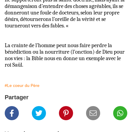
démangeaison d’entendre des choses agréables, ils se
donneront une foule de docteurs, selon leur propre
désirs, détournerons l’oreille de la vérité et se
tourneront vers des fables. «
La crainte de l’homme peut nous faire perdre la
bénédiction ou la nourriture (l’onction) de Dieu pour
nos vies : la Bible nous en donne un exemple avec le
roi Saül.
#Le coeur du Père
Partager