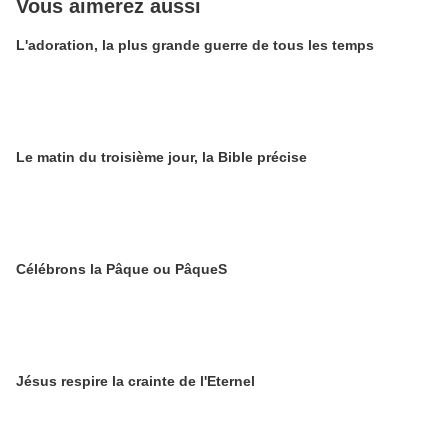
Vous aimerez aussi
L'adoration, la plus grande guerre de tous les temps
Le matin du troisième jour, la Bible précise
Célébrons la Pâque ou PâqueS
Jésus respire la crainte de l'Eternel