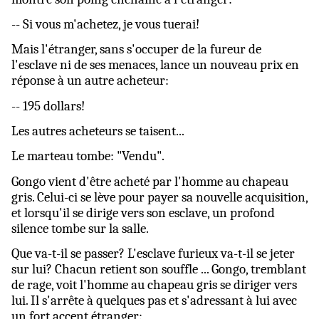
-- Si vous m'achetez, je vous tuerai!
Mais l'étranger, sans s'occuper de la fureur de
l'esclave ni de ses menaces, lance un nouveau prix en
réponse à un autre acheteur:
-- 195 dollars!
Les autres acheteurs se taisent...
Le marteau tombe: "Vendu".
Gongo vient d'être acheté par l'homme au chapeau
gris. Celui-ci se lève pour payer sa nouvelle acquisition,
et lorsqu'il se dirige vers son esclave, un profond
silence tombe sur la salle.
Que va-t-il se passer? L'esclave furieux va-t-il se jeter
sur lui? Chacun retient son souffle ... Gongo, tremblant
de rage, voit l'homme au chapeau gris se diriger vers
lui. Il s'arrête à quelques pas et s'adressant à lui avec
un fort accent étranger: