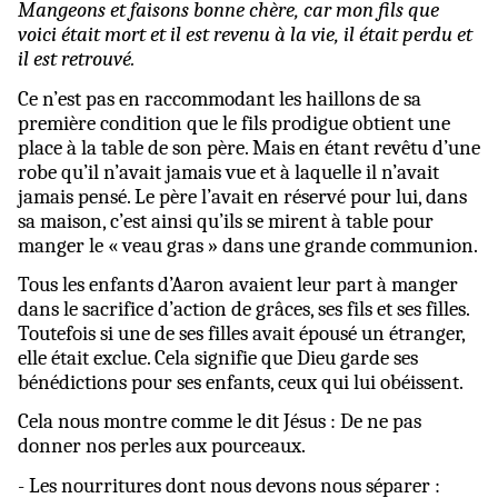
Mangeons et faisons bonne chère, car mon fils que
voici était mort et il est revenu à la vie, il était perdu et
il est retrouvé.
Ce n’est pas en raccommodant les haillons de sa
première condition que le fils prodigue obtient une
place à la table de son père. Mais en étant revêtu d’une
robe qu’il n’avait jamais vue et à laquelle il n’avait
jamais pensé. Le père l’avait en réservé pour lui, dans
sa maison, c’est ainsi qu’ils se mirent à table pour
manger le « veau gras » dans une grande communion.
Tous les enfants d’Aaron avaient leur part à manger
dans le sacrifice d’action de grâces, ses fils et ses filles.
Toutefois si une de ses filles avait épousé un étranger,
elle était exclue. Cela signifie que Dieu garde ses
bénédictions pour ses enfants, ceux qui lui obéissent.
Cela nous montre comme le dit Jésus : De ne pas
donner nos perles aux pourceaux.
- Les nourritures dont nous devons nous séparer :