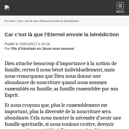
MENU
Accueil
» Car c’est là que l’Eternel envoie la bénédiction
Car c’est là que l’Eternel envoie la bénédiction
Publié le 10/01/2017 à 10:18
Par
Fils d'Abraham en Jésus mon sauveur
Dieu attache beaucoup d’importance à la notion de
famille, certes il nous bénit individuellement, mais
nous remarquons que Dieu nous donne une
abondance de nourriture quand nous sommes
rassemblés en famille, sa famille rassemblée par son
Esprit.
Et nous croyons que, plus le rassemblement est
important, plus la diversité de la nourriture sera
abondante. Cela nous montre la nécessite d’avoir une
famille spirituelle, si nous voulons croître, devenir