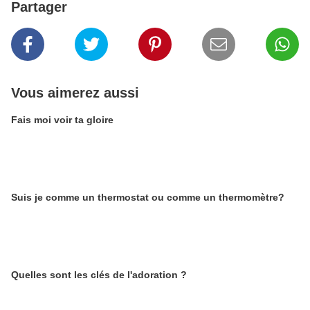
Partager
Vous aimerez aussi
Fais moi voir ta gloire
Suis je comme un thermostat ou comme un thermomètre?
Quelles sont les clés de l'adoration ?