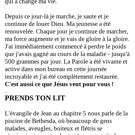
qui a changé ma vie.
Depuis ce jour-là je marche, je saute et je
continue de louer Dieu. Ma jeunesse a été
renouvelée. Chaque jour je continue de marcher,
ma force augmente et je vais de gloire à la gloire.
J'ai immédiatement commencé à perdre le poids
que j'avais gagné au cours de la maladie - jusqu'à
500 grammes par jour. La Parole a été vivante et
active dans mon bureau en cette journée
incroyable et j'ai été complètement restaurée.
C'est aussi ce que Jésus veut pour vous !
PRENDS TON LIT
L'évangile de Jean au chapitre 5 nous parle de la
piscine de Bethesda, où beaucoup de gens
malades, aveugles, boiteux et flétris se