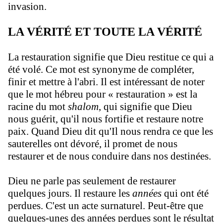
invasion.
LA VÉRITÉ ET TOUTE LA VÉRITÉ
La restauration signifie que Dieu restitue ce qui a
été volé. Ce mot est synonyme de compléter,
finir et mettre à l'abri. Il est intéressant de noter
que le mot hébreu pour « restauration » est la
racine du mot
shalom
, qui signifie que Dieu
nous guérit, qu'il nous fortifie et restaure notre
paix. Quand Dieu dit qu'Il nous rendra ce que les
sauterelles ont dévoré, il promet de nous
restaurer et de nous conduire dans nos destinées.
Dieu ne parle pas seulement de restaurer
quelques jours. Il restaure les
années
qui ont été
perdues. C'est un acte surnaturel. Peut-être que
quelques-unes des années perdues sont le résultat