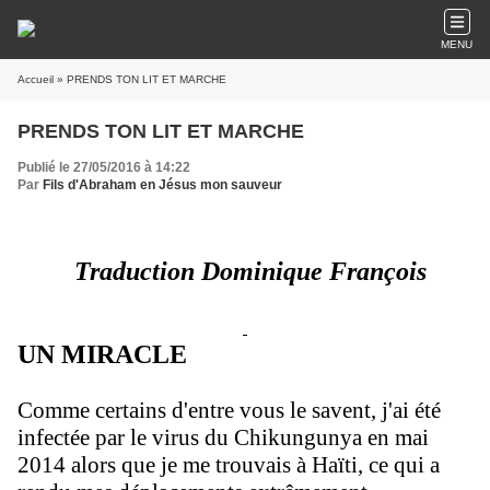
MENU
Accueil
» PRENDS TON LIT ET MARCHE
PRENDS TON LIT ET MARCHE
Publié le 27/05/2016 à 14:22
Par
Fils d'Abraham en Jésus mon sauveur
Traduction Dominique François
UN MIRACLE
Comme certains d'entre vous le savent, j'ai été
infectée par le virus du Chikungunya en
mai
2014
alors que je me trouvais à Haïti, ce qui a