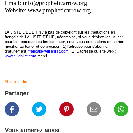
Email:
info@propheticarrow.org
Website:
www.propheticarrow.org
LA LISTE D'ÉLIE Il n'y a pas de copyright sur les traductions en
français de LA LISTE D'ÉLIE, néanmoins, si vous désirez les utiliser
pour les reproduire ou les distribuer, nous vous demandons de ne rien
modifier au texte, et de préciser : 1) l'adresse pour s'abonner
gratuitement :
francais@elijahlist.com
2) L'adresse du site web :
www.elijahlist.com
Merci.
#Liste d'Elie
Partager
Vous aimerez aussi