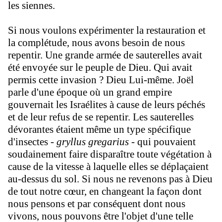
les siennes.
Si nous voulons expérimenter la restauration et
la complétude, nous avons besoin de nous
repentir. Une grande armée de sauterelles avait
été envoyée sur le peuple de Dieu. Qui avait
permis cette invasion ? Dieu Lui-même. Joël
parle d'une époque où un grand empire
gouvernait les Israélites à cause de leurs péchés
et de leur refus de se repentir. Les sauterelles
dévorantes étaient même un type spécifique
d'insectes -
gryllus gregarius
- qui pouvaient
soudainement faire disparaître toute végétation à
cause de la vitesse à laquelle elles se déplaçaient
au-dessus du sol. Si nous ne revenons pas à Dieu
de tout notre cœur, en changeant la façon dont
nous pensons et par conséquent dont nous
vivons, nous pouvons être l'objet d'une telle