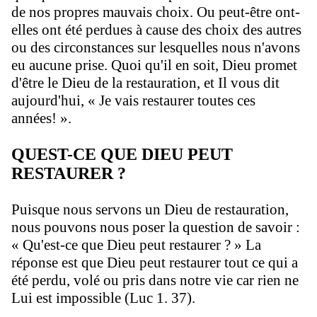
de nos propres mauvais choix. Ou peut-être ont-
elles ont été perdues à cause des choix des autres
ou des circonstances sur lesquelles nous n'avons
eu aucune prise. Quoi qu'il en soit, Dieu promet
d'être le Dieu de la restauration, et Il vous dit
aujourd'hui
, « Je vais restaurer toutes ces
années! ».
QUEST-CE QUE DIEU PEUT
RESTAURER ?
Puisque nous servons un Dieu de restauration,
nous pouvons nous poser la question de savoir :
« Qu'est-ce que Dieu peut restaurer ? » La
réponse est que Dieu peut restaurer tout ce qui a
été perdu, volé ou pris dans notre vie car rien ne
Lui est impossible (Luc 1. 37).