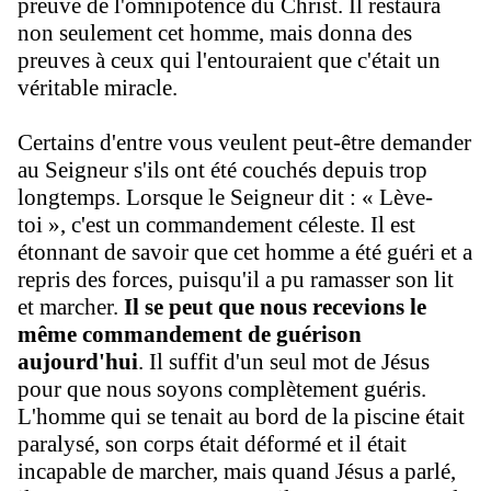
preuve de l'omnipotence du Christ. Il restaura
non seulement cet homme, mais donna des
preuves à ceux qui l'entouraient que c'était un
véritable miracle.
Certains d'entre vous veulent peut-être demander
au Seigneur s'ils ont été couchés depuis trop
longtemps. Lorsque le Seigneur dit : « Lève-
toi », c'est un commandement céleste. Il est
étonnant de savoir que cet homme a été guéri et a
repris des forces, puisqu'il a pu ramasser son lit
et marcher.
Il se peut que nous recevions le
même commandement de guérison
aujourd'hui
. Il suffit d'un seul mot de Jésus
pour que nous soyons complètement guéris.
L'homme qui se tenait au bord de la piscine était
paralysé, son corps était déformé et il était
incapable de marcher, mais quand Jésus a parlé,