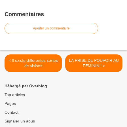
Commentaires
Ajouter un commentaire
< Il existe différentes sortes
LA PRISE DE POUVOIR AU
de visions
FEMININ ! >
Hébergé par Overblog
Top articles
Pages
Contact
Signaler un abus