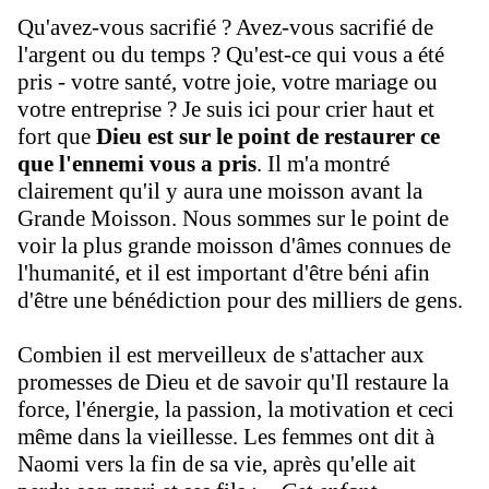
Qu'avez-vous sacrifié ? Avez-vous sacrifié de
l'argent ou du temps ? Qu'est-ce qui vous a été
pris - votre santé, votre joie, votre mariage ou
votre entreprise ? Je suis ici pour crier haut et
fort que
Dieu est sur le point de restaurer ce
que l'ennemi vous a pris
. Il m'a montré
clairement qu'il y aura une moisson avant la
Grande Moisson. Nous sommes sur le point de
voir la plus grande moisson d'âmes connues de
l'humanité, et il est important d'être béni afin
d'être une bénédiction pour des milliers de gens.
Combien il est merveilleux de s'attacher aux
promesses de Dieu et de savoir qu'Il restaure la
force, l'énergie, la passion, la motivation et ceci
même dans la vieillesse. Les femmes ont dit à
Naomi vers la fin de sa vie, après qu'elle ait