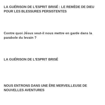
LA GUÉRISON DE L'ESPRIT BRISÉ : LE REMÈDE DE DIEU
POUR LES BLESSURES PERSISTENTES
Contre quoi Jésus veut-il nous mettre en garde dans la
parabole du levain ?
LA GUÉRISON DE L'ESPRIT BRISÉ
NOUS ENTRONS DANS UNE ÈRE MERVEILLEUSE DE
NOUVELLES AVENTURES