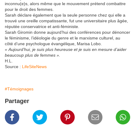
inconnu(e)s, alors même que le mouvement prétend combattre
pour le droit des femmes.
Sarah déclare également que la seule personne chez qui elle a
trouvé une oreille compatissante, fut une universitaire plus âgée,
réputée conservatrice et anti-féministe.
Sarah Giromin donne aujourd’hui des conférences pour dénoncer
le féminisme, l’idéologie du genre et le marxisme culturel, au
côté d’une psychologue évangélique, Marisa Lobo.
« Aujourd’hui, je suis plus heureuse et je suis en mesure d’aider
beaucoup plus de femmes ».
H.L.
Source :
LifeSiteNews
#Témoignages
Partager