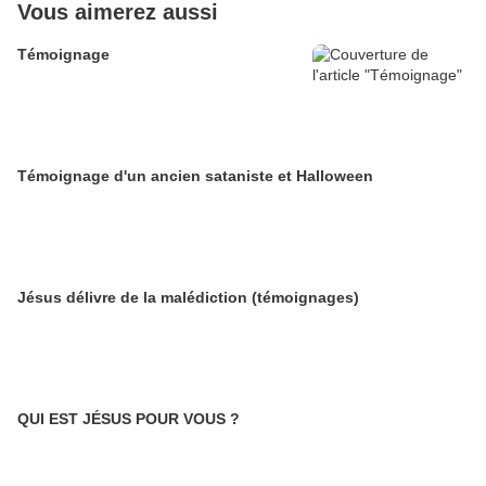
Vous aimerez aussi
Témoignage
Témoignage d'un ancien sataniste et Halloween
Jésus délivre de la malédiction (témoignages)
QUI EST JÉSUS POUR VOUS ?