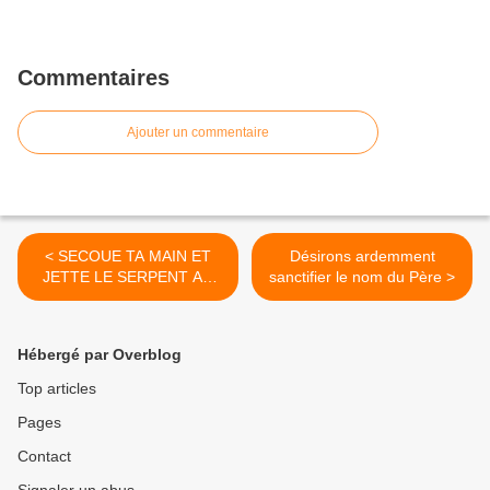
Commentaires
Ajouter un commentaire
< SECOUE TA MAIN ET
Désirons ardemment
JETTE LE SERPENT AU
sanctifier le nom du Père >
FEU
Hébergé par Overblog
Top articles
Pages
Contact