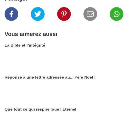
Vous aimerez aussi
La Bible et l’intégrité
Réponse à une lettre adressée au... Père Noël !
Que tout ce qui respire loue l’Eternel