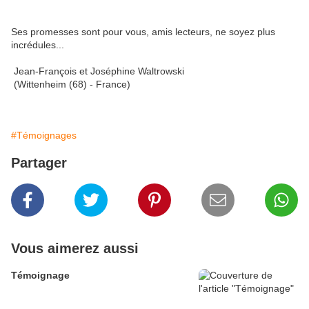
Ses promesses sont pour vous, amis lecteurs, ne soyez plus
incrédules...
Jean-François et Joséphine Waltrowski
(Wittenheim (68) - France)
#Témoignages
Partager
Vous aimerez aussi
Témoignage