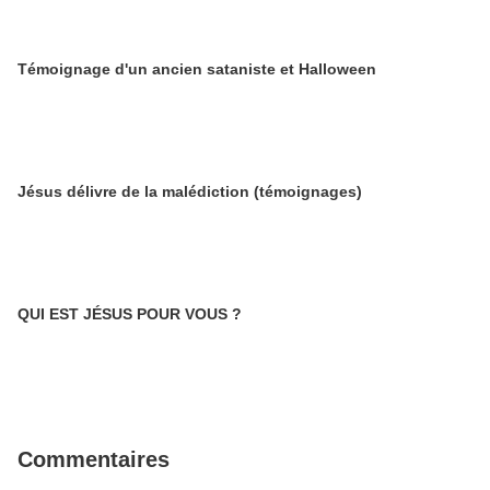
Témoignage d'un ancien sataniste et Halloween
Jésus délivre de la malédiction (témoignages)
QUI EST JÉSUS POUR VOUS ?
Commentaires