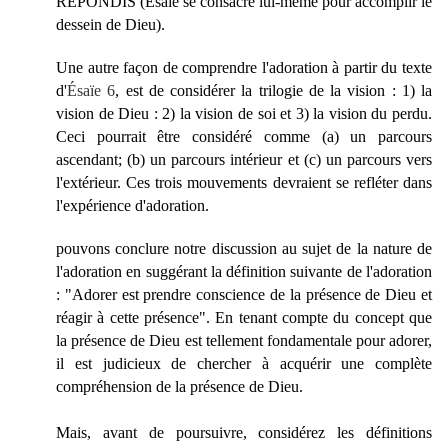
RÉPONDIS (Ésaïe se consacre lui-même pour accomplir le
dessein de Dieu).
Une autre façon de comprendre l'adoration à partir du texte
d'
Ésaïe 6
, est de considérer la trilogie de la vision : 1) la
vision de Dieu : 2) la vision de soi et 3) la vision du perdu.
Ceci pourrait être considéré comme (a) un parcours
ascendant; (b) un parcours intérieur et (c) un parcours vers
l'extérieur. Ces trois mouvements devraient se refléter dans
l'expérience d'adoration.
pouvons conclure notre discussion au sujet de la nature de
l'adoration en suggérant la définition suivante de l'adoration
: "Adorer est prendre conscience de la présence de Dieu et
réagir à cette présence". En tenant compte du concept que
la présence de Dieu est tellement fondamentale pour adorer,
il est judicieux de chercher à acquérir une complète
compréhension de la présence de Dieu.
Mais, avant de poursuivre, considérez les définitions