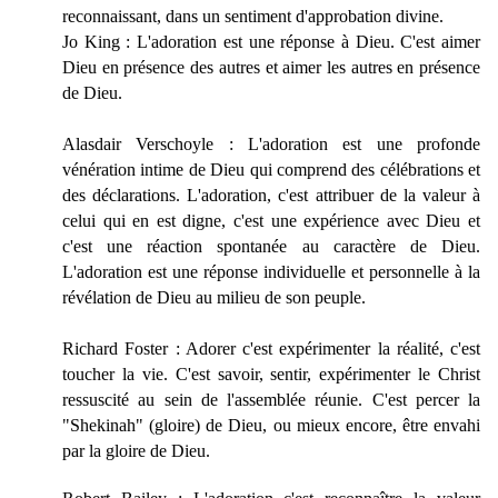
reconnaissant, dans un sentiment d'approbation divine.
Jo King : L'adoration est une réponse à Dieu. C'est aimer
Dieu en présence des autres et aimer les autres en présence
de Dieu.
Alasdair Verschoyle : L'adoration est une profonde
vénération intime de Dieu qui comprend des célébrations et
des déclarations. L'adoration, c'est attribuer de la valeur à
celui qui en est digne, c'est une expérience avec Dieu et
c'est une réaction spontanée au caractère de Dieu.
L'adoration est une réponse individuelle et personnelle à la
révélation de Dieu au milieu de son peuple.
Richard Foster : Adorer c'est expérimenter la réalité, c'est
toucher la vie. C'est savoir, sentir, expérimenter le Christ
ressuscité au sein de l'assemblée réunie. C'est percer la
"Shekinah" (gloire) de Dieu, ou mieux encore, être envahi
par la gloire de Dieu.