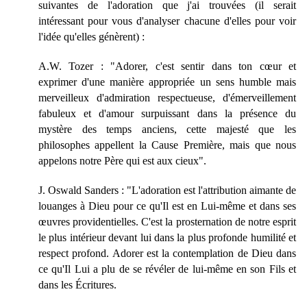
suivantes de l'adoration que j'ai trouvées (il serait
intéressant pour vous d'analyser chacune d'elles pour voir
l'idée qu'elles génèrent) :
A.W. Tozer : "Adorer, c'est sentir dans ton cœur et
exprimer d'une manière appropriée un sens humble mais
merveilleux d'admiration respectueuse, d'émerveillement
fabuleux et d'amour surpuissant dans la présence du
mystère des temps anciens, cette majesté que les
philosophes appellent la Cause Première, mais que nous
appelons notre Père qui est aux cieux".
J. Oswald Sanders : "L'adoration est l'attribution aimante de
louanges à Dieu pour ce qu'Il est en Lui-même et dans ses
œuvres providentielles. C'est la prosternation de notre esprit
le plus intérieur devant lui dans la plus profonde humilité et
respect profond. Adorer est la contemplation de Dieu dans
ce qu'Il Lui a plu de se révéler de lui-même en son Fils et
dans les Écritures.