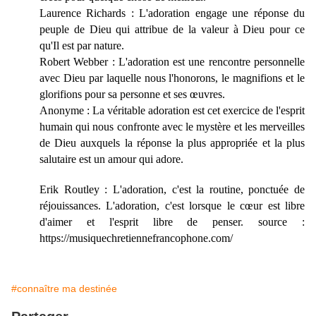
Laurence Richards : L'adoration engage une réponse du
peuple de Dieu qui attribue de la valeur à Dieu pour ce
qu'Il est par nature.
Robert Webber : L'adoration est une rencontre personnelle
avec Dieu par laquelle nous l'honorons, le magnifions et le
glorifions pour sa personne et ses œuvres.
Anonyme : La véritable adoration est cet exercice de l'esprit
humain qui nous confronte avec le mystère et les merveilles
de Dieu auxquels la réponse la plus appropriée et la plus
salutaire est un amour qui adore.
Erik Routley : L'adoration, c'est la routine, ponctuée de
réjouissances. L'adoration, c'est lorsque le cœur est libre
d'aimer et l'esprit libre de penser. source :
https://musiquechretiennefrancophone.com/
#connaître ma destinée