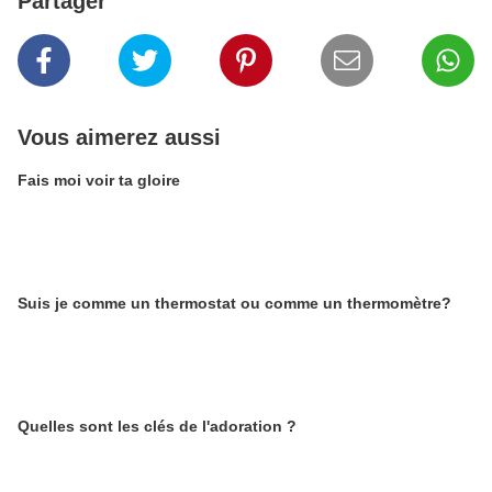
Partager
Vous aimerez aussi
Fais moi voir ta gloire
Suis je comme un thermostat ou comme un thermomètre?
Quelles sont les clés de l'adoration ?