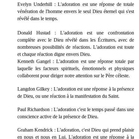
Evelyn Underhill : L'adoration est une réponse de totale
vénération de l'homme envers le seul Dieu éternel qui s'est
révélé dans le temps.
Donald Hustad : L'adoration est une confrontation
complète avec le Dieu révélé dans les Écritures, avec de
nombreuses possibilités de réactions. L'adoration est toute
et chaque réaction digne envers Dieu.
Kenneth Gangel : L'adoration est une réponse totale par
laquelle les facteurs spirituels, émotionnels et physiques
collaborent pour diriger notre attention sur le Père céleste.
Langdon Gilkey : L'adoration est une réponse à la présence
de Dieu, ou une réaction à la manifestation du Saint.
Paul Richardson : L'adoration c'est le temps passé dans une
conscience active de la présence de Dieu.
Graham Kendrick : L'adoration, c'est Dieu qui prend plaisir
en nous et nous en Lui. L'adoration est une réponse à la