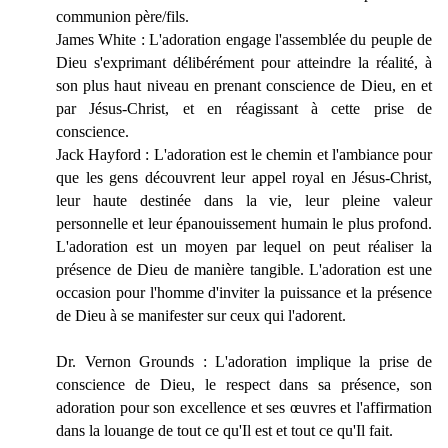
communion père/fils.
James White : L'adoration engage l'assemblée du peuple de
Dieu s'exprimant délibérément pour atteindre la réalité, à
son plus haut niveau en prenant conscience de Dieu, en et
par Jésus-Christ, et en réagissant à cette prise de
conscience.
Jack Hayford : L'adoration est le chemin et l'ambiance pour
que les gens découvrent leur appel royal en Jésus-Christ,
leur haute destinée dans la vie, leur pleine valeur
personnelle et leur épanouissement humain le plus profond.
L'adoration est un moyen par lequel on peut réaliser la
présence de Dieu de manière tangible. L'adoration est une
occasion pour l'homme d'inviter la puissance et la présence
de Dieu à se manifester sur ceux qui l'adorent.
Dr. Vernon Grounds : L'adoration implique la prise de
conscience de Dieu, le respect dans sa présence, son
adoration pour son excellence et ses œuvres et l'affirmation
dans la louange de tout ce qu'Il est et tout ce qu'Il fait.