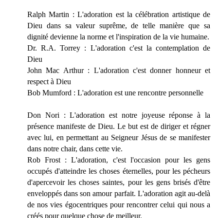
Ralph Martin : L'adoration est la célébration artistique de
Dieu dans sa valeur suprême, de telle manière que sa
dignité devienne la norme et l'inspiration de la vie humaine.
Dr. R.A. Torrey : L'adoration c'est la contemplation de
Dieu
John Mac Arthur : L'adoration c'est donner honneur et
respect à Dieu
Bob Mumford : L'adoration est une rencontre personnelle
Don Nori : L'adoration est notre joyeuse réponse à la
présence manifeste de Dieu. Le but est de diriger et régner
avec lui, en permettant au Seigneur Jésus de se manifester
dans notre chair, dans cette vie.
Rob Frost : L'adoration, c'est l'occasion pour les gens
occupés d'atteindre les choses éternelles, pour les pécheurs
d'apercevoir les choses saintes, pour les gens brisés d'être
enveloppés dans son amour parfait. L'adoration agit au-delà
de nos vies égocentriques pour rencontrer celui qui nous a
créés pour quelque chose de meilleur.