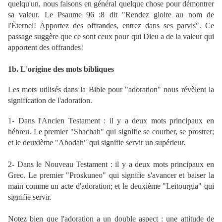
quelqu'un, nous faisons en général quelque chose pour démontrer
sa valeur. Le
Psaume 96 :8
dit "Rendez gloire au nom de
l'Éternel! Apportez des offrandes, entrez dans ses parvis". Ce
passage suggère que ce sont ceux pour qui Dieu a de la valeur qui
apportent des offrandes!
1b. L'origine des mots bibliques
Les mots utilisés dans la Bible pour "adoration" nous révèlent la
signification de l'adoration.
1- Dans l'Ancien Testament : il y a deux mots principaux en
hébreu. Le premier "Shachah" qui signifie se courber, se prostrer;
et le deuxième "Abodah" qui signifie servir un supérieur.
2- Dans le Nouveau Testament : il y a deux mots principaux en
Grec. Le premier "Proskuneo" qui signifie s'avancer et baiser la
main comme un acte d'adoration; et le deuxième "Leitourgia" qui
signifie servir.
Notez bien que l'adoration a un double aspect : une attitude de