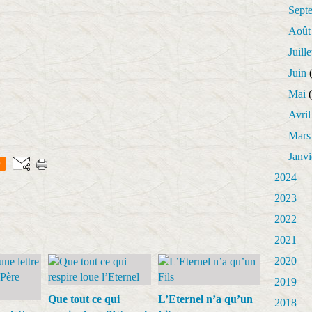
Sept
Août
Juille
Juin
(
Mai
(
Avril
Mars
Janvi
0
2024
2023
2022
2021
2020
2019
Que tout ce qui
L’Eternel n’a qu’un
2018