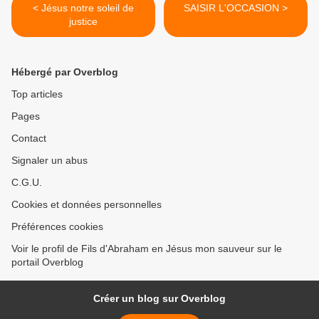
< Jésus notre soleil de
SAISIR L'OCCASION >
justice
Hébergé par Overblog
Top articles
Pages
Contact
Signaler un abus
C.G.U.
Cookies et données personnelles
Préférences cookies
Voir le profil de Fils d'Abraham en Jésus mon sauveur sur le
portail Overblog
Créer un blog sur Overblog