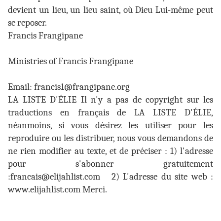
devient un lieu, un lieu saint, où Dieu Lui-même peut
se reposer.
Francis Frangipane
Ministries of Francis Frangipane
Email: francis1@frangipane.org
LA LISTE D'ÉLIE Il n'y a pas de copyright sur les
traductions en français de LA LISTE D'ÉLIE,
néanmoins, si vous désirez les utiliser pour les
reproduire ou les distribuer, nous vous demandons de
ne rien modifier au texte, et de préciser : 1) l'adresse
pour s'abonner gratuitement
:francais@elijahlist.com
2) L'adresse du site web :
www.elijahlist.com Merci.