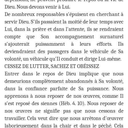
Dieu. Nous devons venir à Lui.
De nombreux responsables s'épuisent en cherchant à
servir Dieu. S'ils passaient la moitié de leur temps avec
Lui, dans la prière et dans l'attente, ils se rendraient
compte que Son accompagnement surnaturel
s'ajouterait puissamment à leurs efforts. Ils
deviendraient des passagers dans le véhicule de Sa
volonté, un véhicule qu'Il conduit et dirige Lui-même.
CESSEZ DE LUTTER, SACHEZ ET OBÉISSEZ
Entrer dans le repos de Dieu implique que nous
demeurions complètement abandonnés à Sa volonté,
dans la confiance parfaite de Sa puissance. Nous
apprenons à nous reposer de nos œuvres, comme Il
s'est reposé des siennes (Héb. 4. 10). Nous reposer de
nos œuvres ne signifie pas que nous cessons de
travailler. Cela veut dire que nous arrêtons d'œuvrer
laborieusement dans la chair et dans le péché. Cela