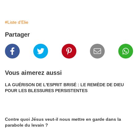
#Liste d'Elie
Partager
Vous aimerez aussi
LA GUÉRISON DE L'ESPRIT BRISÉ : LE REMÈDE DE DIEU
POUR LES BLESSURES PERSISTENTES
Contre quoi Jésus veut-il nous mettre en garde dans la
parabole du levain ?