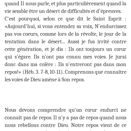
quand Il nous parle, et plus particulièrement quand la
vie semble être un désert de difficultés et d'épreuves.
C'est pourquoi, selon ce que dit le Saint Esprit :
«Aujourd'hui, si vous entendez sa voix, N'endurcissez
pas vos coeurs, comme lors de la révolte, le jour de la
tentation dans le désert... Aussi je fus irrité contre
cette génération, et je dis : Ils ont toujours un cœur
qui s'égare. Ils n'ont pas connu mes voies. Je jurai
donc dans ma colère : Ils n'entreront pas dans mon
repos!» (Héb. 3. 7-8, 10-11). Comprenons que connaître
les voies de Dieu amène à Son repos.
Nous devons comprendre qu'un cœur endurci ne
connaît pas de repos. Il n'y a pas de repos quand nous
nous rebellons contre Dieu. Notre repos vient de ce