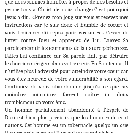
que nous sommes honnêtes à propos de nos besoins et
permettons à Christ de nous changer.C'est pourquoi
Jésus a dit : «Prenez mon joug sur vous et recevez mes
instructions car je suis doux et humble de coeur; et
vous trouverez du repos pour vos âmes.» Cessez de
lutter contre Dieu et apprenez de Lui. Laissez Sa
parole anéantir les tourments de la nature pécheresse.
Faites-Lui confiance car Sa parole finit par détruire
les barrières érigées dans votre cœur. En Son temps, Il
n'utilise plus l'adversité pour atteindre votre cœur car
vous êtes heureux de votre vulnérabilité à son égard.
Continuez de vous abandonner jusqu'à ce que ses
moindres murmures fassent naître un doux
tremblement en votre âme.
Un homme parfaitement abandonné à l'Esprit de
Dieu est bien plus précieux que les hommes de cent
nations. Cet homme est un tabernacle, quelqu'un que