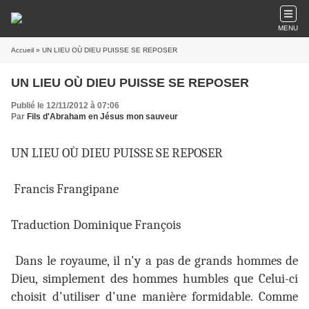
MENU
Accueil
» UN LIEU OÙ DIEU PUISSE SE REPOSER
UN LIEU OÙ DIEU PUISSE SE REPOSER
Publié le 12/11/2012 à 07:06
Par
Fils d'Abraham en Jésus mon sauveur
UN LIEU OÙ DIEU PUISSE SE REPOSER
Francis Frangipane
Traduction Dominique François
Dans le royaume, il n'y a pas de grands hommes de
Dieu, simplement des hommes humbles que Celui-ci
choisit d'utiliser d'une manière formidable. Comme