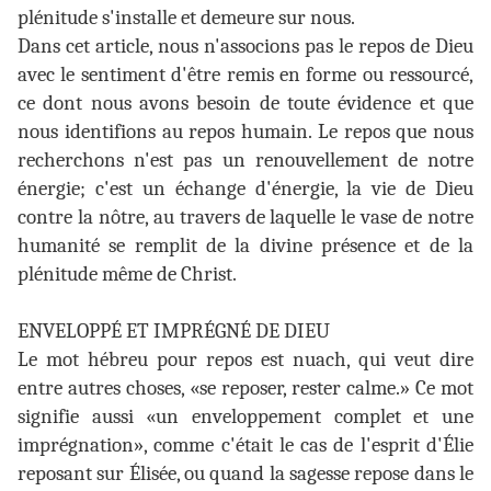
plénitude s'installe et demeure sur nous.
Dans cet article, nous n'associons pas le repos de Dieu
avec le sentiment d'être remis en forme ou ressourcé,
ce dont nous avons besoin de toute évidence et que
nous identifions au repos humain. Le repos que nous
recherchons n'est pas un renouvellement de notre
énergie; c'est un échange d'énergie, la vie de Dieu
contre la nôtre, au travers de laquelle le vase de notre
humanité se remplit de la divine présence et de la
plénitude même de Christ.
ENVELOPPÉ ET IMPRÉGNÉ DE DIEU
Le mot hébreu pour repos est nuach, qui veut dire
entre autres choses, «se reposer, rester calme.» Ce mot
signifie aussi «un enveloppement complet et une
imprégnation», comme c'était le cas de l'esprit d'Élie
reposant sur Élisée, ou quand la sagesse repose dans le