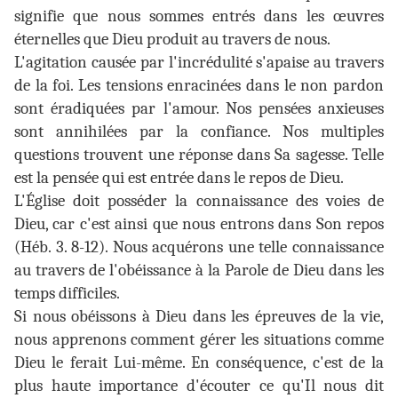
signifie que nous sommes entrés dans les œuvres
éternelles que Dieu produit au travers de nous.
L'agitation causée par l'incrédulité s'apaise au travers
de la foi. Les tensions enracinées dans le non pardon
sont éradiquées par l'amour. Nos pensées anxieuses
sont annihilées par la confiance. Nos multiples
questions trouvent une réponse dans Sa sagesse. Telle
est la pensée qui est entrée dans le repos de Dieu.
L'Église doit posséder la connaissance des voies de
Dieu, car c'est ainsi que nous entrons dans Son repos
(Héb. 3. 8-12). Nous acquérons une telle connaissance
au travers de l'obéissance à la Parole de Dieu dans les
temps difficiles.
Si nous obéissons à Dieu dans les épreuves de la vie,
nous apprenons comment gérer les situations comme
Dieu le ferait Lui-même. En conséquence, c'est de la
plus haute importance d'écouter ce qu'Il nous dit