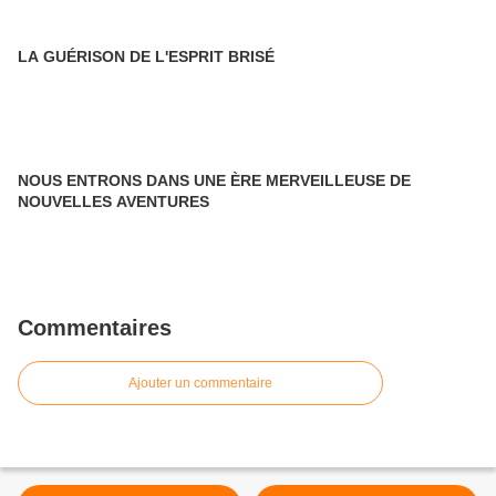
LA GUÉRISON DE L'ESPRIT BRISÉ
NOUS ENTRONS DANS UNE ÈRE MERVEILLEUSE DE
NOUVELLES AVENTURES
Commentaires
Ajouter un commentaire