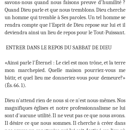
savons-nous quand nous faisons preuve d'humilité ?
Quand Dieu parle et que nous tremblons. Dieu cherche
un homme qui tremble à Ses paroles. Un tel homme se
rendra compte que l'Esprit de Dieu repose sur lui et il
deviendra ainsi un lieu de repos pour le Tout-Puissant.
ENTRER DANS LE REPOS DU SABBAT DE DIEU
«Ainsi parle l'Éternel : Le ciel est mon trône, et la terre
mon marchepied. Quelle maison pourriez-vous me
bâtir, et quel lieu me donneriez-vous pour demeure?»
(És. 66. 1).
Dieu n'attend rien de nous si ce n'est nous-mêmes. Nos
magnifiques églises et notre professionnalisme ne lui
sont d'aucune utilité. Il ne veut pas ce que nous avons.
Il désire ce que nous sommes. Il cherche à créer dans