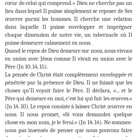
cœur de celui qui comprend.» Dieu ne cherche pas un
lieu dans lequel Il puisse simplement se reposer de Ses
œuvres parmi les hommes. Il cherche une relation
dans laquelle Il puisse envelopper et imprégner
chaque dimension de notre vie, un tabernacle où Il
puisse demeurer calmement en nous.
Quand le repos de Dieu demeure sur nous, nous vivons
en union avec Jésus comme Il vivait en union avec le
Père (Jn 10. 14, 15).
La pensée de Christ était complètement enveloppée et
pénétrée par la présence de Dieu. Il ne faisait que les
choses qu'Il voyait faire le Père. Il déclara, «... et le
Père qui demeure en moi, c'est lui qui fait les œuvres.»
(Jn 14. 10). Le repos consiste à laisser Christ œuvrer en
nous. Il nous promet, «Si vous demandez quelque
chose en mon nom, je le ferai.» (Jn 14. 14). Ne sommes-
nous pas insensés de penser que nous pouvons faire