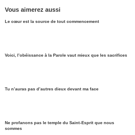
Vous aimerez aussi
Le cœur est la source de tout commencement
Voici, l’obéissance à la Parole vaut mieux que les sacrifices
Tu n’auras pas d’autres dieux devant ma face
Ne profanons pas le temple du Saint-Esprit que nous
sommes