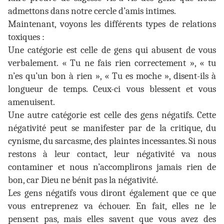
admettons dans notre cercle d’amis intimes.
Maintenant, voyons les différents types de relations
toxiques :
Une catégorie est celle de gens qui abusent de vous
verbalement. « Tu ne fais rien correctement », « tu
n’es qu’un bon à rien », « Tu es moche », disent-ils à
longueur de temps. Ceux-ci vous blessent et vous
amenuisent.
Une autre catégorie est celle des gens négatifs. Cette
négativité peut se manifester par de la critique, du
cynisme, du sarcasme, des plaintes incessantes. Si nous
restons à leur contact, leur négativité va nous
contaminer et nous n’accomplirons jamais rien de
bon, car Dieu ne bénit pas la négativité.
Les gens négatifs vous diront également que ce que
vous entreprenez va échouer. En fait, elles ne le
pensent pas, mais elles savent que vous avez des