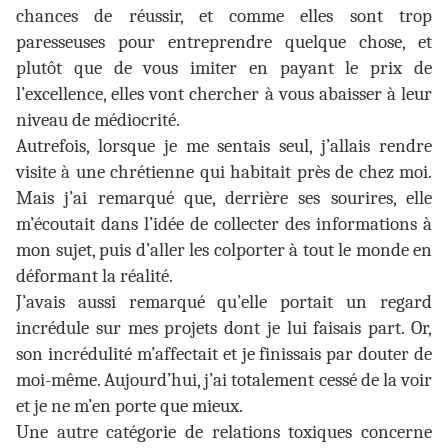
chances de réussir, et comme elles sont trop
paresseuses pour entreprendre quelque chose, et
plutôt que de vous imiter en payant le prix de
l’excellence, elles vont chercher à vous abaisser à leur
niveau de médiocrité.
Autrefois, lorsque je me sentais seul, j’allais rendre
visite à une chrétienne qui habitait près de chez moi.
Mais j’ai remarqué que, derrière ses sourires, elle
m’écoutait dans l’idée de collecter des informations à
mon sujet, puis d’aller les colporter à tout le monde en
déformant la réalité.
J’avais aussi remarqué qu’elle portait un regard
incrédule sur mes projets dont je lui faisais part. Or,
son incrédulité m’affectait et je finissais par douter de
moi-même. Aujourd’hui, j’ai totalement cessé de la voir
et je ne m’en porte que mieux.
Une autre catégorie de relations toxiques concerne