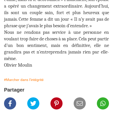
a opéré un changement extraordinaire. Aujourd’hui,
ils sont un couple sain, fort et plus heureux que
jamais. Cette femme a dit un jour « Il n’y avait pas de
phrase que j’avais le plus besoin d’entendre. »
Nous ne rendons pas service à une personne en
voulant trop faire de choses à sa place. Cela peut partir
d’un bon sentiment, mais en définitive, elle ne
grandira pas et n’entreprendra jamais rien par elle-
même.
Olivier Moulin
#Marcher dans l'intégrité
Partager