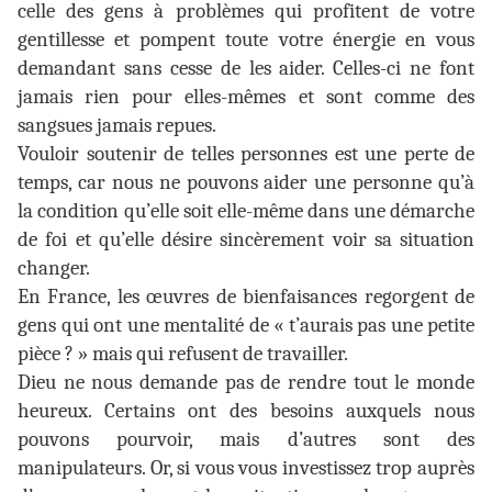
celle des gens à problèmes qui profitent de votre
gentillesse et pompent toute votre énergie en vous
demandant sans cesse de les aider. Celles-ci ne font
jamais rien pour elles-mêmes et sont comme des
sangsues jamais repues.
Vouloir soutenir de telles personnes est une perte de
temps, car nous ne pouvons aider une personne qu’à
la condition qu’elle soit elle-même dans une démarche
de foi et qu’elle désire sincèrement voir sa situation
changer.
En France, les œuvres de bienfaisances regorgent de
gens qui ont une mentalité de « t’aurais pas une petite
pièce ? » mais qui refusent de travailler.
Dieu ne nous demande pas de rendre tout le monde
heureux. Certains ont des besoins auxquels nous
pouvons pourvoir, mais d’autres sont des
manipulateurs. Or, si vous vous investissez trop auprès