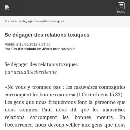
MENU
Accueil
» Se dégager des relations toxiques
Se dégager des relations toxiques
Publié le 15/06/2012 à 13:36
Par
Fils d'Abraham en Jésus mon sauveur
Se dégager des relations toxiques
par actualitechretienne
«Ne vous y trompez pas : les mauvaises compagnies
corrompent les bonnes mœurs» (1 Corinthiens 15.33)
Les gens que nous fréquentons font la personne que
nous sommes. Paul nous dit que les mauvaises
relations corrompent les bonnes mœurs. En
l’occurrence, nous devons veiller aux gens que nous