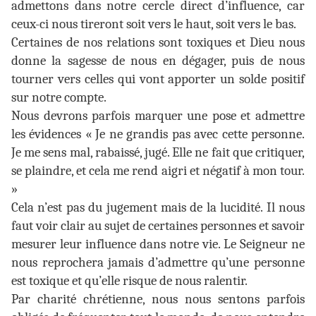
admettons dans notre cercle direct d’influence, car
ceux-ci nous tireront soit vers le haut, soit vers le bas.
Certaines de nos relations sont toxiques et Dieu nous
donne la sagesse de nous en dégager, puis de nous
tourner vers celles qui vont apporter un solde positif
sur notre compte.
Nous devrons parfois marquer une pose et admettre
les évidences « Je ne grandis pas avec cette personne.
Je me sens mal, rabaissé, jugé. Elle ne fait que critiquer,
se plaindre, et cela me rend aigri et négatif à mon tour.
»
Cela n’est pas du jugement mais de la lucidité. Il nous
faut voir clair au sujet de certaines personnes et savoir
mesurer leur influence dans notre vie. Le Seigneur ne
nous reprochera jamais d’admettre qu’une personne
est toxique et qu’elle risque de nous ralentir.
Par charité chrétienne, nous nous sentons parfois