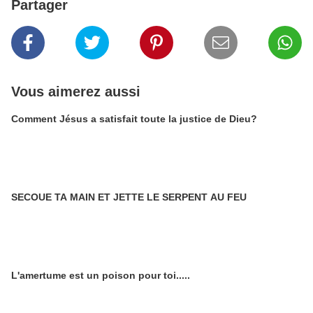
Partager
Vous aimerez aussi
Comment Jésus a satisfait toute la justice de Dieu?
SECOUE TA MAIN ET JETTE LE SERPENT AU FEU
L'amertume est un poison pour toi.....