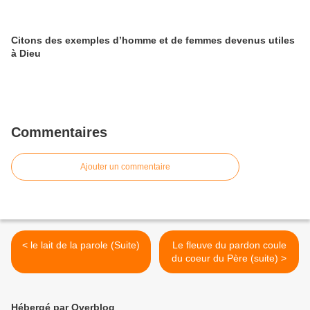
Citons des exemples d’homme et de femmes devenus utiles
à Dieu
Commentaires
Ajouter un commentaire
< le lait de la parole (Suite)
Le fleuve du pardon coule
du coeur du Père (suite) >
Hébergé par Overblog