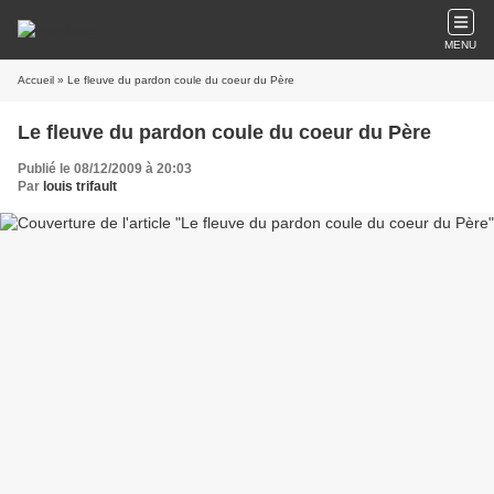
MENU
Accueil
» Le fleuve du pardon coule du coeur du Père
Le fleuve du pardon coule du coeur du Père
Publié le 08/12/2009 à 20:03
Par
louis trifault