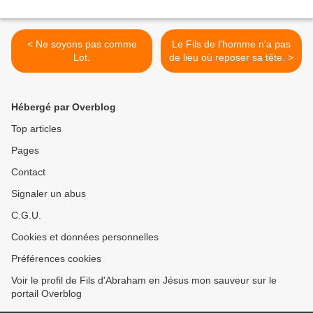
< Ne soyons pas comme
Le Fils de l'homme n'a pas
Lot.
de lieu où reposer sa tête. >
Hébergé par Overblog
Top articles
Pages
Contact
Signaler un abus
C.G.U.
Cookies et données personnelles
Préférences cookies
Voir le profil de Fils d'Abraham en Jésus mon sauveur sur le
portail Overblog