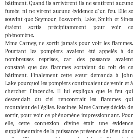
bâtiment. Quand ils arrivèrent ils ne sentirent aucune
fumée, ni ne virent aucune évidence d'un feu. Elle se
souvint que Seymour, Bosworth, Lake, Smith et Sines
étaient sortis précipitamment pour voir ce
phénomène.
Mme Carney, ne sortit jamais pour voir les flammes.
Pourtant les pompiers avaient été appelés à de
nombreuses reprises, car des passants avaient
constaté que des flammes sortaient du toit de ce
bâtiment. Finalement cette sœur demanda à John
Lake pourquoi les pompiers continuaient de venir et à
chercher l'incendie. Il lui expliqua que le feu qui
descendait du ciel rencontrait les flammes qui
montaient de l'église. Fascinée, Mme Carney décida de
sortir, pour voir ce phénomène impressionnant. Pour
elle, cette connexion divine était une évidence
supplémentaire de la puissante présence de Dieu dans