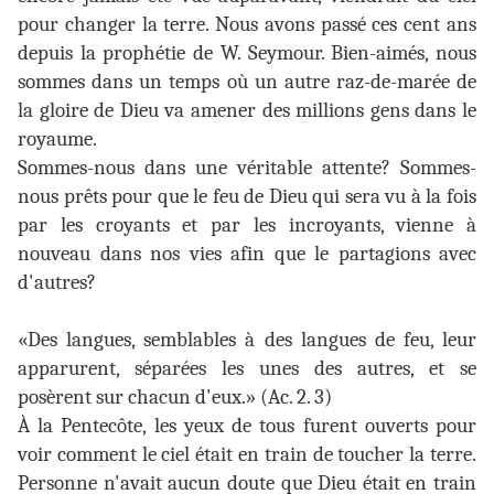
pour changer la terre. Nous avons passé ces cent ans
depuis la prophétie de W. Seymour. Bien-aimés, nous
sommes dans un temps où un autre raz-de-marée de
la gloire de Dieu va amener des millions gens dans le
royaume.
Sommes-nous dans une véritable attente? Sommes-
nous prêts pour que le feu de Dieu qui sera vu à la fois
par les croyants et par les incroyants, vienne à
nouveau dans nos vies afin que le partagions avec
d'autres?
«Des langues, semblables à des langues de feu, leur
apparurent, séparées les unes des autres, et se
posèrent sur chacun d'eux.» (Ac. 2. 3)
À la Pentecôte, les yeux de tous furent ouverts pour
voir comment le ciel était en train de toucher la terre.
Personne n'avait aucun doute que Dieu était en train