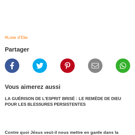
#Liste d'Elie
Partager
Vous aimerez aussi
LA GUÉRISON DE L'ESPRIT BRISÉ : LE REMÈDE DE DIEU
POUR LES BLESSURES PERSISTENTES
Contre quoi Jésus veut-il nous mettre en garde dans la