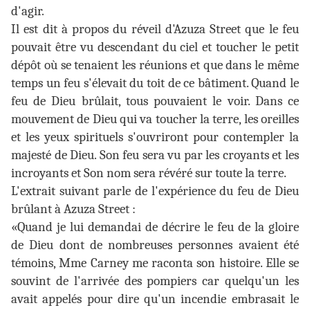
d'agir.
Il est dit à propos du réveil d'Azuza Street que le feu
pouvait être vu descendant du ciel et toucher le petit
dépôt où se tenaient les réunions et que dans le même
temps un feu s'élevait du toit de ce bâtiment. Quand le
feu de Dieu brûlait, tous pouvaient le voir. Dans ce
mouvement de Dieu qui va toucher la terre, les oreilles
et les yeux spirituels s'ouvriront pour contempler la
majesté de Dieu. Son feu sera vu par les croyants et les
incroyants et Son nom sera révéré sur toute la terre.
L'extrait suivant parle de l'expérience du feu de Dieu
brûlant à Azuza Street :
«Quand je lui demandai de décrire le feu de la gloire
de Dieu dont de nombreuses personnes avaient été
témoins, Mme Carney me raconta son histoire. Elle se
souvint de l'arrivée des pompiers car quelqu'un les
avait appelés pour dire qu'un incendie embrasait le