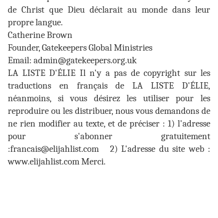
de Christ que Dieu déclarait au monde dans leur
propre langue.
Catherine Brown
Founder, Gatekeepers Global Ministries
Email: admin@gatekeepers.org.uk
LA LISTE D'ÉLIE Il n'y a pas de copyright sur les
traductions en français de LA LISTE D'ÉLIE,
néanmoins, si vous désirez les utiliser pour les
reproduire ou les distribuer, nous vous demandons de
ne rien modifier au texte, et de préciser : 1) l'adresse
pour s'abonner gratuitement
:francais@elijahlist.com
2) L'adresse du site web :
www.elijahlist.com Merci.