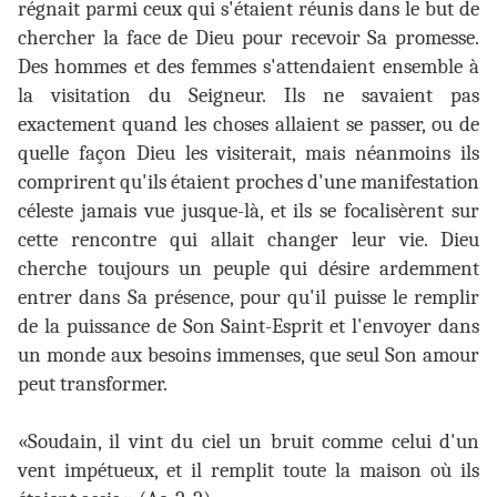
régnait parmi ceux qui s'étaient réunis dans le but de
chercher la face de Dieu pour recevoir Sa promesse.
Des hommes et des femmes s'attendaient ensemble à
la visitation du Seigneur. Ils ne savaient pas
exactement quand les choses allaient se passer, ou de
quelle façon Dieu les visiterait, mais néanmoins ils
comprirent qu'ils étaient proches d'une manifestation
céleste jamais vue jusque-là, et ils se focalisèrent sur
cette rencontre qui allait changer leur vie. Dieu
cherche toujours un peuple qui désire ardemment
entrer dans Sa présence, pour qu'il puisse le remplir
de la puissance de Son Saint-Esprit et l'envoyer dans
un monde aux besoins immenses, que seul Son amour
peut transformer.
«Soudain, il vint du ciel un bruit comme celui d'un
vent impétueux, et il remplit toute la maison où ils