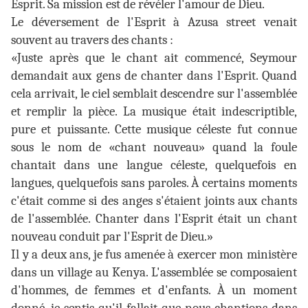
Esprit. Sa mission est de révéler l'amour de Dieu.
Le déversement de l'Esprit à Azusa street venait
souvent au travers des chants :
«Juste après que le chant ait commencé, Seymour
demandait aux gens de chanter dans l'Esprit. Quand
cela arrivait, le ciel semblait descendre sur l'assemblée
et remplir la pièce. La musique était indescriptible,
pure et puissante. Cette musique céleste fut connue
sous le nom de «chant nouveau» quand la foule
chantait dans une langue céleste, quelquefois en
langues, quelquefois sans paroles. À certains moments
c'était comme si des anges s'étaient joints aux chants
de l'assemblée. Chanter dans l'Esprit était un chant
nouveau conduit par l'Esprit de Dieu.»
Il y a deux ans, je fus amenée à exercer mon ministère
dans un village au Kenya. L'assemblée se composaient
d'hommes, de femmes et d'enfants. À un moment