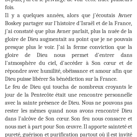
fois.
Il y a quelques années, alors que j'écoutais Avner
Boskey partager sur l'histoire d'Israël et de la France,
j'ai constaté que plus Avner parlait, plus la nuée de la
gloire de Dieu augmentait au point que je ne pouvais
presque plus le voir. J'ai la ferme conviction que la
gloire de Dieu nous permet d'entrer dans
l'atmosphère du ciel, d'accéder à Son cœur et de
répondre avec humilité, obéissance et amour afin que
Dieu puisse libérer Sa bénédiction sur la France.
Le feu de Dieu qui toucha de nombreux croyants le
jour de la Pentecôte était une rencontre personnelle
avec la sainte présence de Dieu. Nous ne pouvons pas
rester les mêmes quand nous avons rencontré Dieu
dans l'alcôve de Son cœur. Son feu nous consacre et
nous met à part pour Son œuvre. Il apporte sainteté et
pureté, guérison et purification partout où il est invité