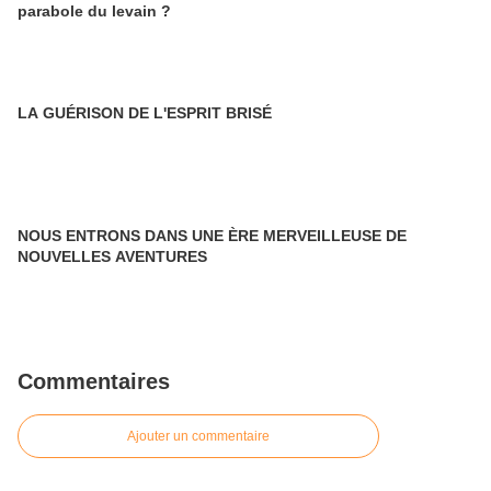
parabole du levain ?
LA GUÉRISON DE L'ESPRIT BRISÉ
NOUS ENTRONS DANS UNE ÈRE MERVEILLEUSE DE
NOUVELLES AVENTURES
Commentaires
Ajouter un commentaire