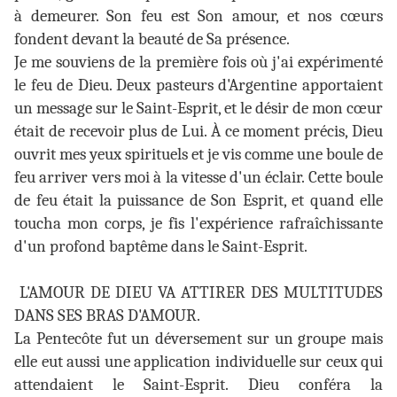
à demeurer. Son feu est Son amour, et nos cœurs
fondent devant la beauté de Sa présence.
Je me souviens de la première fois où j'ai expérimenté
le feu de Dieu. Deux pasteurs d'Argentine apportaient
un message sur le Saint-Esprit, et le désir de mon cœur
était de recevoir plus de Lui. À ce moment précis, Dieu
ouvrit mes yeux spirituels et je vis comme une boule de
feu arriver vers moi à la vitesse d'un éclair. Cette boule
de feu était la puissance de Son Esprit, et quand elle
toucha mon corps, je fis l'expérience rafraîchissante
d'un profond baptême dans le Saint-Esprit.
L'AMOUR DE DIEU VA ATTIRER DES MULTITUDES
DANS SES BRAS D'AMOUR.
La Pentecôte fut un déversement sur un groupe mais
elle eut aussi une application individuelle sur ceux qui
attendaient le Saint-Esprit. Dieu conféra la