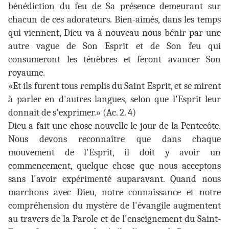
bénédiction du feu de Sa présence demeurant sur
chacun de ces adorateurs. Bien-aimés, dans les temps
qui viennent, Dieu va à nouveau nous bénir par une
autre vague de Son Esprit et de Son feu qui
consumeront les ténèbres et feront avancer Son
royaume.
«Et ils furent tous remplis du Saint Esprit, et se mirent
à parler en d'autres langues, selon que l'Esprit leur
donnait de s'exprimer.» (Ac. 2. 4)
Dieu a fait une chose nouvelle le jour de la Pentecôte.
Nous devons reconnaître que dans chaque
mouvement de l'Esprit, il doit y avoir un
commencement, quelque chose que nous acceptons
sans l'avoir expérimenté auparavant. Quand nous
marchons avec Dieu, notre connaissance et notre
compréhension du mystère de l'évangile augmentent
au travers de la Parole et de l'enseignement du Saint-