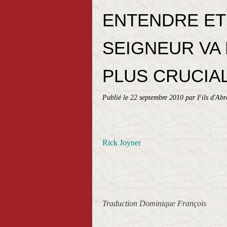
ENTENDRE ET 
SEIGNEUR VA 
PLUS CRUCIA
Publié le
22 septembre 2010
par Fils d'Ab
Rick Joyner
Traduction Dominique François