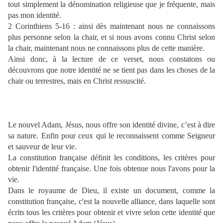
tout simplement la dénomination religieuse que je fréquente, mais
pas mon identité.
2 Corinthiens 5-16 : ainsi dès maintenant nous ne connaissons
plus personne selon la chair, et si nous avons connu Christ selon
la chair, maintenant nous ne connaissons plus de cette manière.
Ainsi donc, à la lecture de ce verset, nous constatons ou
découvrons que notre identité ne se tient pas dans les choses de la
chair ou terrestres, mais en Christ ressuscité.
Le nouvel Adam, Jésus, nous offre son identité divine, c’est à dire
sa nature. Enfin pour ceux qui le reconnaissent comme Seigneur
et sauveur de leur vie.
La constitution française définit les conditions, les critères pour
obtenir l'identité française. Une fois obtenue nous l'avons pour la
vie.
Dans le royaume de Dieu, il existe un document, comme la
constitution française, c'est la nouvelle alliance, dans laquelle sont
écrits tous les critères pour obtenir et vivre selon cette identité que