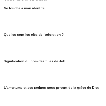
Ne touche à mon identité
Quelles sont les clés de l'adoration ?
Signification du nom des filles de Job
L'amertume et ses racines nous privent de la grâce de Dieu