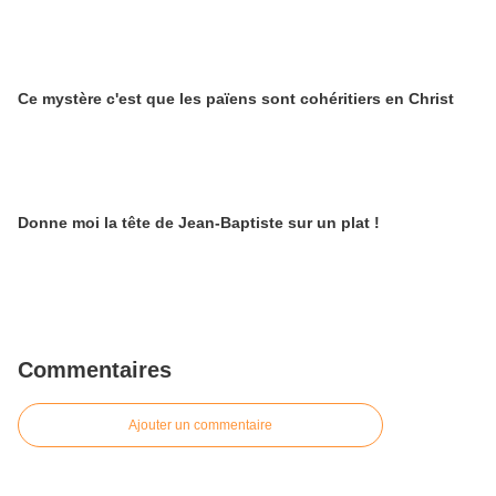
Ce mystère c'est que les païens sont cohéritiers en Christ
Donne moi la tête de Jean-Baptiste sur un plat !
Commentaires
Ajouter un commentaire