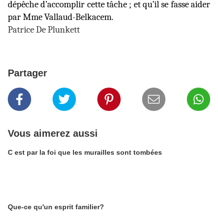
dépêche d’accomplir cette tâche ; et qu’il se fasse aider
par Mme Vallaud-Belkacem.
Patrice De Plunkett
Partager
Vous aimerez aussi
C est par la foi que les murailles sont tombées
Que-ce qu'un esprit familier?