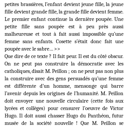
petites brassières, l’enfant devient jeune fille, la jeune
fille devient grande fille, la grande fille devient femme.
Le premier enfant continue la dernière poupée. Une
petite fille sans poupée est à peu près aussi
malheureuse et tout à fait aussi impossible qu’une
femme sans enfants. Cosette s’était donc fait une
poupée avec le sabre… >>
Que dire de ce texte ? Il fait peur. Il est du côté obscur.
On ne peut pas construire la démocratie avec les
catholiques, disait M. Peillon ; on ne peut pas non plus
la construire avec des gens persuadés qu’une femme
est différente d’un homme, mensonge qui barre
l’avenir depuis les origines de l’humanité. M. Peillon
doit envoyer une nouvelle circulaire (cette fois aux
lycées et collèges) pour censurer l’oeuvre de Victor
Hugo. Il doit aussi chasser Hugo du Panthéon, futur
musée de la société nouvelle ! Que M. Peillon se