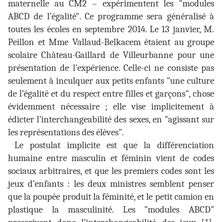
maternelle au CM2 – expérimentent les "modules
ABCD de l’égalité". Ce programme sera généralisé à
toutes les écoles en septembre 2014. Le 13 janvier, M.
Peillon et Mme Vallaud-Belkacem étaient au groupe
scolaire Château-Gaillard de Villeurbanne pour une
présentation de l’expérience. Celle-ci ne consiste pas
seulement à inculquer aux petits enfants "une culture
de l’égalité et du respect entre filles et garçons", chose
évidemment nécessaire ; elle vise implicitement à
édicter l’interchangeabilité des sexes, en "agissant sur
les représentations des élèves".
Le postulat implicite est que la différenciation
humaine entre masculin et féminin vient de codes
sociaux arbitraires, et que les premiers codes sont les
jeux d’enfants : les deux ministres semblent penser
que la poupée produit la féminité, et le petit camion en
plastique la masculinité. Les "modules ABCD"