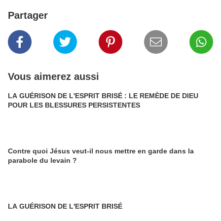
Partager
Vous aimerez aussi
LA GUÉRISON DE L'ESPRIT BRISÉ : LE REMÈDE DE DIEU
POUR LES BLESSURES PERSISTENTES
Contre quoi Jésus veut-il nous mettre en garde dans la
parabole du levain ?
LA GUÉRISON DE L'ESPRIT BRISÉ