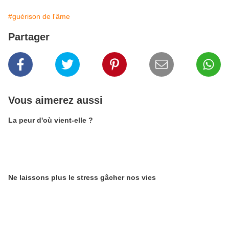
#guérison de l'âme
Partager
Vous aimerez aussi
La peur d'où vient-elle ?
Ne laissons plus le stress gâcher nos vies