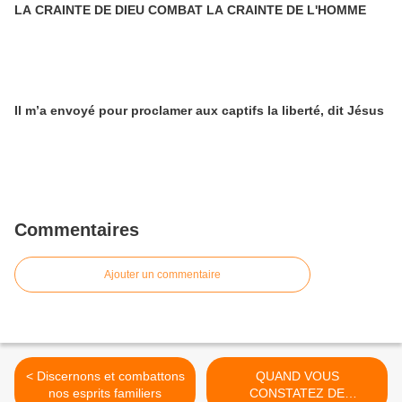
LA CRAINTE DE DIEU COMBAT LA CRAINTE DE L'HOMME
Il m’a envoyé pour proclamer aux captifs la liberté, dit Jésus
Commentaires
Ajouter un commentaire
< Discernons et combattons
QUAND VOUS
nos esprits familiers
CONSTATEZ DE