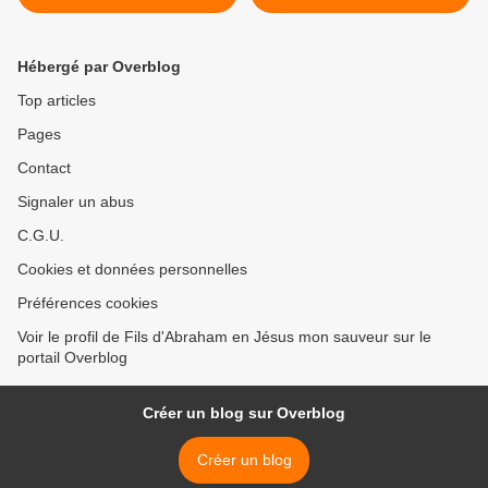
L'INJUSTICE >
Hébergé par Overblog
Top articles
Pages
Contact
Signaler un abus
C.G.U.
Cookies et données personnelles
Préférences cookies
Voir le profil de Fils d'Abraham en Jésus mon sauveur sur le
portail Overblog
Créer un blog sur Overblog
Créer un blog