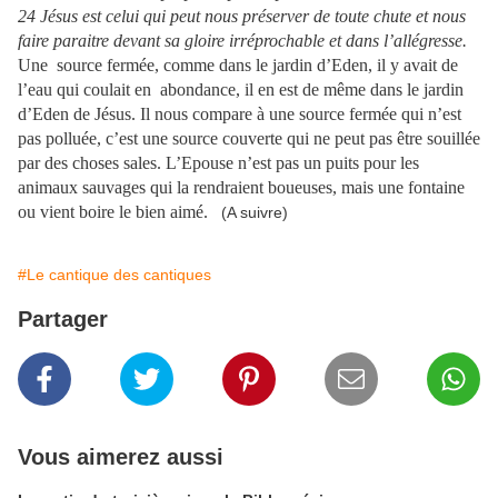
24 Jésus est celui qui peut nous préserver de toute chute et nous
faire paraitre devant sa gloire irréprochable et dans l’allégresse.
Une source fermée, comme dans le jardin d’Eden, il y avait de
l’eau qui coulait en abondance, il en est de même dans le jardin
d’Eden de Jésus. Il nous compare à une source fermée qui n’est
pas polluée, c’est une source couverte qui ne peut pas être souillée
par des choses sales. L’Epouse n’est pas un puits pour les
animaux sauvages qui la rendraient boueuses, mais une fontaine
ou vient boire le bien aimé.
(A suivre)
#Le cantique des cantiques
Partager
Vous aimerez aussi