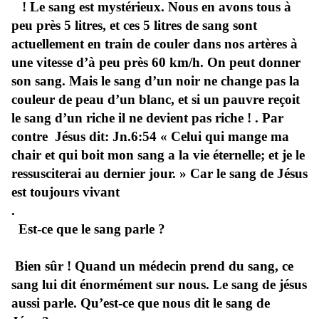
! Le sang est mystérieux. Nous en avons tous à
peu près 5 litres, et ces 5 litres de sang sont
actuellement en train de couler dans nos artères à
une vitesse d’à peu près 60 km/h. On peut donner
son sang. Mais le sang d’un noir ne change pas la
couleur de peau d’un blanc, et si un pauvre reçoit
le sang d’un riche il ne devient pas riche ! . Par
contre Jésus dit: Jn.6:54 « Celui qui mange ma
chair et qui boit mon sang a la vie éternelle; et je le
ressusciterai au dernier jour. » Car le sang de Jésus
est toujours vivant
.
Est-ce que le sang parle ?
Bien sûr ! Quand un médecin prend du sang, ce
sang lui dit énormément sur nous. Le sang de jésus
aussi parle. Qu’est-ce que nous dit le sang de