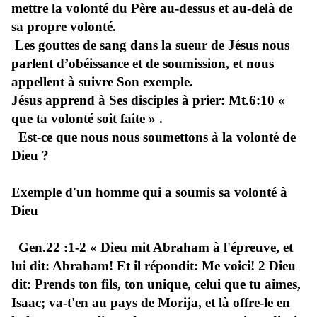
mettre la volonté du Père au-dessus et au-delà de
sa propre volonté.
Les gouttes de sang dans la sueur de Jésus nous
parlent d’obéissance et de soumission, et nous
appellent à suivre Son exemple.
Jésus apprend à Ses disciples à prier: Mt.6:10 «
que ta volonté soit faite » .
Est-ce que nous nous soumettons à la volonté de
Dieu ?
Exemple d'un homme qui a soumis sa volonté à
Dieu
Gen.22 :1-2 « Dieu mit Abraham à l'épreuve, et
lui dit: Abraham! Et il répondit: Me voici! 2 Dieu
dit: Prends ton fils, ton unique, celui que tu aimes,
Isaac; va-t'en au pays de Morija, et là offre-le en