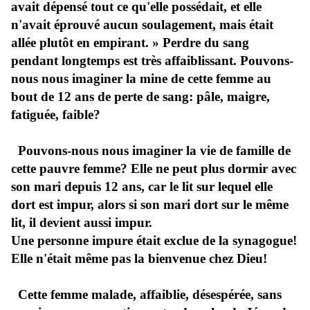
avait dépensé tout ce qu'elle possédait, et elle
n'avait éprouvé aucun soulagement, mais était
allée plutôt en empirant. » Perdre du sang
pendant longtemps est très affaiblissant. Pouvons-
nous nous imaginer la mine de cette femme au
bout de 12 ans de perte de sang: pâle, maigre,
fatiguée, faible?
Pouvons-nous nous imaginer la vie de famille de
cette pauvre femme? Elle ne peut plus dormir avec
son mari depuis 12 ans, car le lit sur lequel elle
dort est impur, alors si son mari dort sur le même
lit, il devient aussi impur.
Une personne impure était exclue de la synagogue!
Elle n'était même pas la bienvenue chez Dieu!
Cette femme malade, affaiblie, désespérée, sans