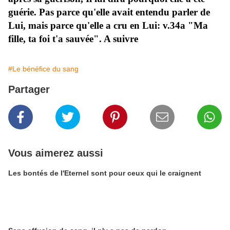
guérie. Pas parce qu'elle avait entendu parler de
Lui, mais parce qu'elle a cru en Lui: v.34a "Ma
fille, ta foi t'a sauvée". A suivre
#Le bénéfice du sang
Partager
Vous aimerez aussi
Les bontés de l'Eternel sont pour ceux qui le craignent