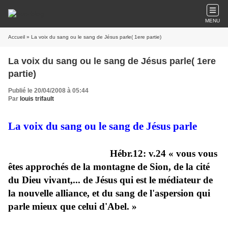
MENU
Accueil
» La voix du sang ou le sang de Jésus parle( 1ere partie)
La voix du sang ou le sang de Jésus parle( 1ere
partie)
Publié le 20/04/2008 à 05:44
Par
louis trifault
La voix du sang ou le sang de Jésus parle
Hébr.12: v.24 « vous vous
êtes approchés de la montagne de Sion, de la cité
du Dieu vivant,... de Jésus qui est le médiateur de
la nouvelle alliance, et du sang de l'aspersion qui
parle mieux que celui d'Abel. »