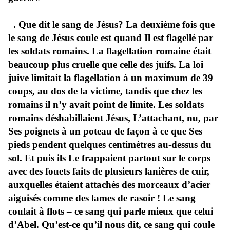
. Que dit le sang de Jésus? La deuxième fois que
le sang de Jésus coule est quand Il est flagellé par
les soldats romains. La flagellation romaine était
beaucoup plus cruelle que celle des juifs. La loi
juive limitait la flagellation à un maximum de 39
coups, au dos de la victime, tandis que chez les
romains il n’y avait point de limite. Les soldats
romains déshabillaient Jésus, L’attachant, nu, par
Ses poignets à un poteau de façon à ce que Ses
pieds pendent quelques centimètres au-dessus du
sol. Et puis ils Le frappaient partout sur le corps
avec des fouets faits de plusieurs lanières de cuir,
auxquelles étaient attachés des morceaux d’acier
aiguisés comme des lames de rasoir ! Le sang
coulait à flots – ce sang qui parle mieux que celui
d’Abel. Qu’est-ce qu’il nous dit, ce sang qui coule