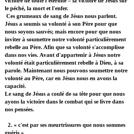
victoire de toute l’éternité – la victoire de Jésus sur
le péché, la mort et l'enfer.
Ces grumeaux de sang de Jésus nous parlent.
Jésus a soumis sa volonté à son Père pour que
nous soyons sauvés; mais encore pour que nous
inviter à soumettre notre volonté particulièrement
rebelle au Père. Afin que sa volonté s'accomplisse
dans nos vies. Avant d'appartenir à Jésus notre
volonté était particulièrement rebelle à Dieu, à sa
parole. Maintenant nous pouvons soumettre notre
volonté au Père, car en Jésus nous en avons la
capacité.
Le sang de Jésus a coulé de sa tête pour que nous
ayons la victoire dans le combat qui se livre dans
nos pensées.
2. « c'est par ses meurtrissures que nous sommes
guéris »