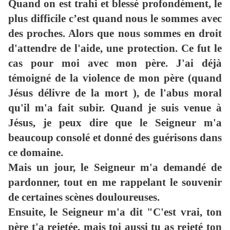
Quand on est trahi et blessé profondément, le
plus difficile c’est quand nous le sommes avec
des proches. Alors que nous sommes en droit
d'attendre de l'aide, une protection. Ce fut le
cas pour moi avec mon père. J'ai déjà
témoigné de la violence de mon père (quand
Jésus délivre de la mort ), de l'abus moral
qu'il m'a fait subir. Quand je suis venue à
Jésus, je peux dire que le Seigneur m'a
beaucoup consolé et donné des guérisons dans
ce domaine.
Mais un jour, le Seigneur m'a demandé de
pardonner, tout en me rappelant le souvenir
de certaines scènes douloureuses.
Ensuite, le Seigneur m'a dit "C'est vrai, ton
père t'a rejetée, mais toi aussi tu as rejeté ton