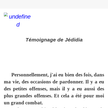
Témoignage de Jédidia
Personnellement, j'ai eu bien des fois, dans
ma vie, des occasions de pardonner. Il y a eu
des petites offenses, mais il y a eu aussi des
plus grandes offenses. Et cela a été pour moi
un grand combat.