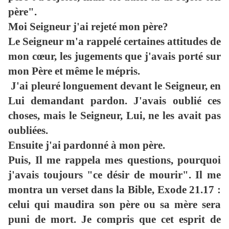
père".
Moi Seigneur j'ai rejeté mon père?
Le Seigneur m'a rappelé certaines attitudes de
mon cœur, les jugements que j'avais porté sur
mon Père et même le mépris.
J'ai pleuré longuement devant le Seigneur, en
Lui demandant pardon. J'avais oublié ces
choses, mais le Seigneur, Lui, ne les avait pas
oubliées.
Ensuite j'ai pardonné à mon père.
Puis, Il me rappela mes questions, pourquoi
j'avais toujours "ce désir de mourir". Il me
montra un verset dans la Bible, Exode 21.17 :
celui qui maudira son père ou sa mère sera
puni de mort. Je compris que cet esprit de