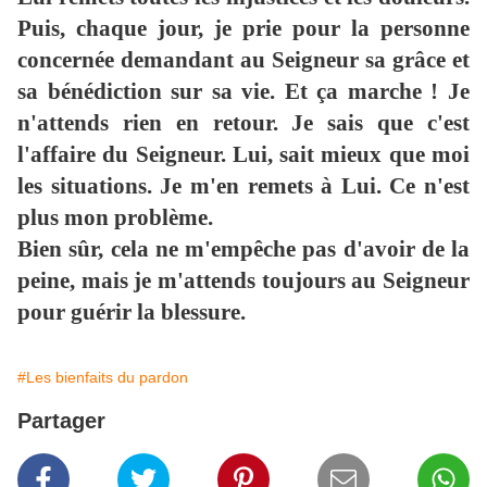
Puis, chaque jour, je prie pour la personne
concernée demandant au Seigneur sa grâce et
sa bénédiction sur sa vie. Et ça marche ! Je
n'attends rien en retour. Je sais que c'est
l'affaire du Seigneur. Lui, sait mieux que moi
les situations. Je m'en remets à Lui. Ce n'est
plus mon problème.
Bien sûr, cela ne m'empêche pas d'avoir de la
peine, mais je m'attends toujours au Seigneur
pour guérir la blessure.
#Les bienfaits du pardon
Partager