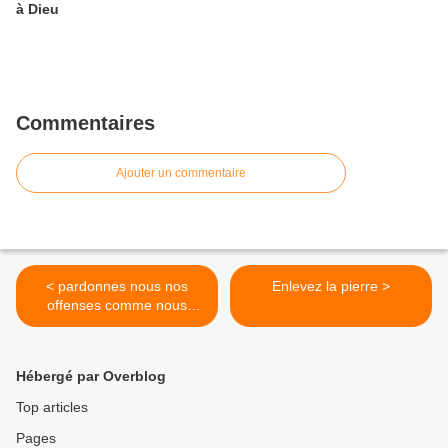
à Dieu
Commentaires
Ajouter un commentaire
< pardonnes nous nos
Enlevez la pierre >
offenses comme nous
pardonnons
Hébergé par Overblog
Top articles
Pages