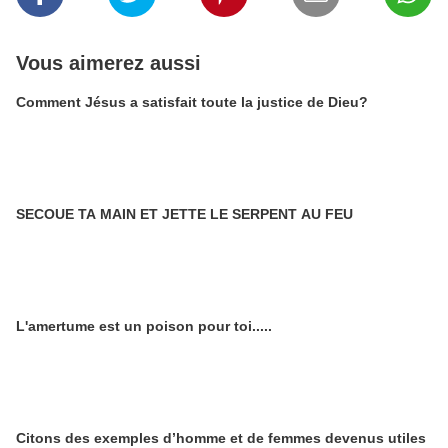
Vous aimerez aussi
Comment Jésus a satisfait toute la justice de Dieu?
SECOUE TA MAIN ET JETTE LE SERPENT AU FEU
L'amertume est un poison pour toi.....
Citons des exemples d’homme et de femmes devenus utiles