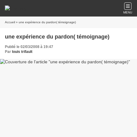
MENU
Accueil
» une expérience du pardon( témoignage)
une expérience du pardon( témoignage)
Publié le 02/03/2008 à 19:47
Par
louis trifault